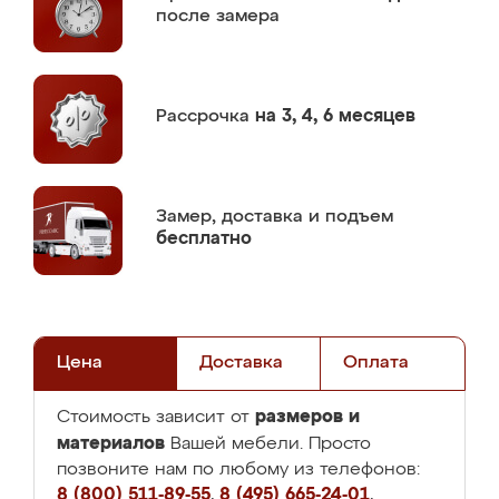
после замера
Рассрочка
на 3, 4, 6 месяцев
Замер,
доставка и подъем
бесплатно
Цена
Доставка
Оплата
размеров и
Стоимость зависит от
материалов
Вашей мебели. Просто
позвоните нам по любому из телефонов:
8 (800) 511-89-55
,
8 (495) 665-24-01
,