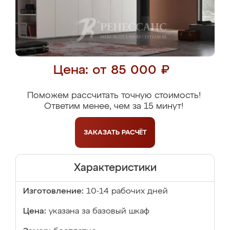
Цена: от 85 000 ₽
Поможем рассчитать точную стоимость!
Ответим менее, чем за 15 минут!
ЗАКАЗАТЬ
РАСЧЁТ
Характеристики
Изготовление:
10-14 рабочих дней
Цена:
указана за базовый шкаф