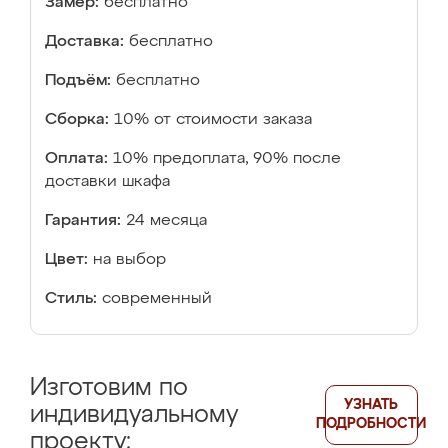
Замер:
бесплатно
Доставка:
бесплатно
Подъём:
бесплатно
Сборка:
10% от стоимости заказа
Оплата:
10% предоплата, 90% после
доставки шкафа
Гарантия:
24 месяца
Цвет:
на выбор
Стиль:
современный
Изготовим по
УЗНАТЬ
индивидуальному
ПОДРОБНОСТИ
проекту: