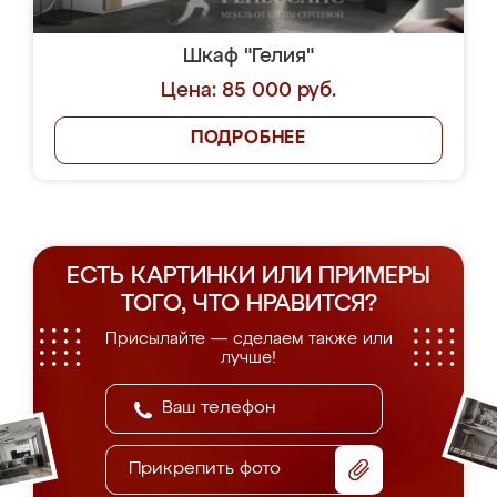
Шкаф "Гелия"
Цена: 85 000 руб.
ПОДРОБНЕЕ
ЕСТЬ КАРТИНКИ ИЛИ ПРИМЕРЫ
ТОГО, ЧТО НРАВИТСЯ?
Присылайте — сделаем также или
лучше!
Прикрепить фото