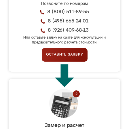
Позвоните по номерам
8 (800) 511-89-55
8 (495) 665-24-01
8 (926) 409-68-13
Или оставьте заявку на сайте для консультации и
предварительного расчёта стоимости.
ОСТАВИТЬ ЗАЯВКУ
Замер и расчет