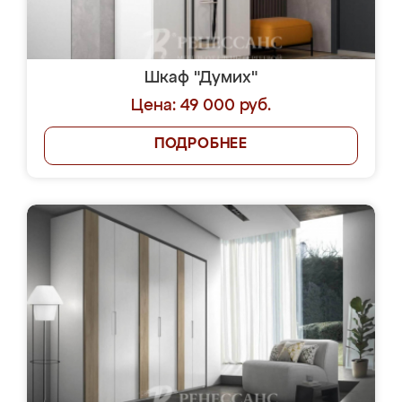
Шкаф "Думих"
Цена: 49 000 руб.
ПОДРОБНЕЕ