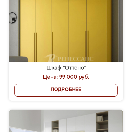
Шкаф "Оттено"
Цена: 99 000 руб.
ПОДРОБНЕЕ