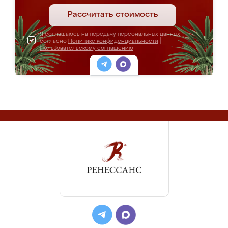
Рассчитать стоимость
Я соглашаюсь на передачу персональных данных
согласно
Политике конфиденциальности
|
Пользовательскому соглашению