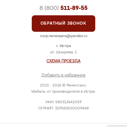
8 (800)
511-89-55
ОБРАТНЫЙ ЗВОНОК
corp-renessans@yandex.ru
г. Истра
ул. Шнырева, 1
СХЕМА ПРОЕЗДА
Добавить в избранное
2015 - 2026 © Ренессанс.
Мебель от производителя в Истре.
ИНН: 580313642057
ОГРНИП: 317583500009448