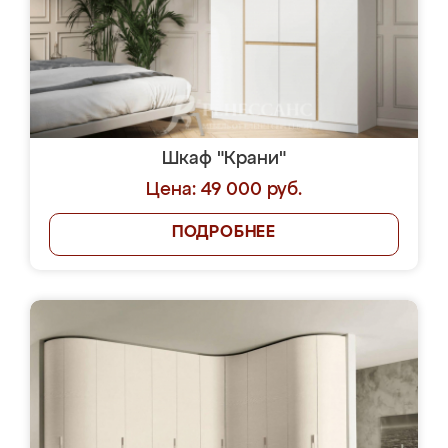
Шкаф "Крани"
Цена: 49 000 руб.
ПОДРОБНЕЕ