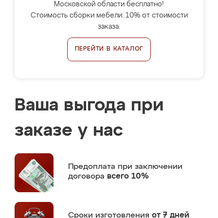
Московской области бесплатно!
Стоимость сборки мебели: 10% от стоимости
заказа.
ПЕРЕЙТИ В КАТАЛОГ
Ваша выгода при
заказе у нас
Предоплата
при заключении
договора
всего 10%
Сроки изготовления
от 7 дней