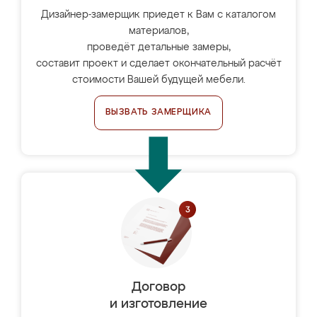
Дизайнер-замерщик приедет к Вам с каталогом
материалов,
проведёт детальные замеры,
составит проект и сделает окончательный расчёт
стоимости Вашей будущей мебели.
ВЫЗВАТЬ ЗАМЕРЩИКА
Договор
и изготовление