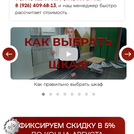
8 (926) 409-68-13
, и наш менеджер быстро
рассчитает стоимость.
Как правильно выбрать шкаф
ФИКСИРУЕМ СКИДКУ В 5%