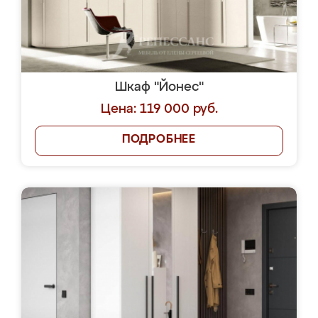
Шкаф "Йонес"
Цена: 119 000 руб.
ПОДРОБНЕЕ