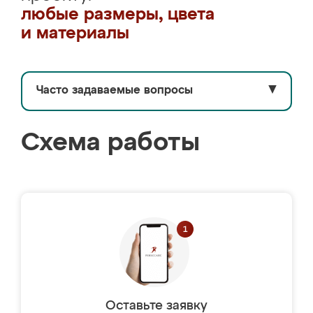
любые размеры, цвета
и материалы
Часто задаваемые вопросы
▼
Схема работы
Оставьте заявку