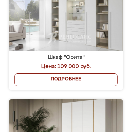
Шкаф "Орита"
Цена: 109 000 руб.
ПОДРОБНЕЕ