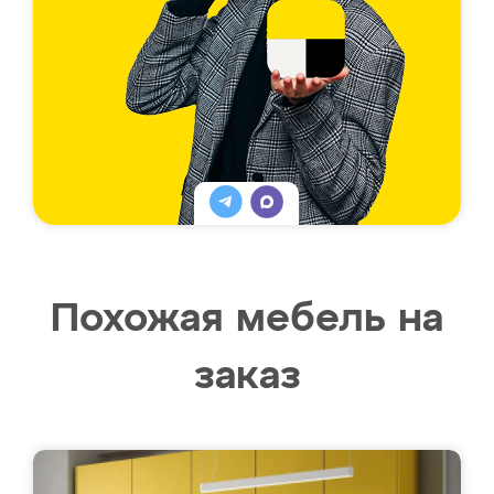
Похожая мебель на
заказ