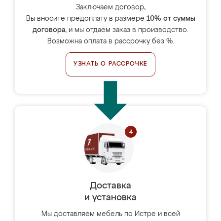
Заключаем договор,
Вы вносите предоплату в размере
10% от суммы
договора
, и мы отдаём заказ в производство.
Возможна оплата в рассрочку без %.
УЗНАТЬ О РАССРОЧКЕ
Доставка
и установка
Мы доставляем мебель по Истре и всей