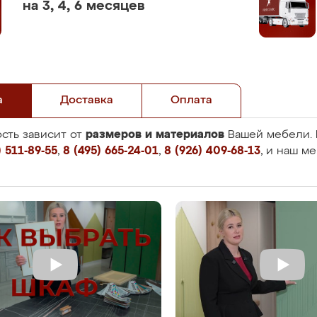
на 3, 4, 6 месяцев
а
Доставка
Оплата
размеров и материалов
сть зависит от
Вашей мебели. 
 511-89-55
,
8 (495) 665-24-01
,
8 (926) 409-68-13
, и наш м