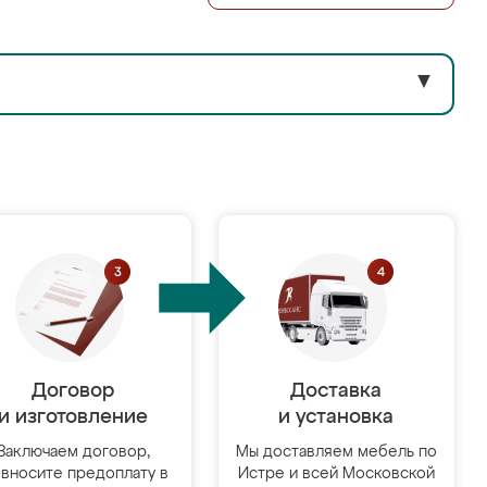
▼
Договор
Доставка
и изготовление
и установка
Заключаем договор,
Мы доставляем мебель по
 вносите предоплату в
Истре и всей Московской