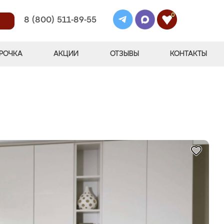
0
8 (800) 511-89-55
РОЧКА
АКЦИИ
ОТЗЫВЫ
КОНТАКТЫ