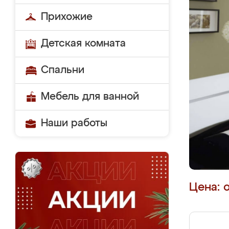
Прихожие
Детская комната
Спальни
Мебель для ванной
Наши работы
Цена: 