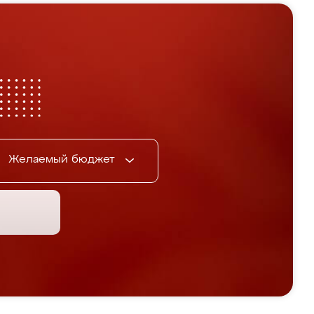
Желаемый бюджет