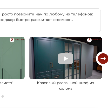
Просто позвоните нам по любому из телефонов:
енеджер быстро рассчитает стоимость.
алисто"
Красивый распашной шкаф из
салона