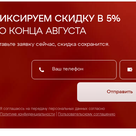
ИКСИРУЕМ СКИДКУ В 5%
О КОНЦА АВГУСТА
авьте заявку сейчас, скидка сохранится.
Отправить
Я соглашаюсь на передачу персональных данных согласно
Политике конфиденциальности
|
Пользовательскому соглашению