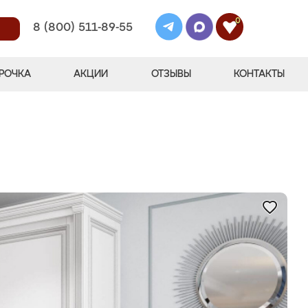
0
8 (800) 511-89-55
РОЧКА
АКЦИИ
ОТЗЫВЫ
КОНТАКТЫ