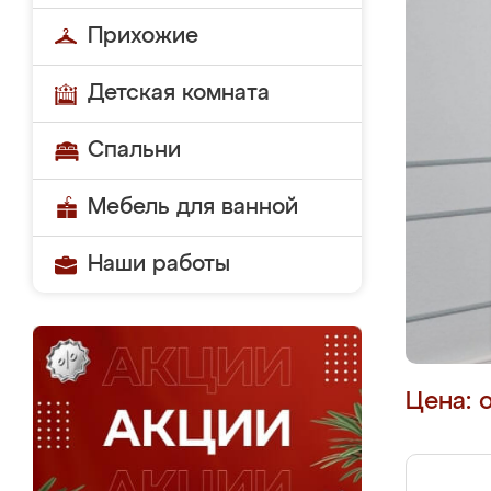
Прихожие
Детская комната
Спальни
Мебель для ванной
Наши работы
Цена: 