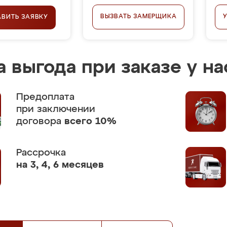
ВЫЗВАТЬ ЗАМЕРЩИКА
АВИТЬ ЗАЯВКУ
 выгода при заказе у на
Предоплата
при заключении
договора
всего 10%
Рассрочка
на 3, 4, 6 месяцев