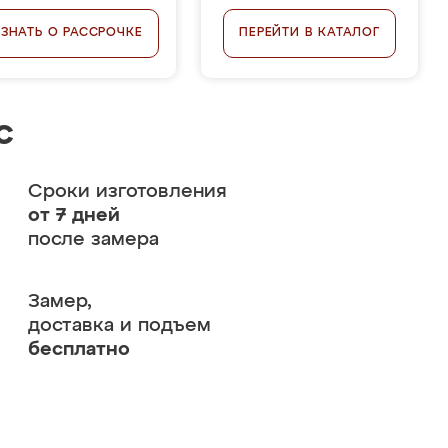
УЗНАТЬ О РАССРОЧКЕ
ПЕРЕЙТИ В КАТАЛОГ
с
Сроки изготовления
от 7 дней
после замера
Замер,
доставка и подъем
бесплатно