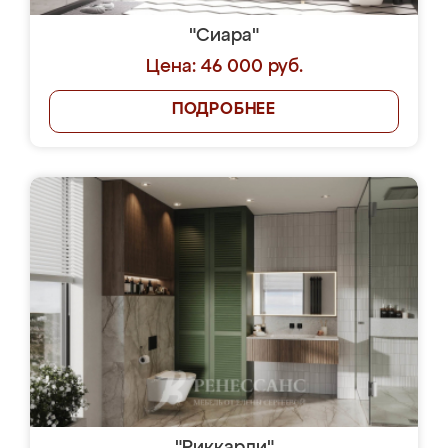
"Сиара"
Цена: 46 000 руб.
ПОДРОБНЕЕ