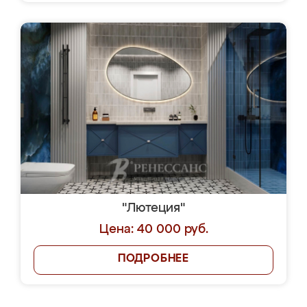
"Лютеция"
Цена: 40 000 руб.
ПОДРОБНЕЕ