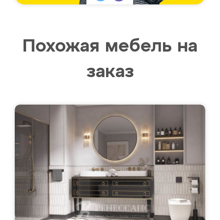
Похожая мебель на
заказ