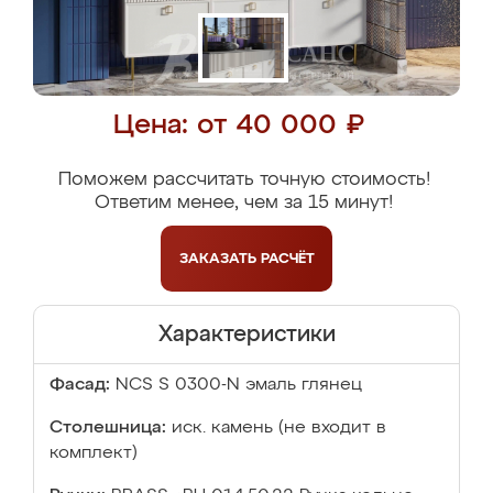
Цена: от 40 000 ₽
Поможем рассчитать точную стоимость!
Ответим менее, чем за 15 минут!
ЗАКАЗАТЬ
РАСЧЁТ
Характеристики
Фасад:
NCS S 0300-N эмаль глянец
Столешница:
иск. камень (не входит в
комплект)