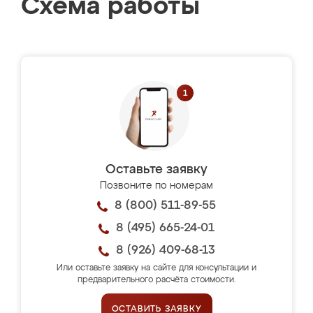
Схема работы
Оставьте заявку
Позвоните по номерам
8 (800) 511-89-55
8 (495) 665-24-01
8 (926) 409-68-13
Или оставьте заявку на сайте для консультации и
предварительного расчёта стоимости.
ОСТАВИТЬ ЗАЯВКУ