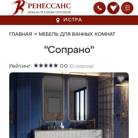
0
ИСТРА
ГЛАВНАЯ
→
МЕБЕЛЬ ДЛЯ ВАННЫХ КОМНАТ
"Сопрано"
Рейтинг:
0.0
(
0
голосов)