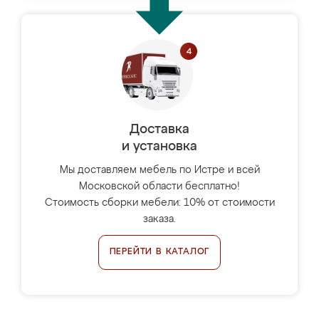
Доставка
и установка
Мы доставляем мебель по Истре и всей
Московской области бесплатно!
Стоимость сборки мебели: 10% от стоимости
заказа.
ПЕРЕЙТИ В КАТАЛОГ