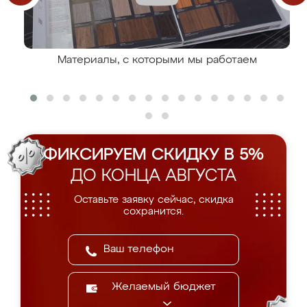
Материалы, с которыми мы работаем
ФИКСИРУЕМ СКИДКУ В 5%
ДО КОНЦА АВГУСТА
Оставьте заявку сейчас, скидка
сохранится.
Желаемый бюджет