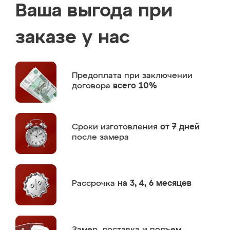
Ваша выгода при
заказе у нас
Предоплата
при заключении
договора
всего 10%
Сроки изготовления
от 7 дней
после замера
Рассрочка
на 3, 4, 6 месяцев
Замер,
доставка и подъем