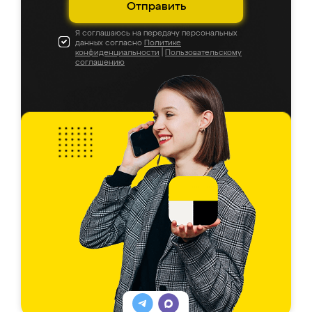
Отправить
Я соглашаюсь на передачу персональных
данных согласно
Политике
конфиденциальности
|
Пользовательскому
соглашению