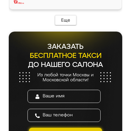
Еще
ЗАКАЗАТЬ
БЕСПЛАТНОЕ ТАКСИ
ДО НАШЕГО САЛОНА
Из любой точки Москвы и
Московской области!