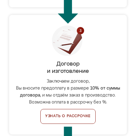
Договор
и изготовление
Заключаем договор,
Вы вносите предоплату в размере
10% от суммы
договора
, и мы отдаём заказ в производство.
Возможна оплата в рассрочку без %.
УЗНАТЬ О РАССРОЧКЕ