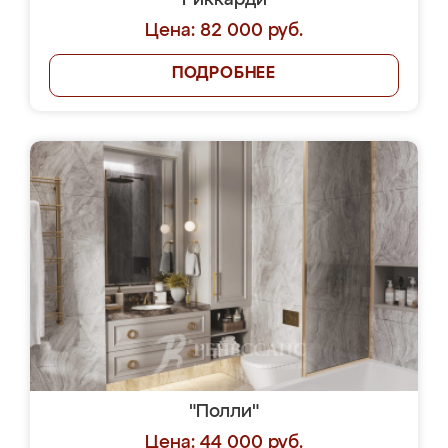
"Риккарди"
Цена: 82 000 руб.
ПОДРОБНЕЕ
"Полли"
Цена: 44 000 руб.