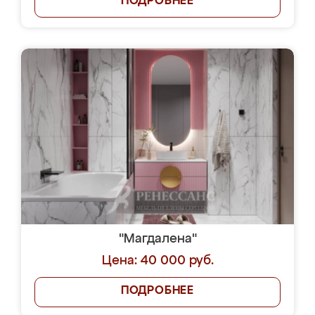
ПОДРОБНЕЕ
"Магдалена"
Цена: 40 000 руб.
ПОДРОБНЕЕ