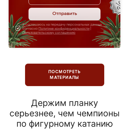
Отправить
Я соглашаюсь на передачу персональных данных
согласно
Политике конфиденциальности
|
Пользовательскому соглашению
ПОСМОТРЕТЬ
МАТЕРИАЛЫ
Держим планку
серьезнее, чем чемпионы
по фигурному катанию