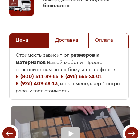
бесплатно
Цена
Доставка
Оплата
размеров и
Стоимость зависит от
материалов
Вашей мебели. Просто
позвоните нам по любому из телефонов:
8 (800) 511-89-55
,
8 (495) 665-24-01
,
8 (926) 409-68-13
, и наш менеджер быстро
рассчитает стоимость.