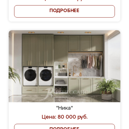
ПОДРОБНЕЕ
"Ника"
Цена: 80 000 руб.