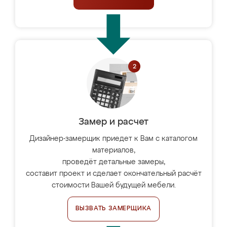
Замер и расчет
Дизайнер-замерщик приедет к Вам с каталогом
материалов,
проведёт детальные замеры,
составит проект и сделает окончательный расчёт
стоимости Вашей будущей мебели.
ВЫЗВАТЬ ЗАМЕРЩИКА