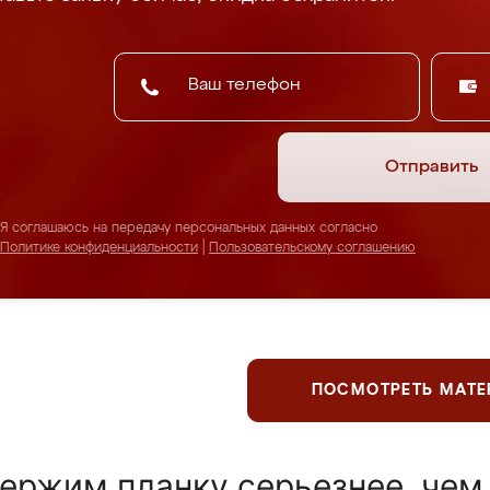
Отправить
Я соглашаюсь на передачу персональных данных согласно
Политике конфиденциальности
|
Пользовательскому соглашению
ПОСМОТРЕТЬ МАТ
ержим планку серьезнее, чем