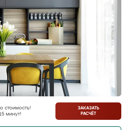
ю стоимость!
ЗАКАЗАТЬ
РАСЧЁТ
15 минут!