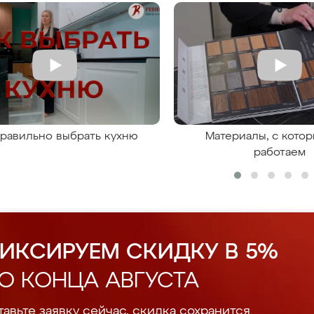
правильно выбрать кухню
Материалы, с кото
работаем
ИКСИРУЕМ СКИДКУ В 5%
О КОНЦА АВГУСТА
авьте заявку сейчас, скидка сохранится.