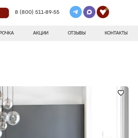
0
8 (800) 511-89-55
РОЧКА
АКЦИИ
ОТЗЫВЫ
КОНТАКТЫ