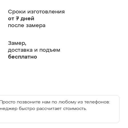
Сроки изготовления
от 7 дней
после замера
Замер,
доставка и подъем
бесплатно
Просто позвоните нам по любому из телефонов:
енеджер быстро рассчитает стоимость.