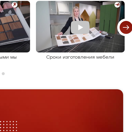
рыми мы
Сроки изготовления мебели