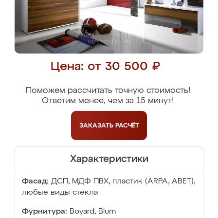
Цена: от 30 500 ₽
Поможем рассчитать точную стоимость!
Ответим менее, чем за 15 минут!
ЗАКАЗАТЬ
РАСЧЁТ
Характеристики
Фасад:
ДСП, МДФ ПВХ, пластик (ARPA, ABET),
любые виды стекла
Фурнитура:
Boyard, Blum