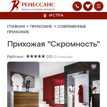
0
ИСТРА
ГЛАВНАЯ
→
ПРИХОЖИЕ
→
СОВРЕМЕННЫЕ
ПРИХОЖИЕ
Прихожая "Скромность"
Рейтинг:
0.0
(
0
голосов)