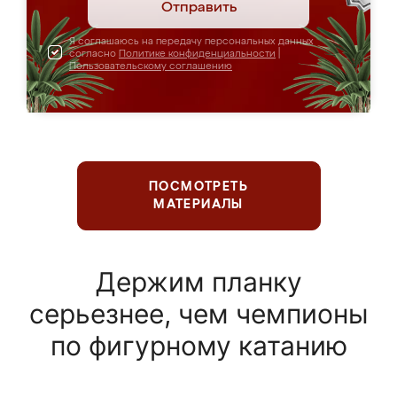
Отправить
Я соглашаюсь на передачу персональных данных
согласно
Политике конфиденциальности
|
Пользовательскому соглашению
ПОСМОТРЕТЬ
МАТЕРИАЛЫ
Держим планку
серьезнее, чем чемпионы
по фигурному катанию