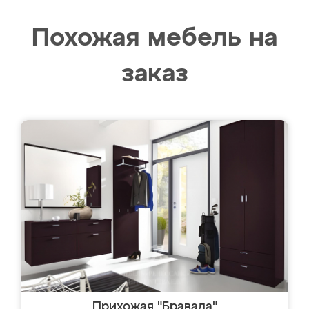
Похожая мебель на
заказ
Прихожая "Бравада"