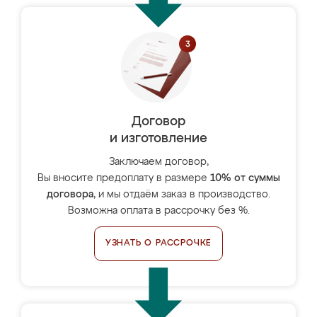
Договор
и изготовление
Заключаем договор,
Вы вносите предоплату в размере
10% от суммы
договора
, и мы отдаём заказ в производство.
Возможна оплата в рассрочку без %.
УЗНАТЬ О РАССРОЧКЕ