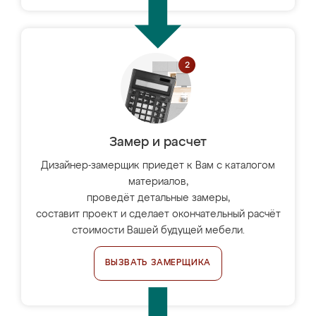
Замер и расчет
Дизайнер-замерщик приедет к Вам с каталогом
материалов,
проведёт детальные замеры,
составит проект и сделает окончательный расчёт
стоимости Вашей будущей мебели.
ВЫЗВАТЬ ЗАМЕРЩИКА