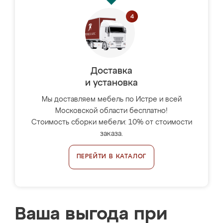
Доставка
и установка
Мы доставляем мебель по Истре и всей
Московской области бесплатно!
Стоимость сборки мебели: 10% от стоимости
заказа.
ПЕРЕЙТИ В КАТАЛОГ
Ваша выгода при