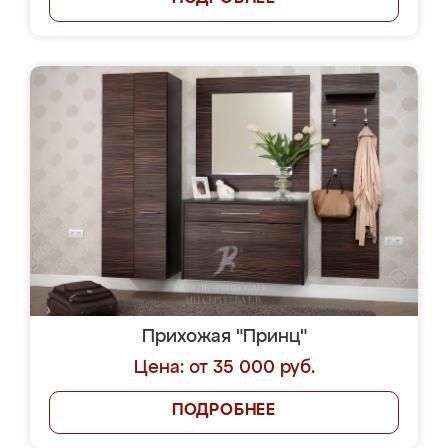
Прихожая "Принц"
Цена: от 35 000 руб.
ПОДРОБНЕЕ