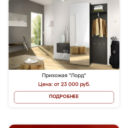
Прихожая "Лорд"
Цена: от 23 000 руб.
ПОДРОБНЕЕ