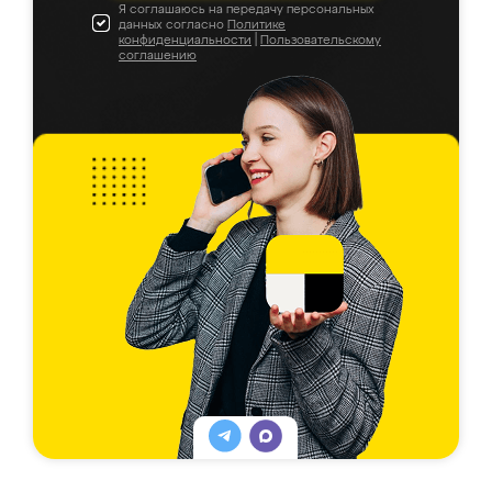
Я соглашаюсь на передачу персональных
данных согласно
Политике
конфиденциальности
|
Пользовательскому
соглашению