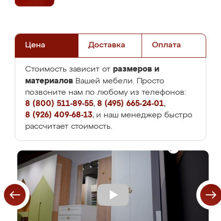
Цена
Доставка
Оплата
размеров и
Стоимость зависит от
материалов
Вашей мебели. Просто
позвоните нам по любому из телефонов:
8 (800) 511-89-55
,
8 (495) 665-24-01
,
8 (926) 409-68-13
, и наш менеджер быстро
рассчитает стоимость.