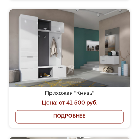
Прихожая "Князь"
Цена: от 41 500 руб.
ПОДРОБНЕЕ