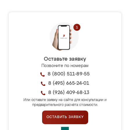
Оставьте заявку
Позвоните по номерам
8 (800) 511-89-55
8 (495) 665-24-01
8 (926) 409-68-13
Или оставьте заявку на сайте для консультации и
предварительного расчёта стоимости.
ОСТАВИТЬ ЗАЯВКУ