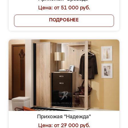
Цена: от 51 000 руб.
ПОДРОБНЕЕ
Прихожая "Надежда"
Цена: от 27 000 руб.