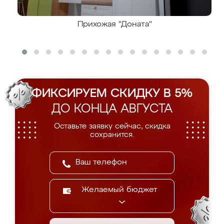
Прихожая "Доната"
ФИКСИРУЕМ СКИДКУ В 5%
ДО КОНЦА АВГУСТА
Оставьте заявку сейчас, скидка
сохранится.
Желаемый бюджет