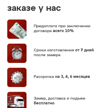
заказе у нас
Предоплата
при заключении
договора
всего 10%
Сроки изготовления
от 7 дней
после замера
Рассрочка
на 3, 4, 6 месяцев
Замер,
доставка и подъем
бесплатно