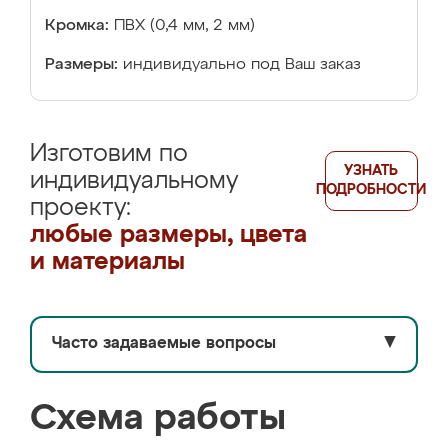
Кромка:
ПВХ (0,4 мм, 2 мм)
Размеры:
индивидуально под Ваш заказ
Изготовим по
УЗНАТЬ
индивидуальному
ПОДРОБНОСТИ
проекту:
любые размеры, цвета
и материалы
Часто задаваемые вопросы
▼
Схема работы