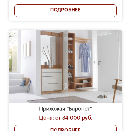
ПОДРОБНЕЕ
Прихожая "Баронет"
Цена: от 34 000 руб.
ПОДРОБНЕЕ