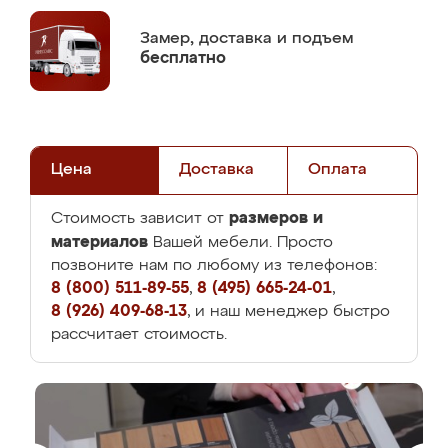
Замер,
доставка и подъем
бесплатно
Цена
Доставка
Оплата
размеров и
Стоимость зависит от
материалов
Вашей мебели. Просто
позвоните нам по любому из телефонов:
8 (800) 511-89-55
,
8 (495) 665-24-01
,
8 (926) 409-68-13
, и наш менеджер быстро
рассчитает стоимость.