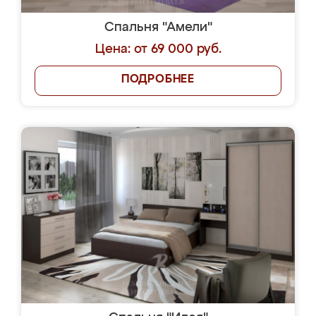
Спальня "Амели"
Цена: от 69 000 руб.
ПОДРОБНЕЕ