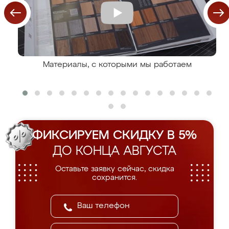
Материалы, с которыми мы работаем
ФИКСИРУЕМ СКИДКУ В 5%
ДО КОНЦА АВГУСТА
Оставьте заявку сейчас, скидка
сохранится.