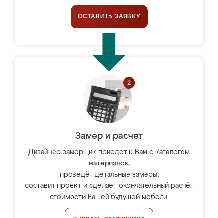
ОСТАВИТЬ ЗАЯВКУ
Замер и расчет
Дизайнер-замерщик приедет к Вам с каталогом
материалов,
проведёт детальные замеры,
составит проект и сделает окончательный расчёт
стоимости Вашей будущей мебели.