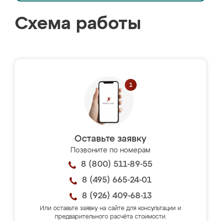
Схема работы
Оставьте заявку
Позвоните по номерам
8 (800) 511-89-55
8 (495) 665-24-01
8 (926) 409-68-13
Или оставьте заявку на сайте для консультации и
предварительного расчёта стоимости.