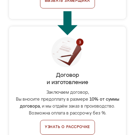
ВЫЗВАТЬ ЗАМЕРЩИКА
Договор
и изготовление
Заключаем договор,
Вы вносите предоплату в размере
10% от суммы
договора
, и мы отдаём заказ в производство.
Возможна оплата в рассрочку без %.
УЗНАТЬ О РАССРОЧКЕ