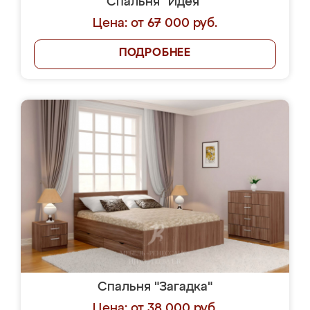
Спальня "Идея"
Цена: от 67 000 руб.
ПОДРОБНЕЕ
Спальня "Загадка"
Цена: от 38 000 руб.