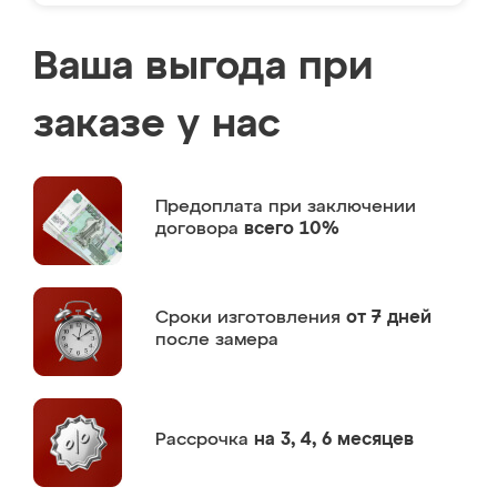
Ваша выгода при
заказе у нас
Предоплата
при заключении
договора
всего 10%
Сроки изготовления
от 7 дней
после замера
Рассрочка
на 3, 4, 6 месяцев