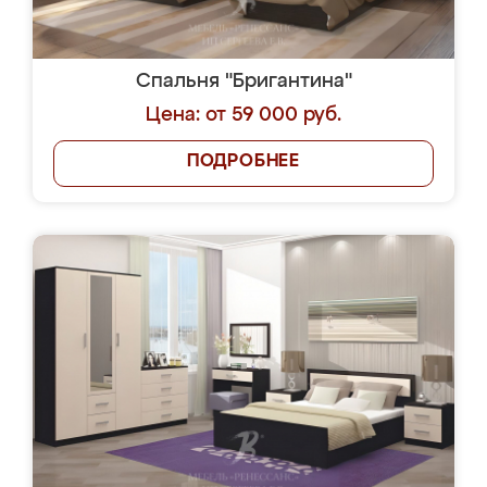
Спальня "Бригантина"
Цена: от 59 000 руб.
ПОДРОБНЕЕ