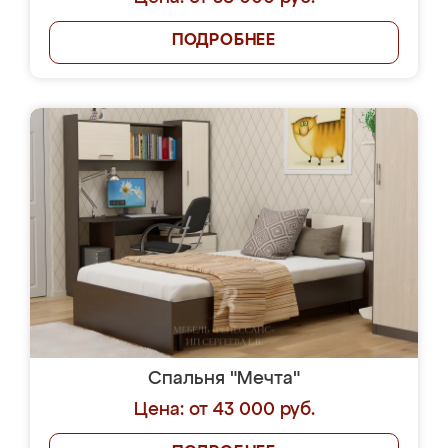
ПОДРОБНЕЕ
Спальня "Мечта"
Цена: от 43 000 руб.