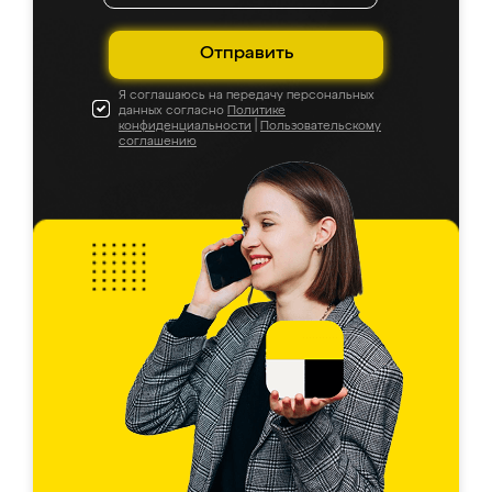
Отправить
Я соглашаюсь на передачу персональных
данных согласно
Политике
конфиденциальности
|
Пользовательскому
соглашению