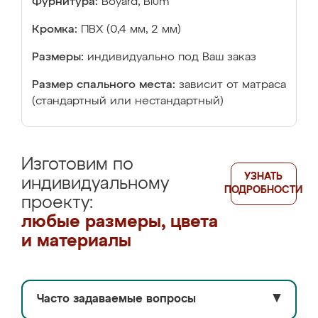
Фурнитура:
Boyard, Blum
Кромка:
ПВХ (0,4 мм, 2 мм)
Размеры:
индивидуально под Ваш заказ
Размер спального места:
зависит от матраса
(стандартный или нестандартный)
Изготовим по
УЗНАТЬ
индивидуальному
ПОДРОБНОСТИ
проекту:
любые размеры, цвета
и материалы
Часто задаваемые вопросы
▼