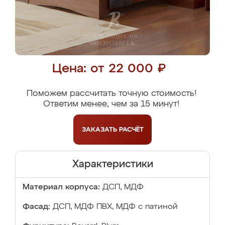
Цена: от 22 000 ₽
Поможем рассчитать точную стоимость!
Ответим менее, чем за 15 минут!
ЗАКАЗАТЬ
РАСЧЁТ
Характеристики
Материал корпуса:
ДСП, МДФ
Фасад:
ДСП, МДФ ПВХ, МДФ с патиной