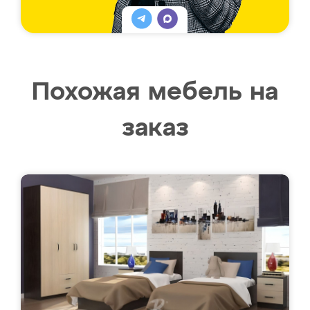
Похожая мебель на
заказ