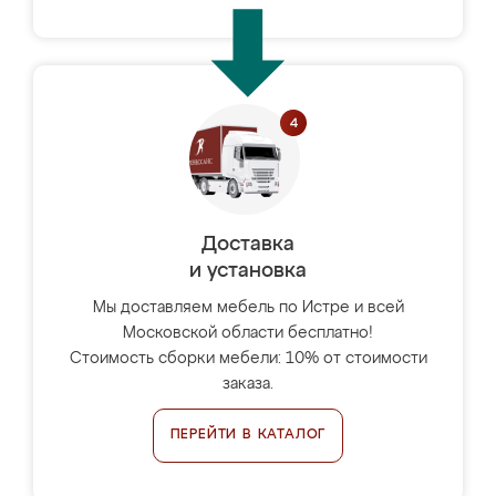
Доставка
и установка
Мы доставляем мебель по Истре и всей
Московской области бесплатно!
Стоимость сборки мебели: 10% от стоимости
заказа.
ПЕРЕЙТИ В КАТАЛОГ