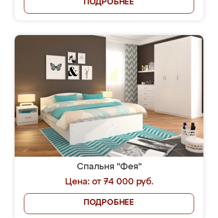
ПОДРОБНЕЕ
Спальня "Фея"
Цена: от 74 000 руб.
ПОДРОБНЕЕ