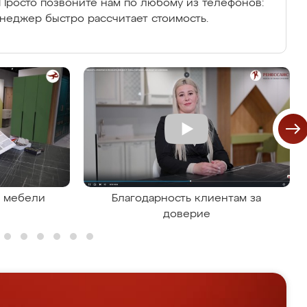
Просто позвоните нам по любому из телефонов:
енеджер быстро рассчитает стоимость.
я мебели
Благодарность клиентам за
доверие