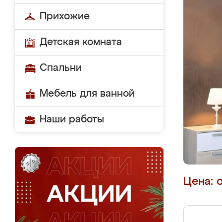
Прихожие
Детская комната
Спальни
Мебель для ванной
Наши работы
Цена: 