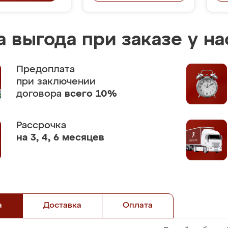
 выгода при заказе у на
Предоплата
при заключении
договора
всего 10%
Рассрочка
на 3, 4, 6 месяцев
а
Доставка
Оплата