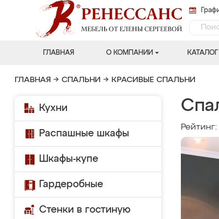
Графи
ГЛАВНАЯ
О КОМПАНИИ
КАТАЛОГ
ГЛАВНАЯ
→
СПАЛЬНИ
→
КРАСИВЫЕ СПАЛЬНИ
Спа
Кухни
Рейтинг
Распашные шкафы
Шкафы-купе
Гардеробные
Стенки в гостиную