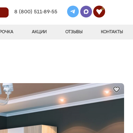
0
8 (800) 511-89-55
РОЧКА
АКЦИИ
ОТЗЫВЫ
КОНТАКТЫ