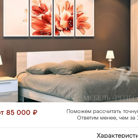
Поможем рассчитать точну
от 85 000 ₽
Ответим менее, чем за 
Характерист