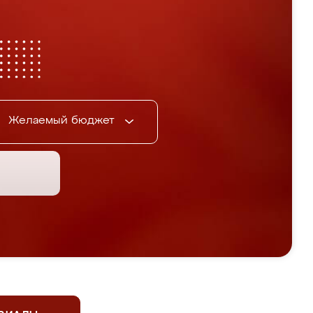
Желаемый бюджет