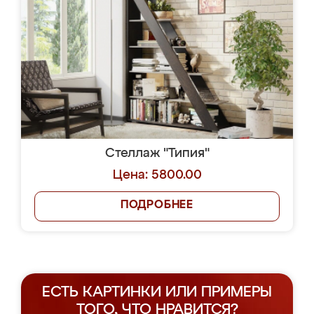
Стеллаж "Типия"
Цена: 5800.00
ПОДРОБНЕЕ
ЕСТЬ КАРТИНКИ ИЛИ ПРИМЕРЫ
ТОГО, ЧТО НРАВИТСЯ?