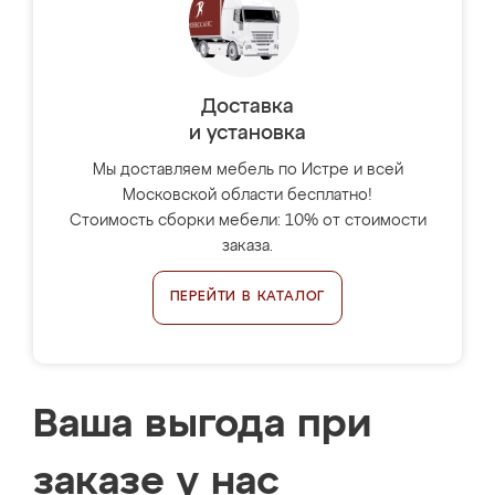
Доставка
и установка
Мы доставляем мебель по Истре и всей
Московской области бесплатно!
Стоимость сборки мебели: 10% от стоимости
заказа.
ПЕРЕЙТИ В КАТАЛОГ
Ваша выгода при
заказе у нас