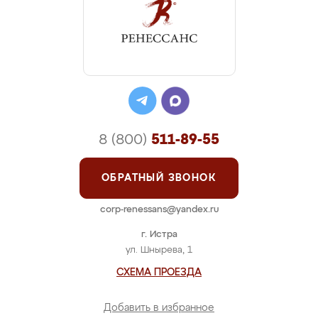
8 (800)
511-89-55
ОБРАТНЫЙ ЗВОНОК
corp-renessans@yandex.ru
г. Истра
ул. Шнырева, 1
СХЕМА ПРОЕЗДА
Добавить в избранное