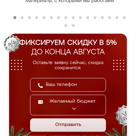
Материалы, с которыми мы работаем
ФИКСИРУЕМ СКИДКУ В 5%
ДО КОНЦА АВГУСТА
Оставьте заявку сейчас, скидка
сохранится.
Желаемый бюджет
Отправить