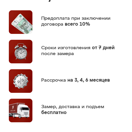
Предоплата
при заключении
договора
всего 10%
Сроки изготовления
от 7 дней
после замера
Рассрочка
на 3, 4, 6 месяцев
Замер,
доставка и подъем
бесплатно