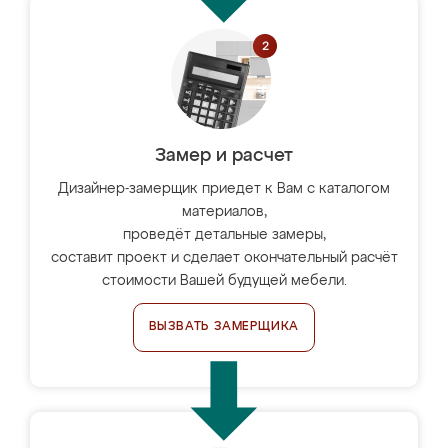
Замер и расчет
Дизайнер-замерщик приедет к Вам с каталогом
материалов,
проведёт детальные замеры,
составит проект и сделает окончательный расчёт
стоимости Вашей будущей мебели.
ВЫЗВАТЬ ЗАМЕРЩИКА