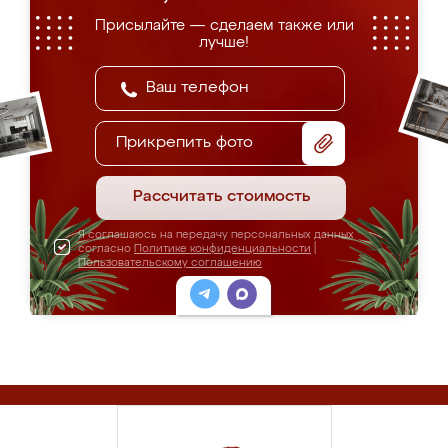
Присылайте — сделаем также или
лучше!
Прикрепить фото
Рассчитать стоимость
Я соглашаюсь на передачу персональных данных
согласно
Политике конфиденциальности
|
Пользовательскому соглашению