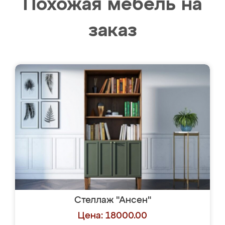
Похожая мебель на
заказ
Стеллаж "Ансен"
Цена: 18000.00