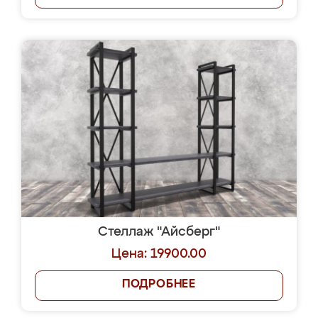
Стеллаж "Айсберг"
Цена: 19900.00
ПОДРОБНЕЕ