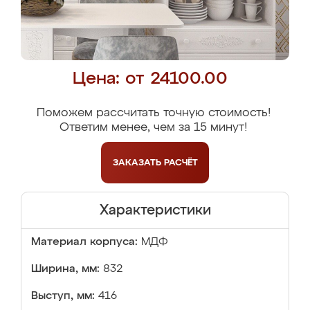
Цена: от 24100.00
Поможем рассчитать точную стоимость!
Ответим менее, чем за 15 минут!
ЗАКАЗАТЬ
РАСЧЁТ
Характеристики
Материал корпуса:
МДФ
Ширина, мм:
832
Выступ, мм:
416