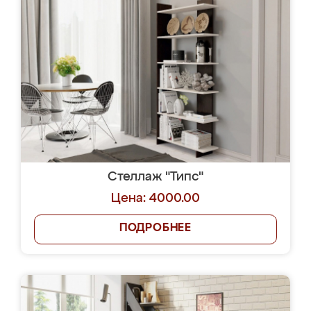
Стеллаж "Типс"
Цена: 4000.00
ПОДРОБНЕЕ