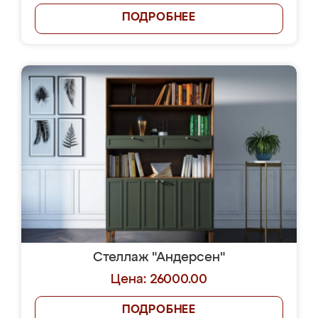
ПОДРОБНЕЕ
Стеллаж "Андерсен"
Цена: 26000.00
ПОДРОБНЕЕ