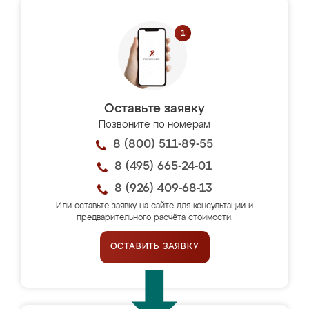
Оставьте заявку
Позвоните по номерам
8 (800) 511-89-55
8 (495) 665-24-01
8 (926) 409-68-13
Или оставьте заявку на сайте для консультации и
предварительного расчёта стоимости.
ОСТАВИТЬ ЗАЯВКУ