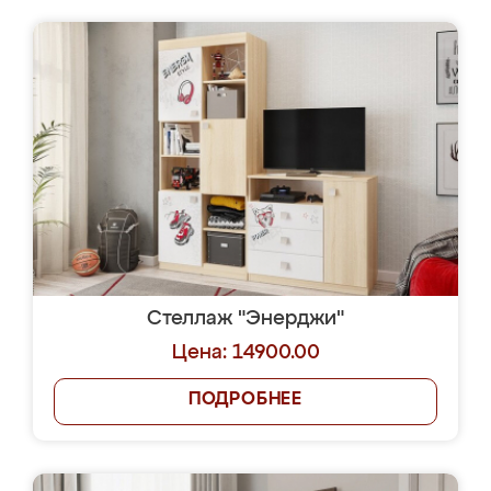
Стеллаж "Энерджи"
Цена: 14900.00
ПОДРОБНЕЕ