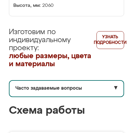
Высота, мм:
2060
Изготовим по
УЗНАТЬ
индивидуальному
ПОДРОБНОСТИ
проекту:
любые размеры, цвета
и материалы
Часто задаваемые вопросы
▼
Схема работы