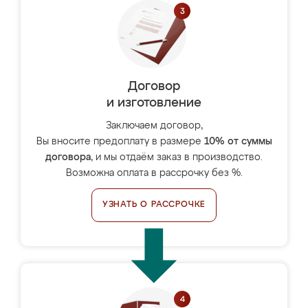
Договор
и изготовление
Заключаем договор,
Вы вносите предоплату в размере
10% от суммы
договора
, и мы отдаём заказ в производство.
Возможна оплата в рассрочку без %.
УЗНАТЬ О РАССРОЧКЕ