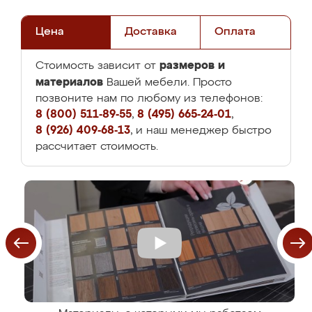
Цена
Доставка
Оплата
размеров и
Стоимость зависит от
материалов
Вашей мебели. Просто
позвоните нам по любому из телефонов:
8 (800) 511-89-55
,
8 (495) 665-24-01
,
8 (926) 409-68-13
, и наш менеджер быстро
рассчитает стоимость.