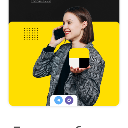
соглашению