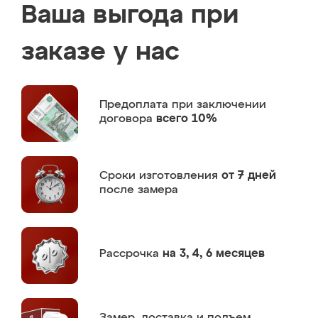
Ваша выгода при
заказе у нас
Предоплата
при заключении
договора
всего 10%
Сроки изготовления
от 7 дней
после замера
Рассрочка
на 3, 4, 6 месяцев
Замер,
доставка и подъем