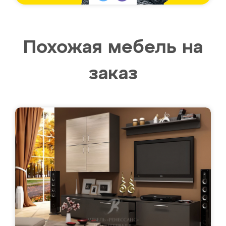
Похожая мебель на
заказ