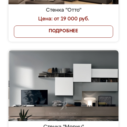
Стенка "Отто"
Цена: от 19 000 руб.
ПОДРОБНЕЕ