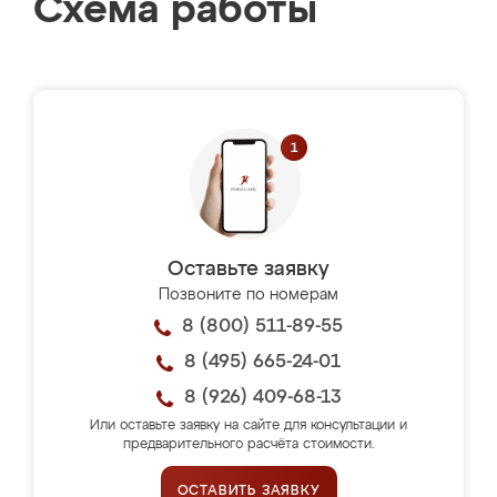
Схема работы
Оставьте заявку
Позвоните по номерам
8 (800) 511-89-55
8 (495) 665-24-01
8 (926) 409-68-13
Или оставьте заявку на сайте для консультации и
предварительного расчёта стоимости.
ОСТАВИТЬ ЗАЯВКУ