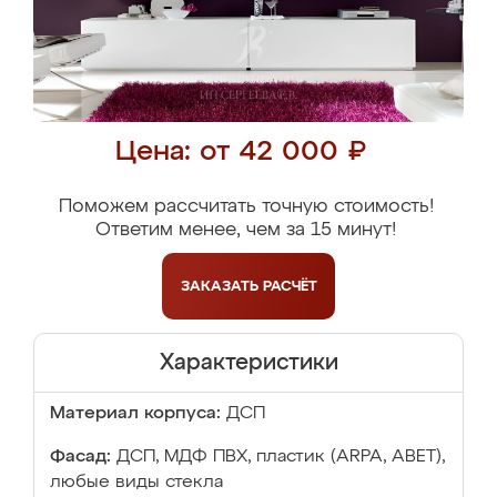
Цена: от 42 000 ₽
Поможем рассчитать точную стоимость!
Ответим менее, чем за 15 минут!
ЗАКАЗАТЬ
РАСЧЁТ
Характеристики
Материал корпуса:
ДСП
Фасад:
ДСП, МДФ ПВХ, пластик (ARPA, ABET),
любые виды стекла