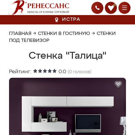
0
ИСТРА
ГЛАВНАЯ
→
СТЕНКИ В ГОСТИНУЮ
→
СТЕНКИ
ПОД ТЕЛЕВИЗОР
Стенка "Талица"
Рейтинг:
0.0
(
0
голосов)