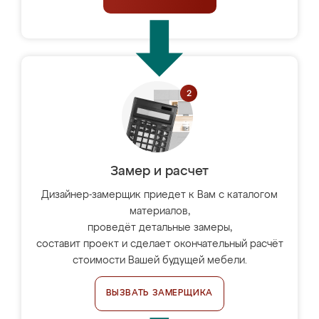
Замер и расчет
Дизайнер-замерщик приедет к Вам с каталогом
материалов,
проведёт детальные замеры,
составит проект и сделает окончательный расчёт
стоимости Вашей будущей мебели.
ВЫЗВАТЬ ЗАМЕРЩИКА