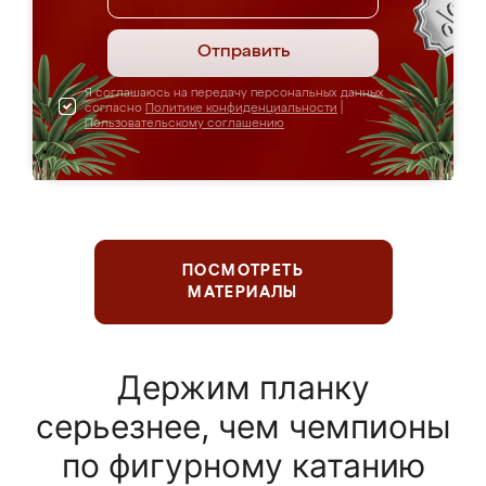
Отправить
Я соглашаюсь на передачу персональных данных
согласно
Политике конфиденциальности
|
Пользовательскому соглашению
ПОСМОТРЕТЬ
МАТЕРИАЛЫ
Держим планку
серьезнее, чем чемпионы
по фигурному катанию