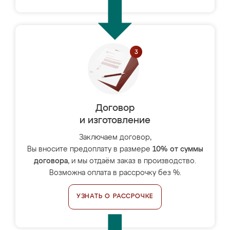
Договор
и изготовление
Заключаем договор,
Вы вносите предоплату в размере
10% от суммы
договора
, и мы отдаём заказ в производство.
Возможна оплата в рассрочку без %.
УЗНАТЬ О РАССРОЧКЕ