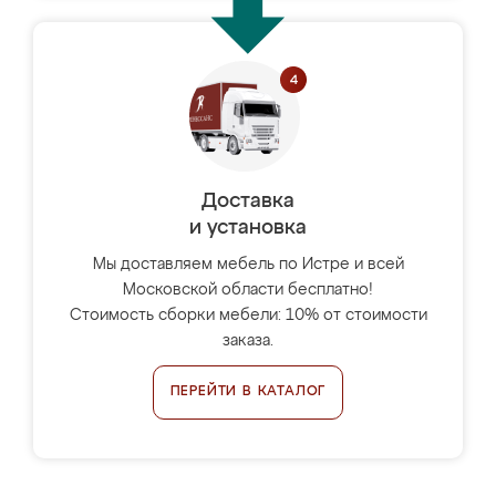
Доставка
и установка
Мы доставляем мебель по Истре и всей
Московской области бесплатно!
Стоимость сборки мебели: 10% от стоимости
заказа.
ПЕРЕЙТИ В КАТАЛОГ