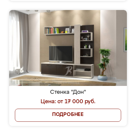
Стенка "Дон"
Цена: от 17 000 руб.
ПОДРОБНЕЕ