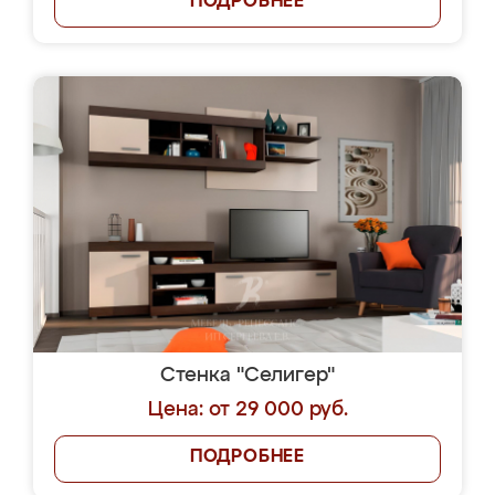
ПОДРОБНЕЕ
Стенка "Селигер"
Цена: от 29 000 руб.
ПОДРОБНЕЕ