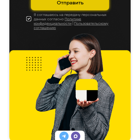
Отправить
Я соглашаюсь на передачу персональных
данных согласно
Политике
конфиденциальности
|
Пользовательскому
соглашению