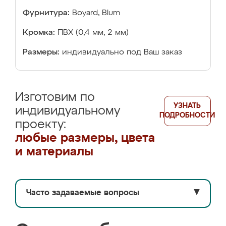
Фурнитура:
Boyard, Blum
Кромка:
ПВХ (0,4 мм, 2 мм)
Размеры:
индивидуально под Ваш заказ
Изготовим по
УЗНАТЬ
индивидуальному
ПОДРОБНОСТИ
проекту:
любые размеры, цвета
и материалы
Часто задаваемые вопросы
▼