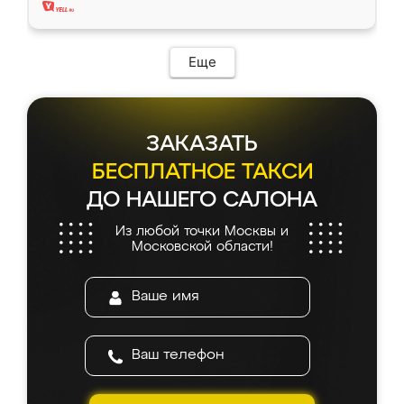
Еще
ЗАКАЗАТЬ
БЕСПЛАТНОЕ ТАКСИ
ДО НАШЕГО САЛОНА
Из любой точки Москвы и
Московской области!