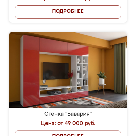
ПОДРОБНЕЕ
Стенка "Бавария"
Цена: от 49 000 руб.