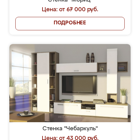
Стенка "Мориц"
Цена: от 67 000 руб.
ПОДРОБНЕЕ
Стенка "Чебаркуль"
Цена: от 43 000 руб.