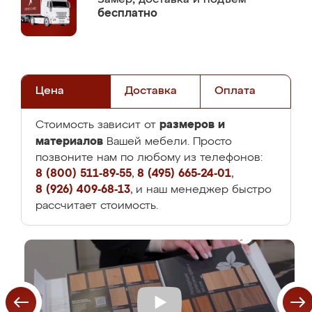
бесплатно
Цена
Доставка
Оплата
размеров и
Стоимость зависит от
материалов
Вашей мебели. Просто
позвоните нам по любому из телефонов:
8 (800) 511-89-55
,
8 (495) 665-24-01
,
8 (926) 409-68-13
, и наш менеджер быстро
рассчитает стоимость.