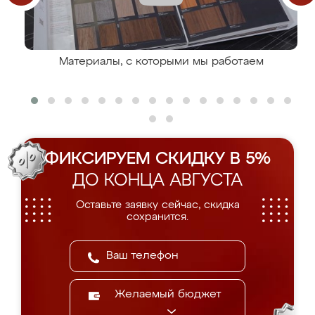
Материалы, с которыми мы работаем
ФИКСИРУЕМ СКИДКУ В 5%
ДО КОНЦА АВГУСТА
Оставьте заявку сейчас, скидка
сохранится.
Желаемый бюджет