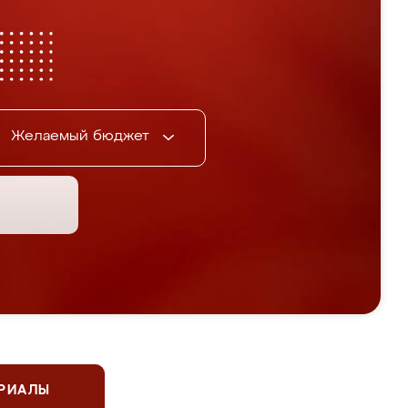
Желаемый бюджет
ЕРИАЛЫ