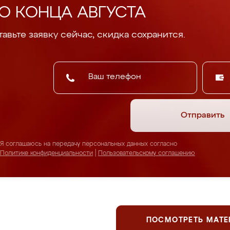
О КОНЦА АВГУСТА
авьте заявку сейчас, скидка сохранится.
Отправить
Я соглашаюсь на передачу персональных данных согласно
Политике конфиденциальности
|
Пользовательскому соглашению
ПОСМОТРЕТЬ МАТ