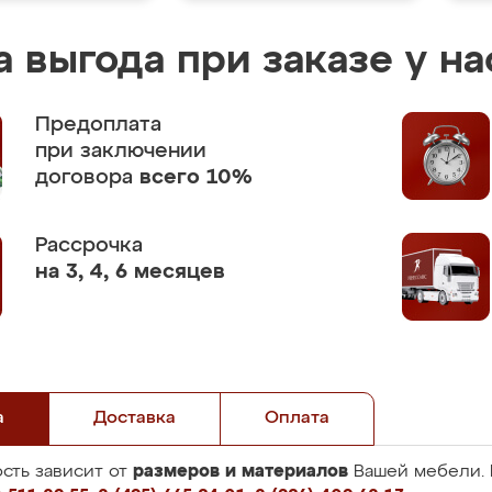
 выгода при заказе у на
Предоплата
при заключении
договора
всего 10%
Рассрочка
на 3, 4, 6 месяцев
а
Доставка
Оплата
размеров и материалов
сть зависит от
Вашей мебели. 