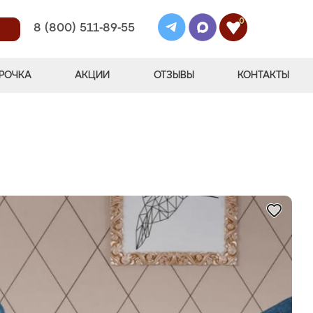
0
8 (800) 511-89-55
РОЧКА
АКЦИИ
ОТЗЫВЫ
КОНТАКТЫ