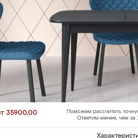
Поможем рассчитать точну
от 35900.00
Ответим менее, чем за 
Характерист