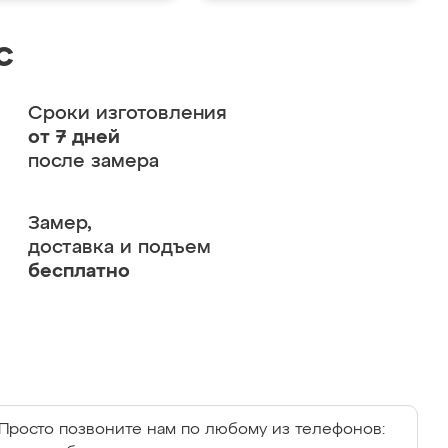
с
Сроки изготовления
от 7 дней
после замера
Замер,
доставка и подъем
бесплатно
Просто позвоните нам по любому из телефонов: