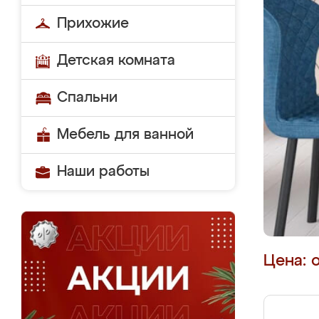
Прихожие
Детская комната
Спальни
Мебель для ванной
Наши работы
Цена: 