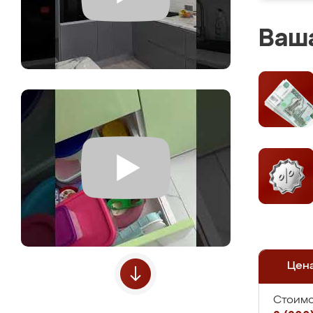
Ваша
Цен
Стоимо