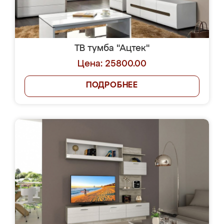
ТВ тумба "Ацтек"
Цена: 25800.00
ПОДРОБНЕЕ