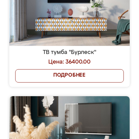
ТВ тумба "Бурлеск"
Цена: 36400.00
ПОДРОБНЕЕ