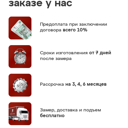
заказе у нас
Предоплата
при заключении
договора
всего 10%
Сроки изготовления
от 7 дней
после замера
Рассрочка
на 3, 4, 6 месяцев
Замер,
доставка и подъем
бесплатно