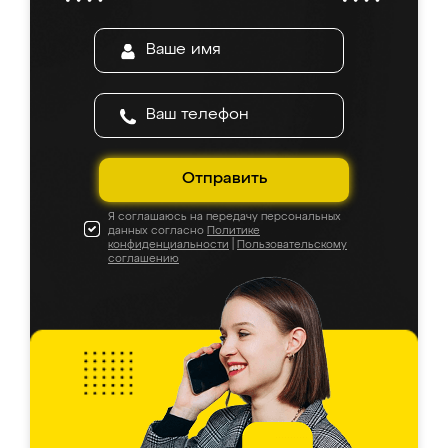
Отправить
Я соглашаюсь на передачу персональных
данных согласно
Политике
конфиденциальности
|
Пользовательскому
соглашению