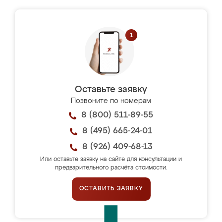
Оставьте заявку
Позвоните по номерам
8 (800) 511-89-55
8 (495) 665-24-01
8 (926) 409-68-13
Или оставьте заявку на сайте для консультации и
предварительного расчёта стоимости.
ОСТАВИТЬ ЗАЯВКУ