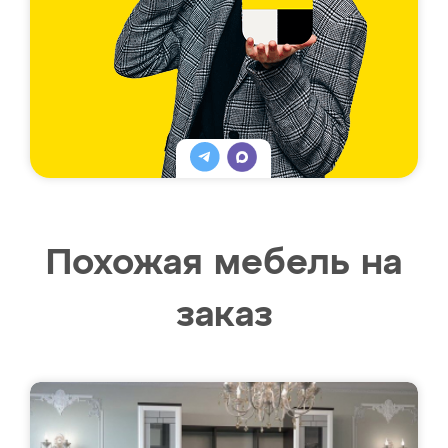
Похожая мебель на
заказ