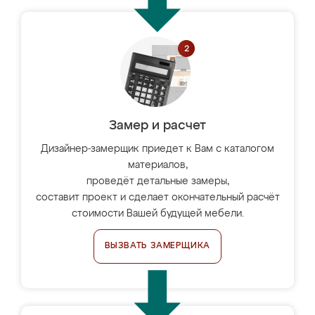
Замер и расчет
Дизайнер-замерщик приедет к Вам с каталогом
материалов,
проведёт детальные замеры,
составит проект и сделает окончательный расчёт
стоимости Вашей будущей мебели.
ВЫЗВАТЬ ЗАМЕРЩИКА