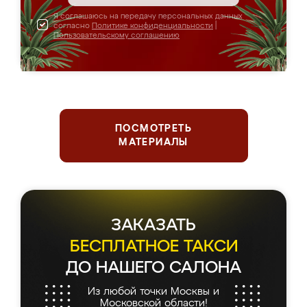
Я соглашаюсь на передачу персональных данных
согласно
Политике конфиденциальности
|
Пользовательскому соглашению
ПОСМОТРЕТЬ
МАТЕРИАЛЫ
ЗАКАЗАТЬ
БЕСПЛАТНОЕ ТАКСИ
ДО НАШЕГО САЛОНА
Из любой точки Москвы и
Московской области!