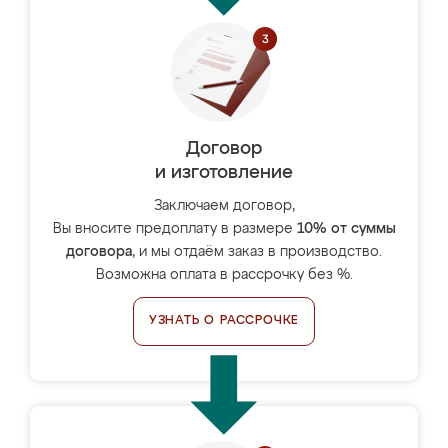
Договор
и изготовление
Заключаем договор,
Вы вносите предоплату в размере
10% от суммы
договора
, и мы отдаём заказ в производство.
Возможна оплата в рассрочку без %.
УЗНАТЬ О РАССРОЧКЕ