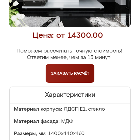
Цена: от 14300.00
Поможем рассчитать точную стоимость!
Ответим менее, чем за 15 минут!
ЗАКАЗАТЬ
РАСЧЁТ
Характеристики
Материал корпуса:
ЛДСП Е1, стекло
Материал фасада:
МДФ
Размеры, мм:
1400x440x460