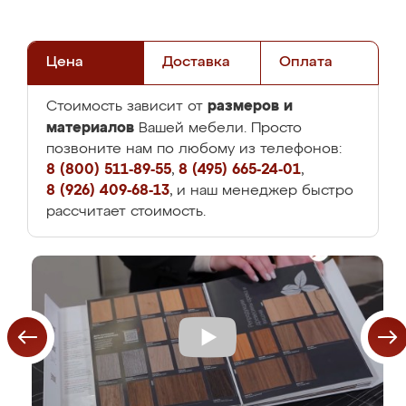
Цена
Доставка
Оплата
размеров и
Стоимость зависит от
материалов
Вашей мебели. Просто
позвоните нам по любому из телефонов:
8 (800) 511-89-55
,
8 (495) 665-24-01
,
8 (926) 409-68-13
, и наш менеджер быстро
рассчитает стоимость.