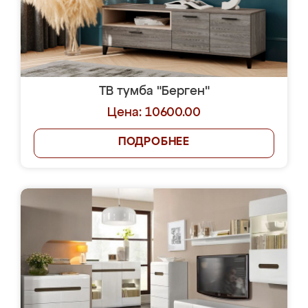
ТВ тумба "Берген"
Цена: 10600.00
ПОДРОБНЕЕ