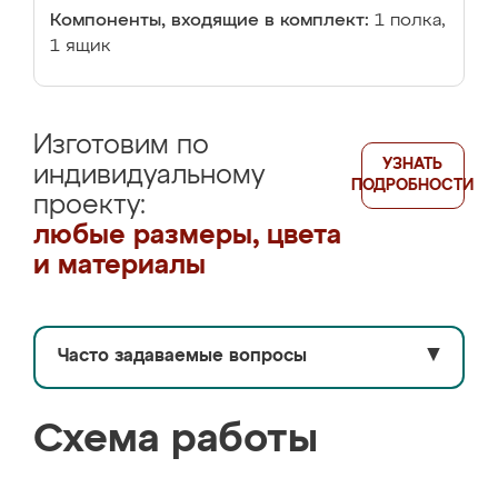
Компоненты, входящие в комплект:
1 полка,
1 ящик
Изготовим по
УЗНАТЬ
индивидуальному
ПОДРОБНОСТИ
проекту:
любые размеры, цвета
и материалы
Часто задаваемые вопросы
▼
Схема работы