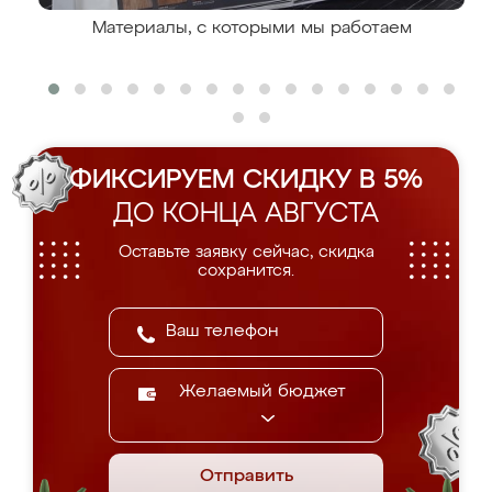
Материалы, с которыми мы работаем
ФИКСИРУЕМ СКИДКУ В 5%
ДО КОНЦА АВГУСТА
Оставьте заявку сейчас, скидка
сохранится.
Желаемый бюджет
Отправить