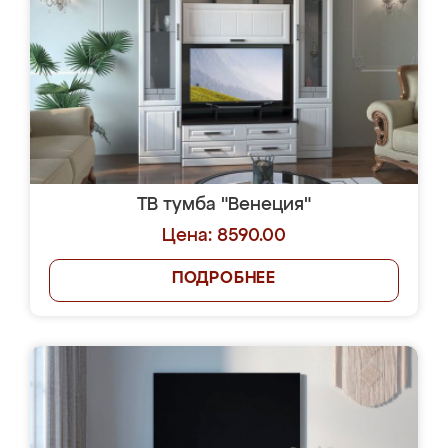
ТВ тумба "Венеция"
Цена: 8590.00
ПОДРОБНЕЕ