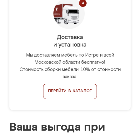
Доставка
и установка
Мы доставляем мебель по Истре и всей
Московской области бесплатно!
Стоимость сборки мебели: 10% от стоимости
заказа.
ПЕРЕЙТИ В КАТАЛОГ
Ваша выгода при