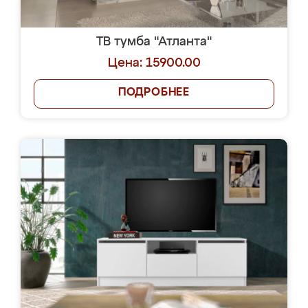
ТВ тумба "Атланта"
Цена: 15900.00
ПОДРОБНЕЕ