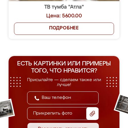
ТВ тумба "Атла"
Цена: 5600.00
ПОДРОБНЕЕ
ЕСТЬ КАРТИНКИ ИЛИ ПРИМЕРЫ
ТОГО, ЧТО НРАВИТСЯ?
Присылайте — сделаем также или
лучше!
Прикрепить фото