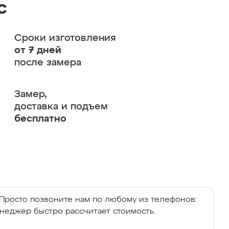
с
Сроки изготовления
от 7 дней
после замера
Замер,
доставка и подъем
бесплатно
Просто позвоните нам по любому из телефонов:
енеджер быстро рассчитает стоимость.