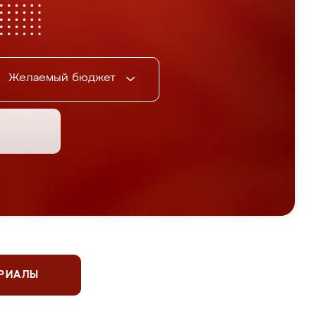
Желаемый бюджет
ЕРИАЛЫ