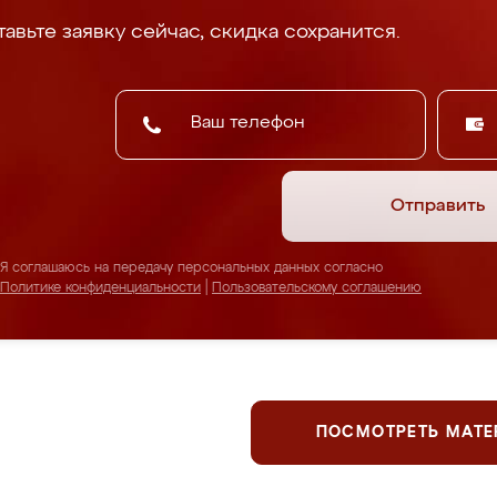
авьте заявку сейчас, скидка сохранится.
Отправить
Я соглашаюсь на передачу персональных данных согласно
Политике конфиденциальности
|
Пользовательскому соглашению
ПОСМОТРЕТЬ МАТ