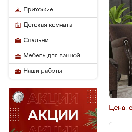
Прихожие
Детская комната
Спальни
Мебель для ванной
Наши работы
Цена: 