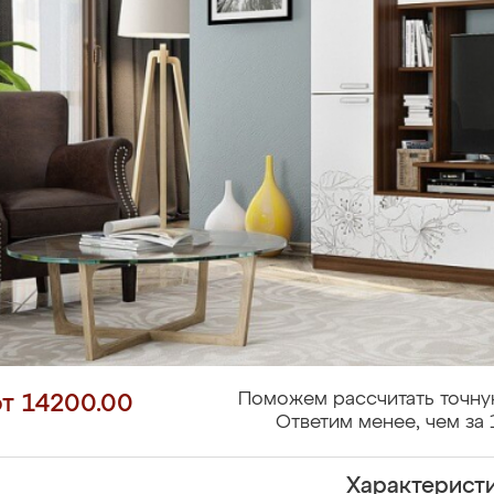
Поможем рассчитать точну
от 14200.00
Ответим менее, чем за 
Характерист