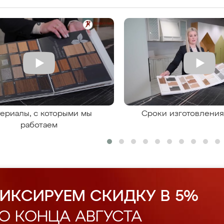
ериалы, с которыми мы
Сроки изготовлени
работаем
ИКСИРУЕМ СКИДКУ В 5%
О КОНЦА АВГУСТА