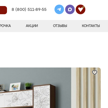
0
8 (800) 511-89-55
РОЧКА
АКЦИИ
ОТЗЫВЫ
КОНТАКТЫ