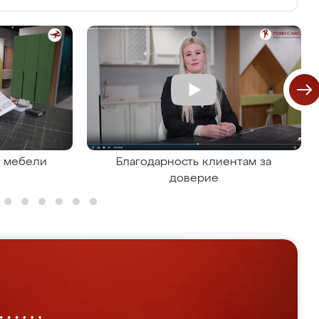
я мебели
Благодарность клиентам за
доверие