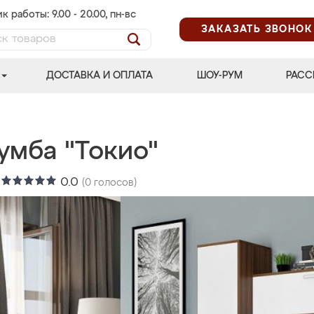
к работы: 9.00 - 20.00, пн-вс
ЗАКАЗАТЬ ЗВОНОК
ДОСТАВКА И ОПЛАТА
ШОУ-РУМ
РАСС
умба "Токио"
:
0.0
(
0
голосов)