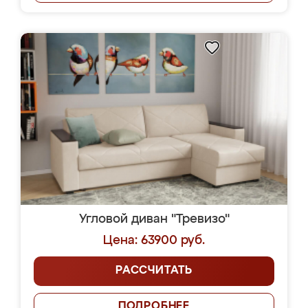
Угловой диван "Тревизо"
Цена: 63900 руб.
РАССЧИТАТЬ
ПОДРОБНЕЕ