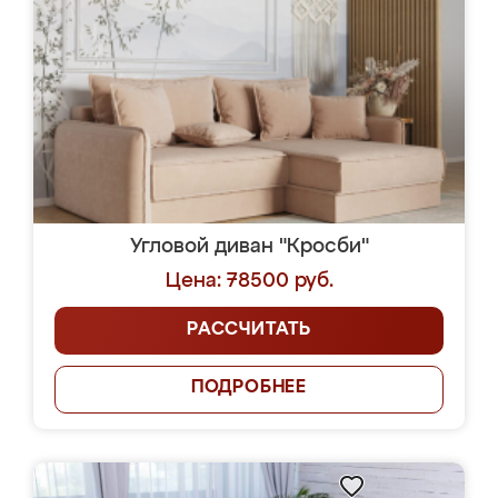
Угловой диван "Кросби"
Цена: 78500 руб.
РАССЧИТАТЬ
ПОДРОБНЕЕ