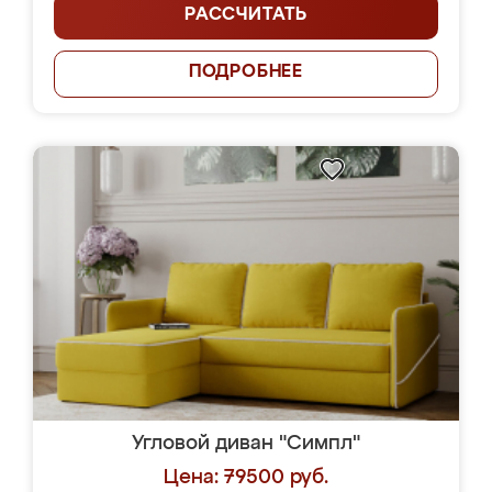
РАССЧИТАТЬ
ПОДРОБНЕЕ
Угловой диван "Симпл"
Цена: 79500 руб.