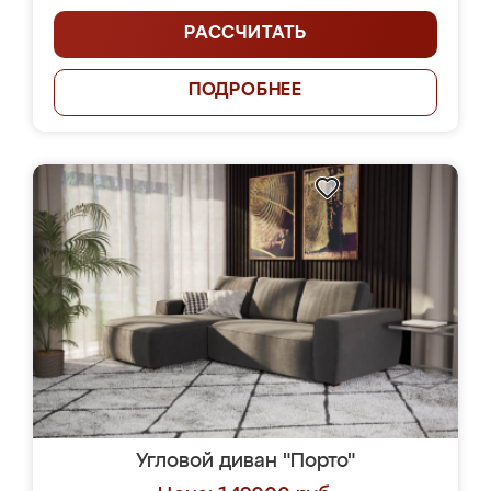
РАССЧИТАТЬ
ПОДРОБНЕЕ
Угловой диван "Порто"