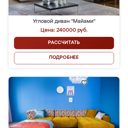
Угловой диван "Майами"
Цена: 240000 руб.
РАССЧИТАТЬ
ПОДРОБНЕЕ