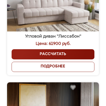
Угловой диван "Лиссабон"
Цена: 61900 руб.
РАССЧИТАТЬ
ПОДРОБНЕЕ