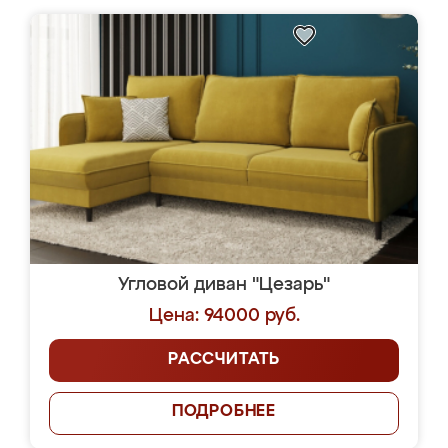
Угловой диван "Цезарь"
Цена: 94000 руб.
РАССЧИТАТЬ
ПОДРОБНЕЕ