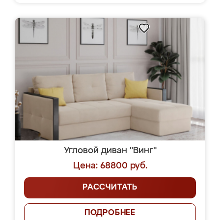
Угловой диван "Винг"
Цена: 68800 руб.
РАССЧИТАТЬ
ПОДРОБНЕЕ