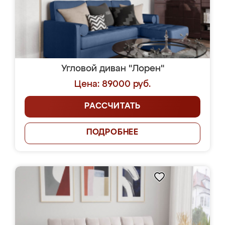
Угловой диван "Лорен"
Цена: 89000 руб.
РАССЧИТАТЬ
ПОДРОБНЕЕ