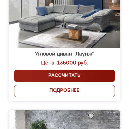
Угловой диван "Лаунж"
Цена: 135000 руб.
РАССЧИТАТЬ
ПОДРОБНЕЕ