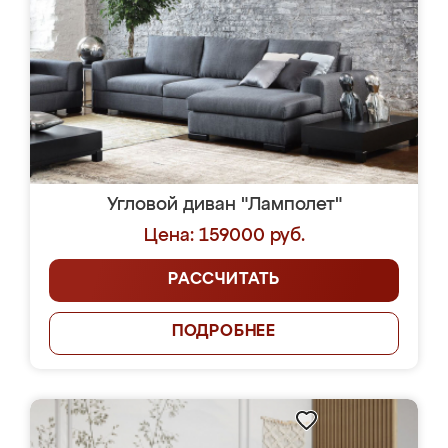
Угловой диван "Ламполет"
Цена: 159000 руб.
РАССЧИТАТЬ
ПОДРОБНЕЕ