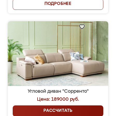
ПОДРОБНЕЕ
Угловой диван "Сорренто"
Цена: 189000 руб.
РАССЧИТАТЬ