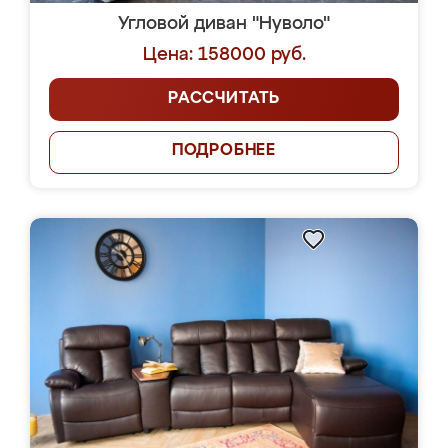
Угловой диван "Нуволо"
Цена: 158000 руб.
РАССЧИТАТЬ
ПОДРОБНЕЕ