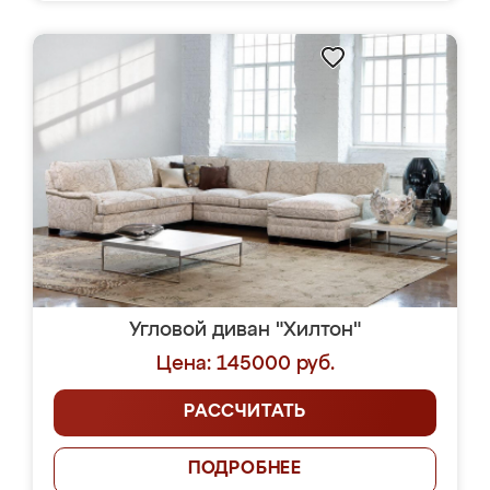
Угловой диван "Хилтон"
Цена: 145000 руб.
РАССЧИТАТЬ
ПОДРОБНЕЕ