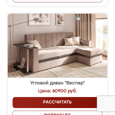
Угловой диван "Веспер"
Цена: 60900 руб.
РАССЧИТАТЬ