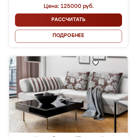
Цена: 125000 руб.
РАССЧИТАТЬ
ПОДРОБНЕЕ