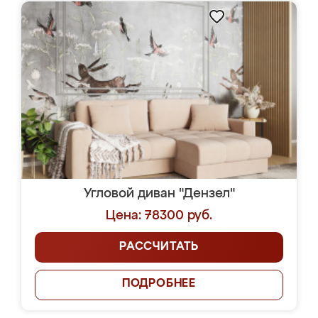
Угловой диван "Дензел"
Цена: 78300 руб.
РАССЧИТАТЬ
ПОДРОБНЕЕ