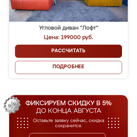
Угловой диван "Лофт"
Цена: 199000 руб.
РАССЧИТАТЬ
ПОДРОБНЕЕ
ФИКСИРУЕМ СКИДКУ В 5%
ДО КОНЦА АВГУСТА
Оставьте заявку сейчас, скидка
сохранится.