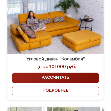
Угловой диван "Коламбия"
Цена: 101000 руб.
РАССЧИТАТЬ
ПОДРОБНЕЕ