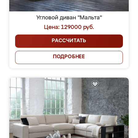
Угловой диван "Мальта"
Цена: 129000 руб.
РАССЧИТАТЬ
ПОДРОБНЕЕ