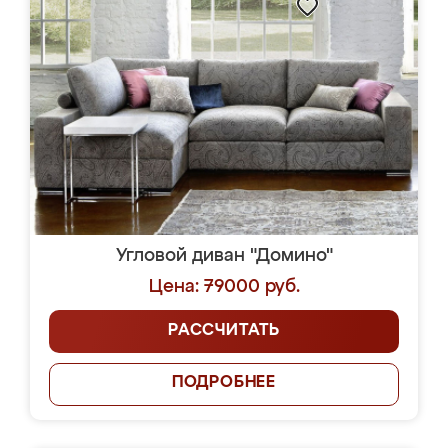
Угловой диван "Домино"
Цена: 79000 руб.
РАССЧИТАТЬ
ПОДРОБНЕЕ