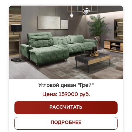
Угловой диван "Грей"
Цена: 159000 руб.
РАССЧИТАТЬ
ПОДРОБНЕЕ