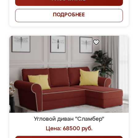
ПОДРОБНЕЕ
Угловой диван "Сламбер"
Цена: 68500 руб.