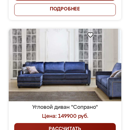
ПОДРОБНЕЕ
Угловой диван "Сопрано"
Цена: 149900 руб.
РАССЧИТАТЬ