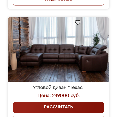
Угловой диван "Техас"
Цена: 249000 руб.
РАССЧИТАТЬ