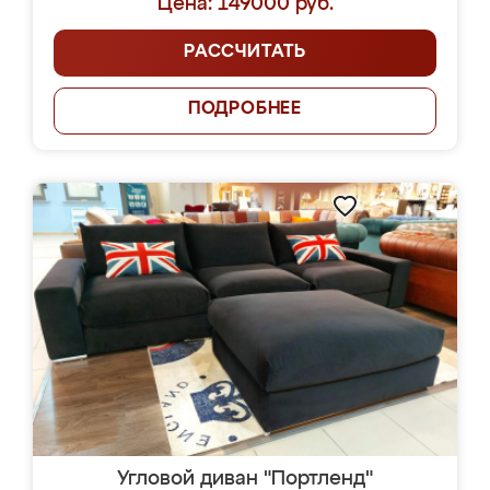
Цена: 149000 руб.
РАССЧИТАТЬ
ПОДРОБНЕЕ
Угловой диван "Портленд"