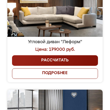
Угловой диван "Леформ"
Цена: 179000 руб.
РАССЧИТАТЬ
ПОДРОБНЕЕ