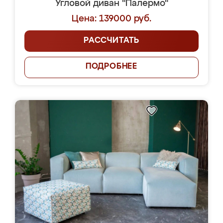
Угловой диван "Палермо"
Цена: 139000 руб.
РАССЧИТАТЬ
ПОДРОБНЕЕ