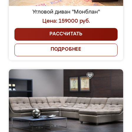
Угловой диван "Монблан"
Цена: 159000 руб.
РАССЧИТАТЬ
ПОДРОБНЕЕ