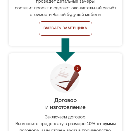
проведёт детальные замеры,
составит проект и сделает окончательный расчёт
стоимости Вашей будущей мебели.
ВЫЗВАТЬ ЗАМЕРЩИКА
Договор
и изготовление
Заключаем договор,
Вы вносите предоплату в размере
10% от суммы
договора
, и мы отдаём заказ в производство.