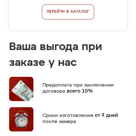
ПЕРЕЙТИ В КАТАЛОГ
Ваша выгода при
заказе у нас
Предоплата
при заключении
договора
всего 10%
Сроки изготовления
от 7 дней
после замера