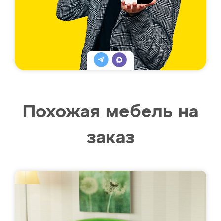
Похожая мебель на
заказ