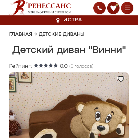
0
ИСТРА
ГЛАВНАЯ
→
ДЕТСКИЕ ДИВАНЫ
Детский диван "Винни"
Рейтинг:
0.0
(
0
голосов)