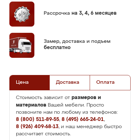
Рассрочка
на 3, 4, 6 месяцев
Замер,
доставка и подъем
бесплатно
Цена
Доставка
Оплата
размеров и
Стоимость зависит от
материалов
Вашей мебели. Просто
позвоните нам по любому из телефонов:
8 (800) 511-89-55
,
8 (495) 665-24-01
,
8 (926) 409-68-13
, и наш менеджер быстро
рассчитает стоимость.