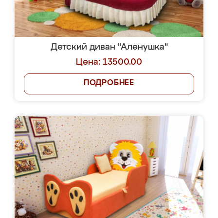
Детский диван "Аленушка"
Цена: 13500.00
ПОДРОБНЕЕ