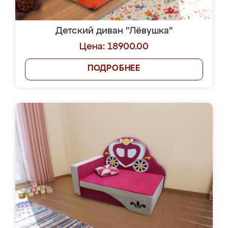
Детский диван "Лёвушка"
Цена: 18900.00
ПОДРОБНЕЕ