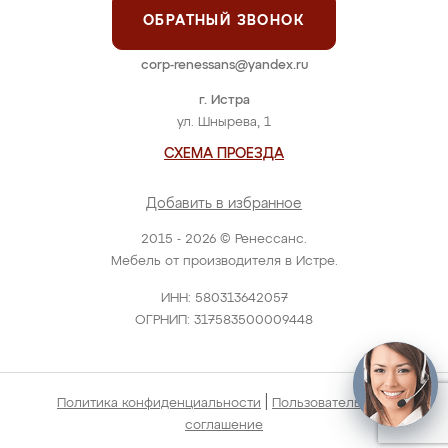
ОБРАТНЫЙ ЗВОНОК
corp-renessans@yandex.ru
г. Истра
ул. Шнырева, 1
СХЕМА ПРОЕЗДА
Добавить в избранное
2015 - 2026 © Ренессанс.
Мебель от производителя в Истре.
ИНН: 580313642057
ОГРНИП: 317583500009448
|
Политика конфиденциальности
Пользовательское
соглашение