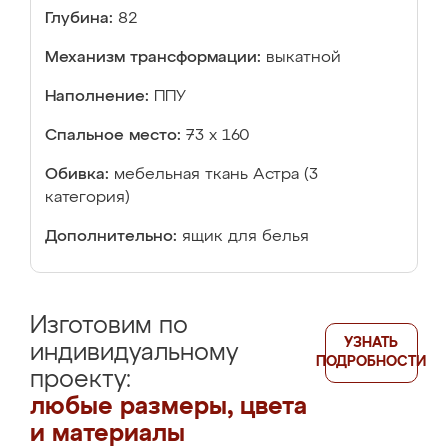
Глубина:
82
Механизм трансформации:
выкатной
Наполнение:
ППУ
Спальное место:
73 х 160
Обивка:
мебельная ткань Астра (3
категория)
Дополнительно:
ящик для белья
Изготовим по
УЗНАТЬ
индивидуальному
ПОДРОБНОСТИ
проекту:
любые размеры, цвета
и материалы