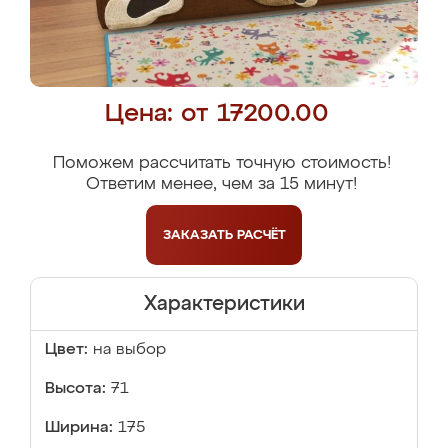
Цена: от 17200.00
Поможем рассчитать точную стоимость!
Ответим менее, чем за 15 минут!
ЗАКАЗАТЬ
РАСЧЁТ
Характеристики
Цвет:
на выбор
Высота:
71
Ширина:
175