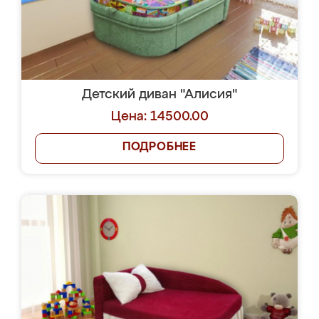
Детский диван "Алисия"
Цена: 14500.00
ПОДРОБНЕЕ