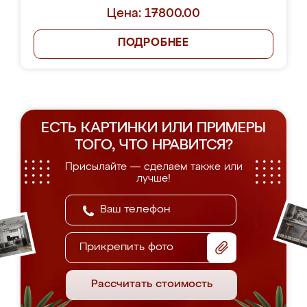
Цена: 17800.00
ПОДРОБНЕЕ
ЕСТЬ КАРТИНКИ ИЛИ ПРИМЕРЫ
ТОГО, ЧТО НРАВИТСЯ?
Присылайте — сделаем также или
лучше!
Прикрепить фото
Рассчитать стоимость