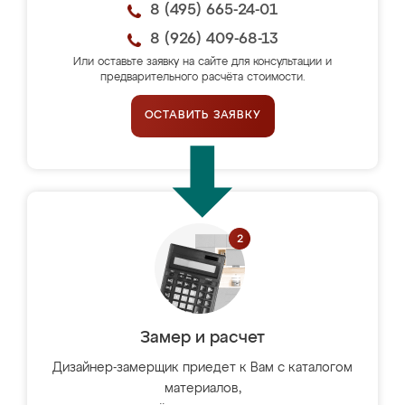
8 (495) 665-24-01
8 (926) 409-68-13
Или оставьте заявку на сайте для консультации и
предварительного расчёта стоимости.
ОСТАВИТЬ ЗАЯВКУ
Замер и расчет
Дизайнер-замерщик приедет к Вам с каталогом
материалов,