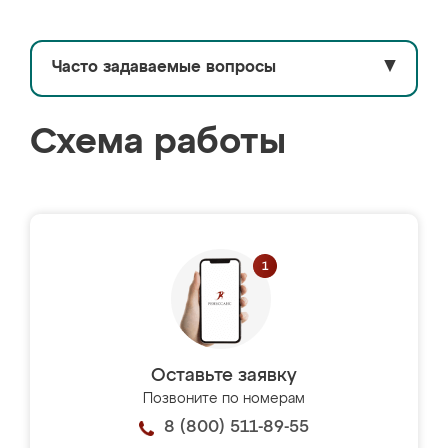
Часто задаваемые вопросы
▼
Схема работы
Оставьте заявку
Позвоните по номерам
8 (800) 511-89-55