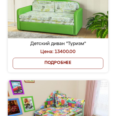
Детский диван "Туризм"
Цена: 13400.00
ПОДРОБНЕЕ