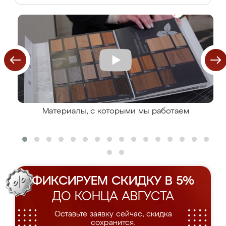
Материалы, с которыми мы работаем
ФИКСИРУЕМ СКИДКУ В 5%
ДО КОНЦА АВГУСТА
Оставьте заявку сейчас, скидка
сохранится.