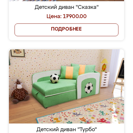
Детский диван "Сказка"
Цена: 17900.00
ПОДРОБНЕЕ
Детский диван "Турбо"