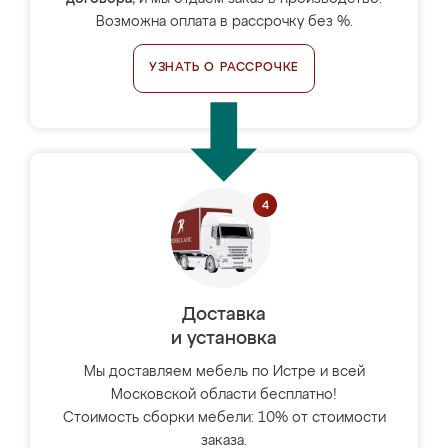
Возможна оплата в рассрочку без %.
УЗНАТЬ О РАССРОЧКЕ
Доставка
и установка
Мы доставляем мебель по Истре и всей
Московской области бесплатно!
Стоимость сборки мебели: 10% от стоимости
заказа.