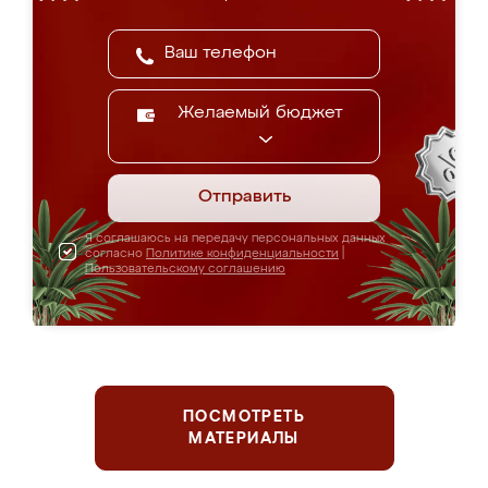
Желаемый бюджет
Отправить
Я соглашаюсь на передачу персональных данных
согласно
Политике конфиденциальности
|
Пользовательскому соглашению
ПОСМОТРЕТЬ
МАТЕРИАЛЫ