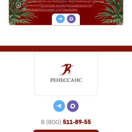
Я соглашаюсь на передачу персональных данных
согласно
Политике конфиденциальности
|
Пользовательскому соглашению
8 (800)
511-89-55