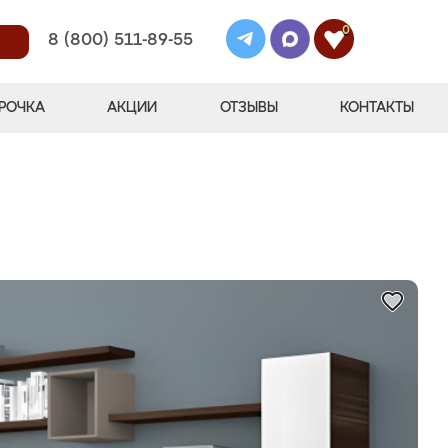
0
8 (800) 511-89-55
РОЧКА
АКЦИИ
ОТЗЫВЫ
КОНТАКТЫ