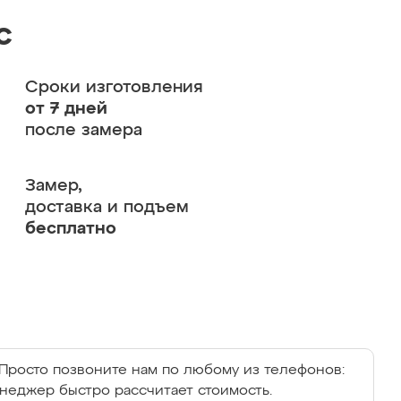
с
Сроки изготовления
от 7 дней
после замера
Замер,
доставка и подъем
бесплатно
Просто позвоните нам по любому из телефонов:
енеджер быстро рассчитает стоимость.