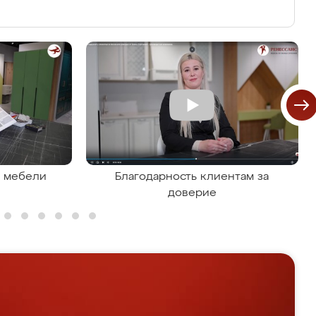
я мебели
Благодарность клиентам за
доверие