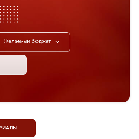
Желаемый бюджет
ЕРИАЛЫ