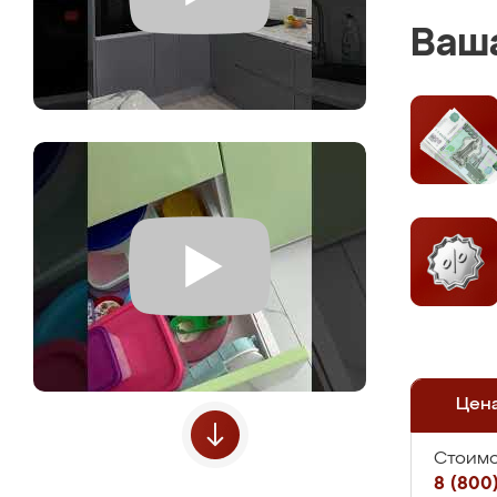
Ваша
Цен
Стоимо
8 (800)