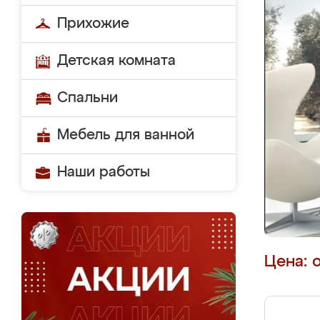
Прихожие
Детская комната
Спальни
Мебель для ванной
Наши работы
Цена: 