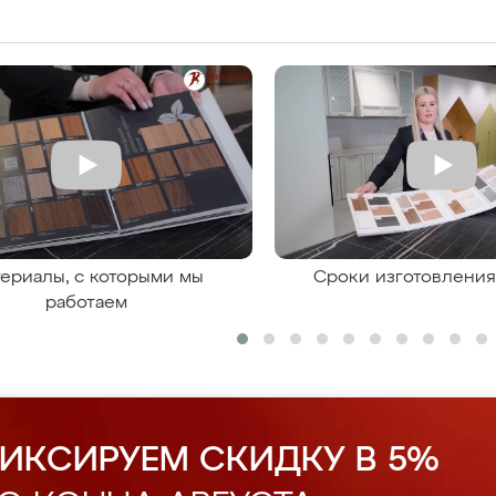
ериалы, с которыми мы
Сроки изготовлени
работаем
ИКСИРУЕМ СКИДКУ В 5%