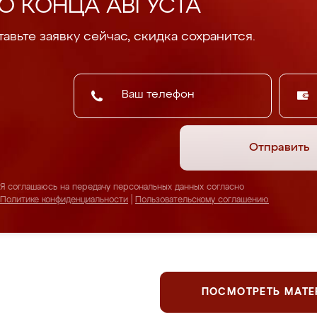
О КОНЦА АВГУСТА
авьте заявку сейчас, скидка сохранится.
Отправить
Я соглашаюсь на передачу персональных данных согласно
Политике конфиденциальности
|
Пользовательскому соглашению
ПОСМОТРЕТЬ МАТ