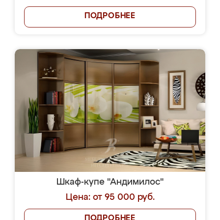
ПОДРОБНЕЕ
Шкаф-купе "Андимилос"
Цена: от 95 000 руб.
ПОДРОБНЕЕ