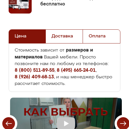
бесплатно
Цена
Доставка
Оплата
размеров и
Стоимость зависит от
материалов
Вашей мебели. Просто
позвоните нам по любому из телефонов:
8 (800) 511-89-55
,
8 (495) 665-24-01
,
8 (926) 409-68-13
, и наш менеджер быстро
рассчитает стоимость.