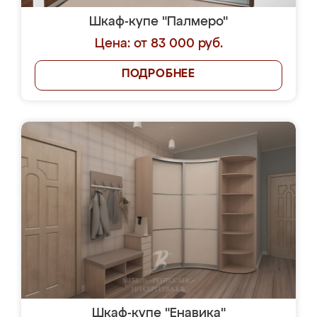
Шкаф-купе "Палмеро"
Цена: от 83 000 руб.
ПОДРОБНЕЕ
Шкаф-купе "Енавика"