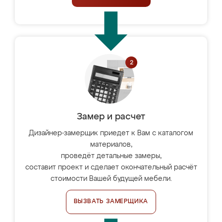
Замер и расчет
Дизайнер-замерщик приедет к Вам с каталогом
материалов,
проведёт детальные замеры,
составит проект и сделает окончательный расчёт
стоимости Вашей будущей мебели.
ВЫЗВАТЬ ЗАМЕРЩИКА