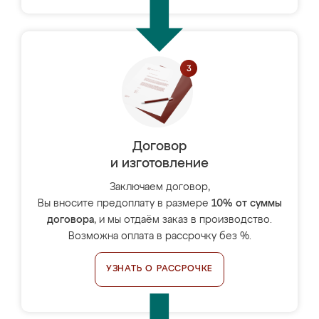
Договор
и изготовление
Заключаем договор,
Вы вносите предоплату в размере
10% от суммы
договора
, и мы отдаём заказ в производство.
Возможна оплата в рассрочку без %.
УЗНАТЬ О РАССРОЧКЕ