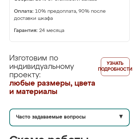
Оплата:
10% предоплата, 90% после
доставки шкафа
Гарантия:
24 месяца
Изготовим по
УЗНАТЬ
индивидуальному
ПОДРОБНОСТИ
проекту:
любые размеры, цвета
и материалы
Часто задаваемые вопросы
▼