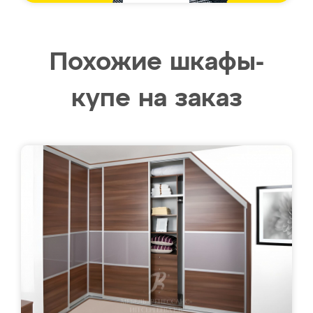
Похожие шкафы-
купе на заказ