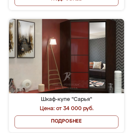
Шкаф-купе "Сарья"
Цена: от 34 000 руб.
ПОДРОБНЕЕ