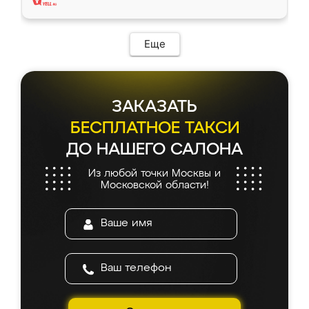
Еще
ЗАКАЗАТЬ
БЕСПЛАТНОЕ ТАКСИ
ДО НАШЕГО САЛОНА
Из любой точки Москвы и
Московской области!