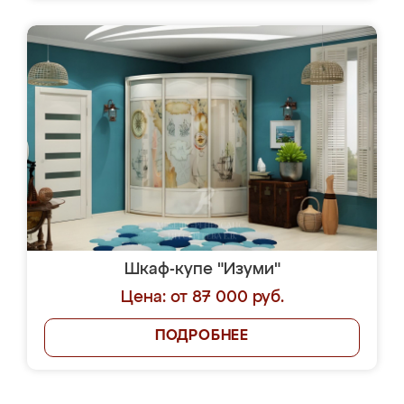
Шкаф-купе "Изуми"
Цена: от 87 000 руб.
ПОДРОБНЕЕ