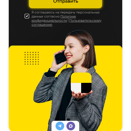
Отправить
Я соглашаюсь на передачу персональных
данных согласно
Политике
конфиденциальности
|
Пользовательскому
соглашению