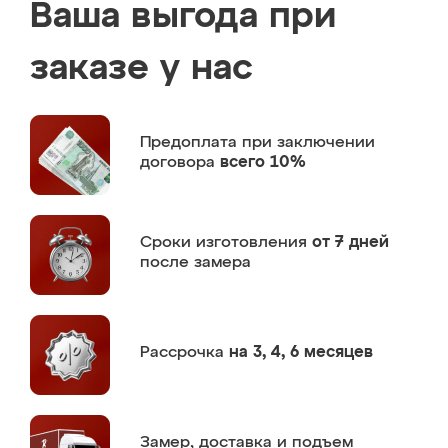
Ваша выгода при
заказе у нас
Предоплата
при заключении
договора
всего 10%
Сроки изготовления
от 7 дней
после замера
Рассрочка
на 3, 4, 6 месяцев
Замер,
доставка и подъем