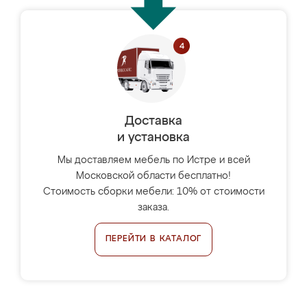
Доставка
и установка
Мы доставляем мебель по Истре и всей
Московской области бесплатно!
Стоимость сборки мебели: 10% от стоимости
заказа.
ПЕРЕЙТИ В КАТАЛОГ