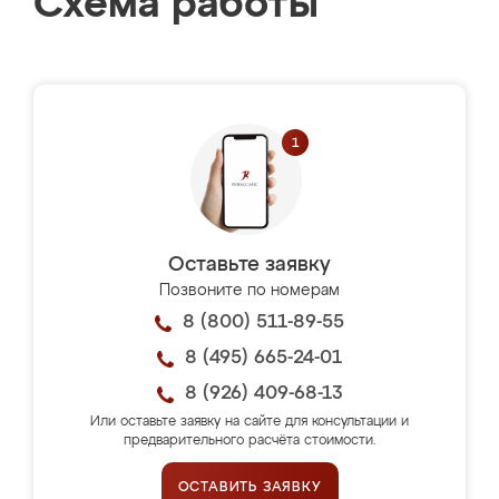
Схема работы
Оставьте заявку
Позвоните по номерам
8 (800) 511-89-55
8 (495) 665-24-01
8 (926) 409-68-13
Или оставьте заявку на сайте для консультации и
предварительного расчёта стоимости.
ОСТАВИТЬ ЗАЯВКУ