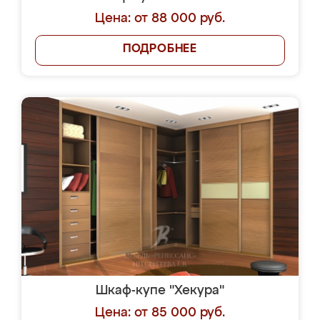
Цена: от 88 000 руб.
ПОДРОБНЕЕ
Шкаф-купе "Хекура"
Цена: от 85 000 руб.