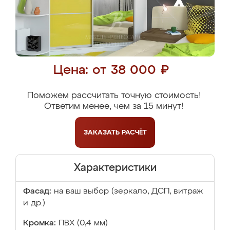
Цена: от 38 000 ₽
Поможем рассчитать точную стоимость!
Ответим менее, чем за 15 минут!
ЗАКАЗАТЬ
РАСЧЁТ
Характеристики
Фасад:
на ваш выбор (зеркало, ДСП, витраж
и др.)
Кромка:
ПВХ (0,4 мм)