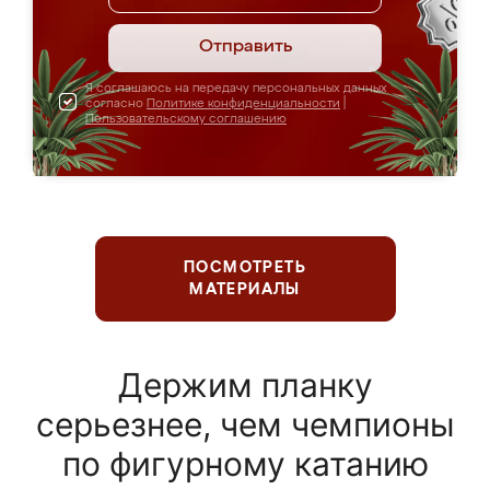
Отправить
Я соглашаюсь на передачу персональных данных
согласно
Политике конфиденциальности
|
Пользовательскому соглашению
ПОСМОТРЕТЬ
МАТЕРИАЛЫ
Держим планку
серьезнее, чем чемпионы
по фигурному катанию