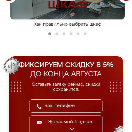
Как правильно выбрать шкаф
ФИКСИРУЕМ СКИДКУ В 5%
ДО КОНЦА АВГУСТА
Оставьте заявку сейчас, скидка
сохранится.
Желаемый бюджет