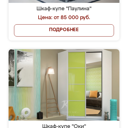
Шкаф-купе "Паулина"
Цена: от 85 000 руб.
ПОДРОБНЕЕ
Шкаф-купе "Оки"