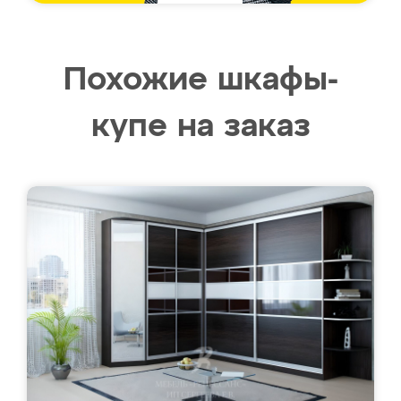
Похожие шкафы-
купе на заказ