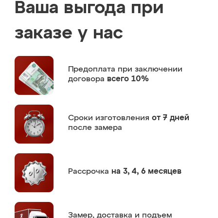
Ваша выгода при
заказе у нас
Предоплата
при заключении
договора
всего 10%
Сроки изготовления
от 7 дней
после замера
Рассрочка
на 3, 4, 6 месяцев
Замер,
доставка и подъем