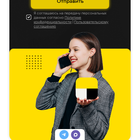
Отправить
Я соглашаюсь на передачу персональных
данных согласно
Политике
конфиденциальности
|
Пользовательскому
соглашению