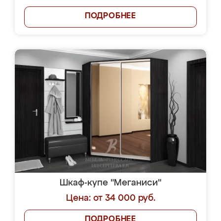
ПОДРОБНЕЕ
Шкаф-купе "Меганиси"
Цена: от 34 000 руб.
ПОДРОБНЕЕ