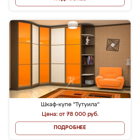
Шкаф-купе "Тутуила"
Цена: от 78 000 руб.
ПОДРОБНЕЕ