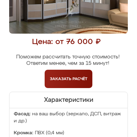
Цена: от 76 000 ₽
Поможем рассчитать точную стоимость!
Ответим менее, чем за 15 минут!
ЗАКАЗАТЬ
РАСЧЁТ
Характеристики
Фасад:
на ваш выбор (зеркало, ДСП, витраж
и др.)
Кромка:
ПВХ (0,4 мм)