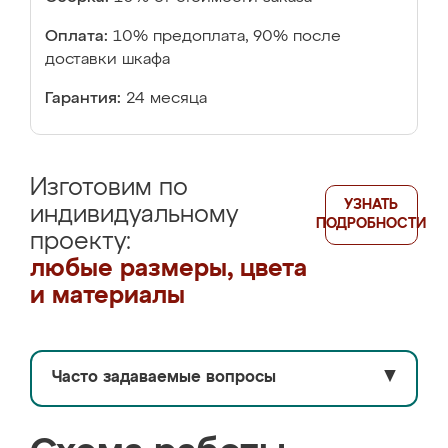
Оплата:
10% предоплата, 90% после
доставки шкафа
Гарантия:
24 месяца
Изготовим по
УЗНАТЬ
индивидуальному
ПОДРОБНОСТИ
проекту:
любые размеры, цвета
и материалы
Часто задаваемые вопросы
▼