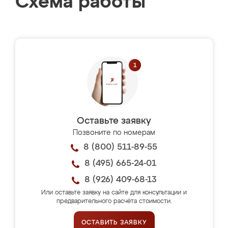
Схема работы
Оставьте заявку
Позвоните по номерам
8 (800) 511-89-55
8 (495) 665-24-01
8 (926) 409-68-13
Или оставьте заявку на сайте для консультации и
предварительного расчёта стоимости.
ОСТАВИТЬ ЗАЯВКУ