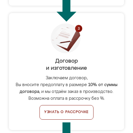
Договор
и изготовление
Заключаем договор,
Вы вносите предоплату в размере
10% от суммы
договора
, и мы отдаём заказ в производство.
Возможна оплата в рассрочку без %.
УЗНАТЬ О РАССРОЧКЕ