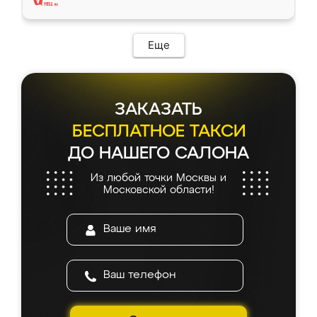
Еще
ЗАКАЗАТЬ
БЕСПЛАТНОЕ ТАКСИ
ДО НАШЕГО САЛОНА
Из любой точки Москвы и
Московской области!