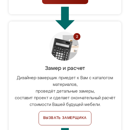
Замер и расчет
Дизайнер-замерщик приедет к Вам с каталогом
материалов,
проведёт детальные замеры,
составит проект и сделает окончательный расчёт
стоимости Вашей будущей мебели.
ВЫЗВАТЬ ЗАМЕРЩИКА