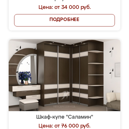
Цена: от 34 000 руб.
ПОДРОБНЕЕ
Шкаф-купе "Саламин"
Цена: от 76 000 руб.