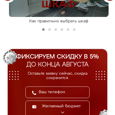
Как правильно выбрать шкаф
ФИКСИРУЕМ СКИДКУ В 5%
ДО КОНЦА АВГУСТА
Оставьте заявку сейчас, скидка
сохранится.
Желаемый бюджет