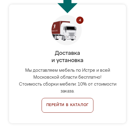
Доставка
и установка
Мы доставляем мебель по Истре и всей
Московской области бесплатно!
Стоимость сборки мебели: 10% от стоимости
заказа.
ПЕРЕЙТИ В КАТАЛОГ