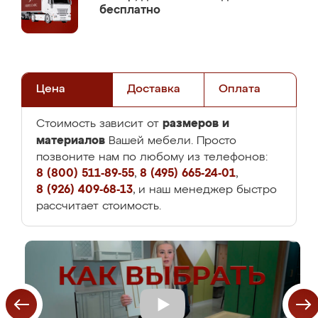
бесплатно
Цена
Доставка
Оплата
размеров и
Стоимость зависит от
материалов
Вашей мебели. Просто
позвоните нам по любому из телефонов:
8 (800) 511-89-55
,
8 (495) 665-24-01
,
8 (926) 409-68-13
, и наш менеджер быстро
рассчитает стоимость.