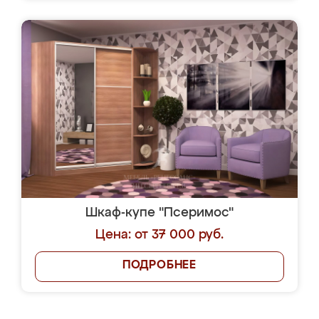
Шкаф-купе "Псеримос"
Цена: от 37 000 руб.
ПОДРОБНЕЕ