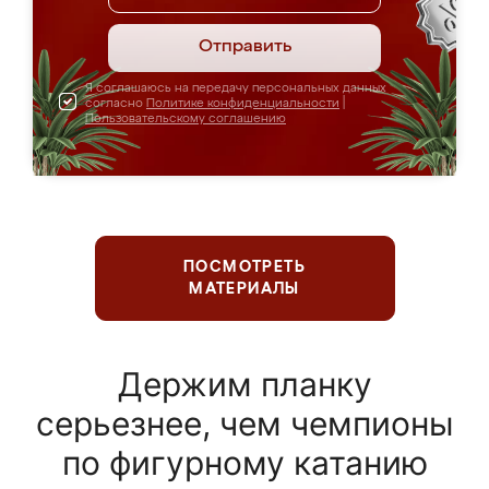
Отправить
Я соглашаюсь на передачу персональных данных
согласно
Политике конфиденциальности
|
Пользовательскому соглашению
ПОСМОТРЕТЬ
МАТЕРИАЛЫ
Держим планку
серьезнее, чем чемпионы
по фигурному катанию