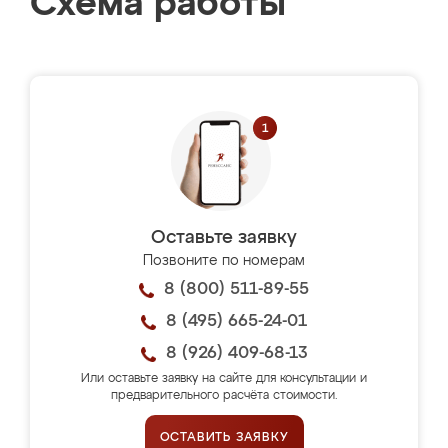
Схема работы
Оставьте заявку
Позвоните по номерам
8 (800) 511-89-55
8 (495) 665-24-01
8 (926) 409-68-13
Или оставьте заявку на сайте для консультации и
предварительного расчёта стоимости.
ОСТАВИТЬ ЗАЯВКУ