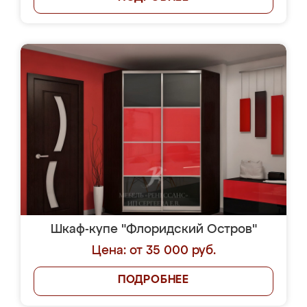
Шкаф-купе "Флоридский Остров"
Цена: от 35 000 руб.
ПОДРОБНЕЕ