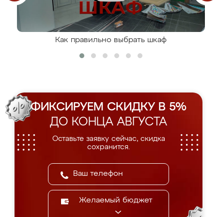
Как правильно выбрать шкаф
ФИКСИРУЕМ СКИДКУ В 5%
ДО КОНЦА АВГУСТА
Оставьте заявку сейчас, скидка
сохранится.
Желаемый бюджет