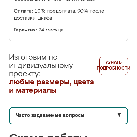
Оплата:
10% предоплата, 90% после
доставки шкафа
Гарантия:
24 месяца
Изготовим по
УЗНАТЬ
индивидуальному
ПОДРОБНОСТИ
проекту:
любые размеры, цвета
и материалы
Часто задаваемые вопросы
▼