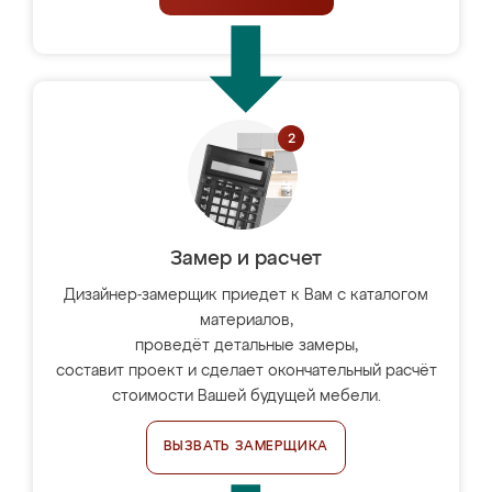
Замер и расчет
Дизайнер-замерщик приедет к Вам с каталогом
материалов,
проведёт детальные замеры,
составит проект и сделает окончательный расчёт
стоимости Вашей будущей мебели.
ВЫЗВАТЬ ЗАМЕРЩИКА