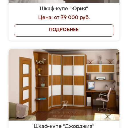
Шкаф-купе "Юрия"
Цена: от 79 000 руб.
ПОДРОБНЕЕ
Шкаф-купе "Джорджия"