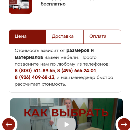
бесплатно
Цена
Доставка
Оплата
размеров и
Стоимость зависит от
материалов
Вашей мебели. Просто
позвоните нам по любому из телефонов:
8 (800) 511-89-55
,
8 (495) 665-24-01
,
8 (926) 409-68-13
, и наш менеджер быстро
рассчитает стоимость.