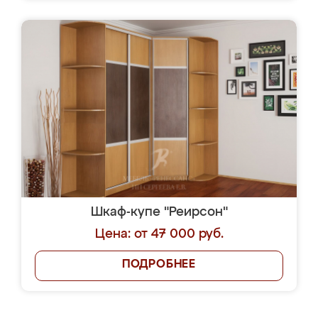
Шкаф-купе "Реирсон"
Цена: от 47 000 руб.
ПОДРОБНЕЕ