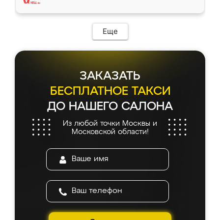
Еще
ЗАКАЗАТЬ
БЕСПЛАТНОЕ ТАКСИ
ДО НАШЕГО САЛОНА
Из любой точки Москвы и
Московской области!