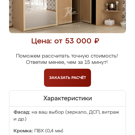
Цена: от 53 000 ₽
Поможем рассчитать точную стоимость!
Ответим менее, чем за 15 минут!
ЗАКАЗАТЬ
РАСЧЁТ
Характеристики
Фасад:
на ваш выбор (зеркало, ДСП, витраж
и др.)
Кромка:
ПВХ (0,4 мм)