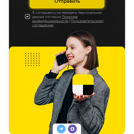
Отправить
Я соглашаюсь на передачу персональных
данных согласно
Политике
конфиденциальности
|
Пользовательскому
соглашению