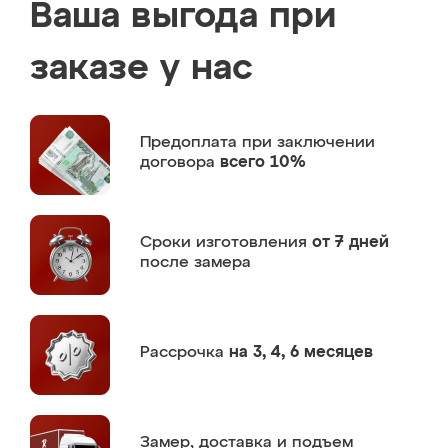
Ваша выгода при
заказе у нас
Предоплата
при заключении
договора
всего 10%
Сроки изготовления
от 7 дней
после замера
Рассрочка
на 3, 4, 6 месяцев
Замер,
доставка и подъем