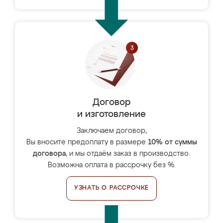
Договор
и изготовление
Заключаем договор,
Вы вносите предоплату в размере
10% от суммы
договора
, и мы отдаём заказ в производство.
Возможна оплата в рассрочку без %.
УЗНАТЬ О РАССРОЧКЕ