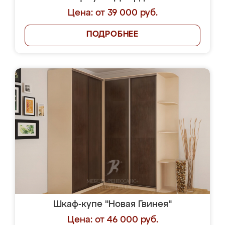
Цена: от 39 000 руб.
ПОДРОБНЕЕ
Шкаф-купе "Новая Гвинея"
Цена: от 46 000 руб.