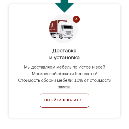
Доставка
и установка
Мы доставляем мебель по Истре и всей
Московской области бесплатно!
Стоимость сборки мебели: 10% от стоимости
заказа.
ПЕРЕЙТИ В КАТАЛОГ