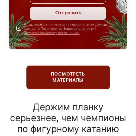
Отправить
Я соглашаюсь на передачу персональных данных
согласно
Политике конфиденциальности
|
Пользовательскому соглашению
ПОСМОТРЕТЬ
МАТЕРИАЛЫ
Держим планку
серьезнее, чем чемпионы
по фигурному катанию