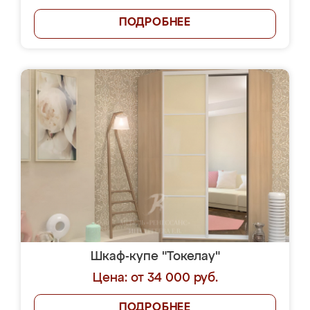
ПОДРОБНЕЕ
Шкаф-купе "Токелау"
Цена: от 34 000 руб.
ПОДРОБНЕЕ