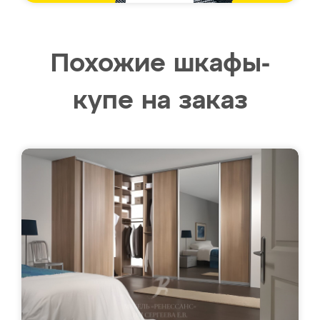
Похожие шкафы-
купе на заказ