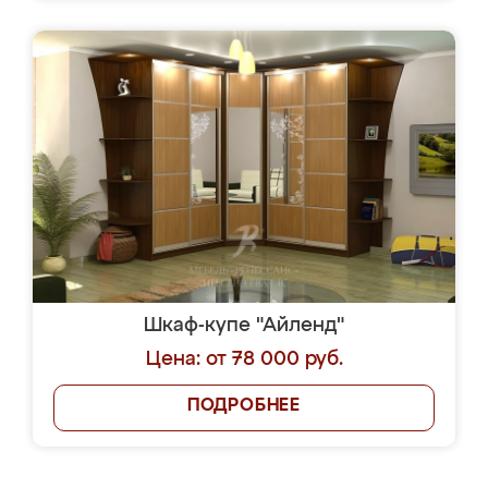
Шкаф-купе "Айленд"
Цена: от 78 000 руб.
ПОДРОБНЕЕ