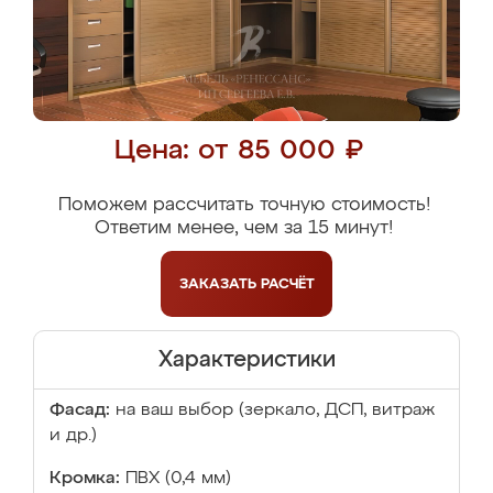
Цена: от 85 000 ₽
Поможем рассчитать точную стоимость!
Ответим менее, чем за 15 минут!
ЗАКАЗАТЬ
РАСЧЁТ
Характеристики
Фасад:
на ваш выбор (зеркало, ДСП, витраж
и др.)
Кромка:
ПВХ (0,4 мм)