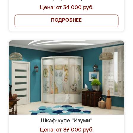
Цена: от 34 000 руб.
ПОДРОБНЕЕ
Шкаф-купе "Изуми"
Цена: от 87 000 руб.