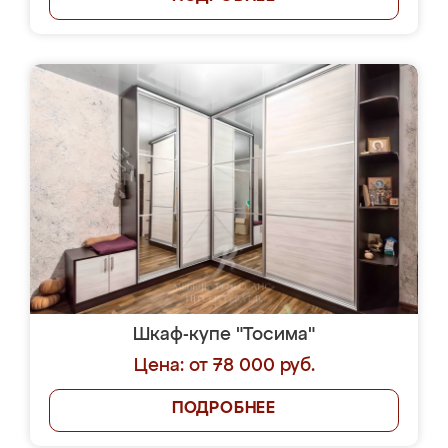
Шкаф-купе "Тосима"
Цена: от 78 000 руб.
ПОДРОБНЕЕ