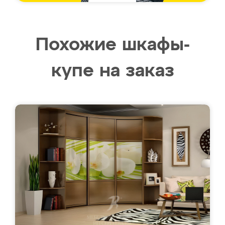
Похожие шкафы-
купе на заказ