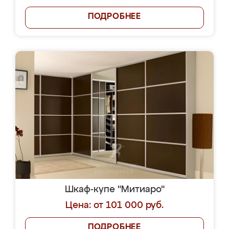
ПОДРОБНЕЕ
Шкаф-купе "Митиаро"
Цена: от 101 000 руб.
ПОДРОБНЕЕ