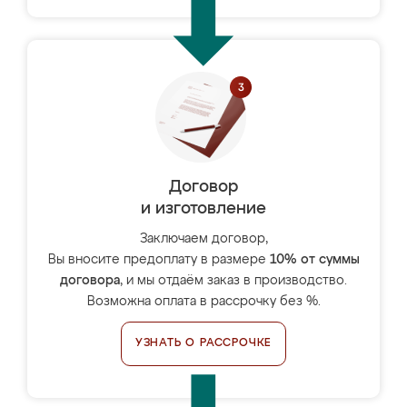
Договор
и изготовление
Заключаем договор,
Вы вносите предоплату в размере
10% от суммы
договора
, и мы отдаём заказ в производство.
Возможна оплата в рассрочку без %.
УЗНАТЬ О РАССРОЧКЕ