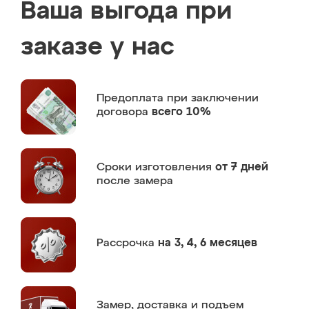
Ваша выгода при
заказе у нас
Предоплата
при заключении
договора
всего 10%
Сроки изготовления
от 7 дней
после замера
Рассрочка
на 3, 4, 6 месяцев
Замер,
доставка и подъем