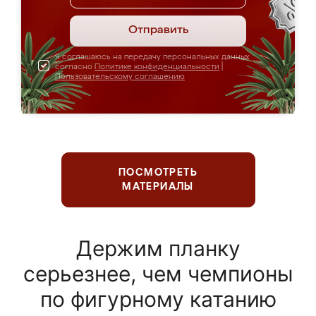
Отправить
Я соглашаюсь на передачу персональных данных
согласно
Политике конфиденциальности
|
Пользовательскому соглашению
ПОСМОТРЕТЬ
МАТЕРИАЛЫ
Держим планку
серьезнее, чем чемпионы
по фигурному катанию