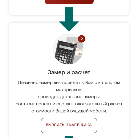
Замер и расчет
Дизайнер-замерщик приедет к Вам с каталогом
материалов,
проведёт детальные замеры,
составит проект и сделает окончательный расчёт
стоимости Вашей будущей мебели.
ВЫЗВАТЬ ЗАМЕРЩИКА