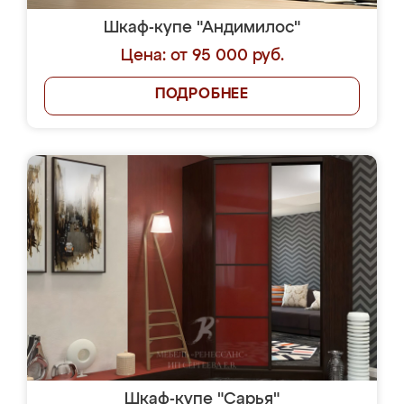
Шкаф-купе "Андимилос"
Цена: от 95 000 руб.
ПОДРОБНЕЕ
Шкаф-купе "Сарья"