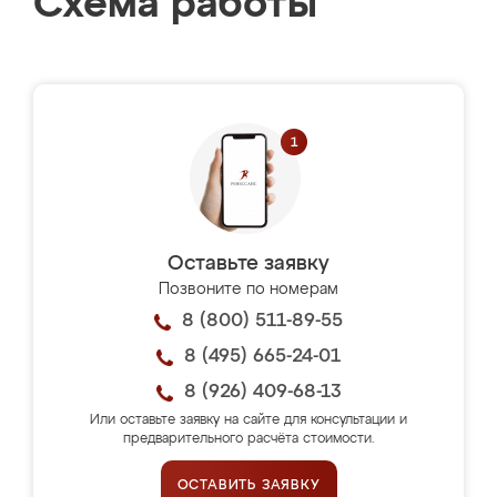
Схема работы
Оставьте заявку
Позвоните по номерам
8 (800) 511-89-55
8 (495) 665-24-01
8 (926) 409-68-13
Или оставьте заявку на сайте для консультации и
предварительного расчёта стоимости.
ОСТАВИТЬ ЗАЯВКУ