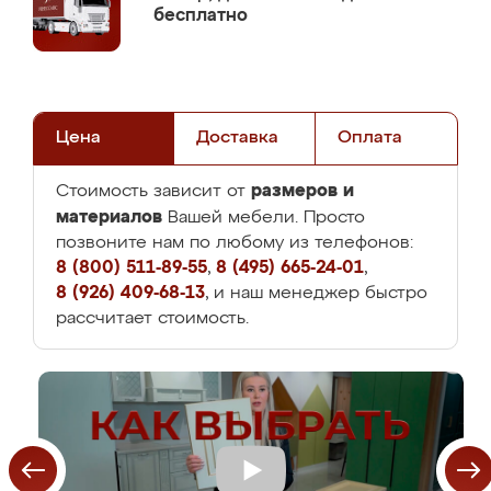
бесплатно
Цена
Доставка
Оплата
размеров и
Стоимость зависит от
материалов
Вашей мебели. Просто
позвоните нам по любому из телефонов:
8 (800) 511-89-55
,
8 (495) 665-24-01
,
8 (926) 409-68-13
, и наш менеджер быстро
рассчитает стоимость.