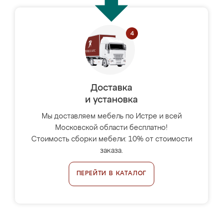
Доставка
и установка
Мы доставляем мебель по Истре и всей
Московской области бесплатно!
Стоимость сборки мебели: 10% от стоимости
заказа.
ПЕРЕЙТИ В КАТАЛОГ