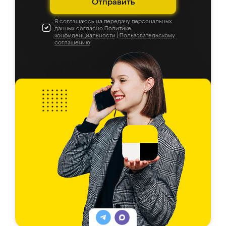
Отправить
Я соглашаюсь на передачу персональных
данных согласно
Политике
конфиденциальности
|
Пользовательскому
соглашению