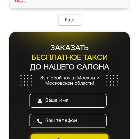
Еще
ЗАКАЗАТЬ
БЕСПЛАТНОЕ ТАКСИ
ДО НАШЕГО САЛОНА
Из любой точки Москвы и
Московской области!