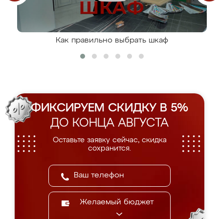
Как правильно выбрать шкаф
ФИКСИРУЕМ СКИДКУ В 5%
ДО КОНЦА АВГУСТА
Оставьте заявку сейчас, скидка
сохранится.
Желаемый бюджет