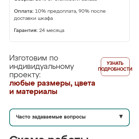
Оплата:
10% предоплата, 90% после
доставки шкафа
Гарантия:
24 месяца
Изготовим по
УЗНАТЬ
индивидуальному
ПОДРОБНОСТИ
проекту:
любые размеры, цвета
и материалы
Часто задаваемые вопросы
▼