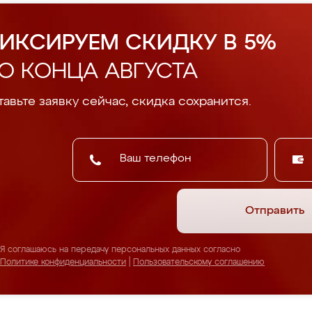
ИКСИРУЕМ СКИДКУ В 5%
О КОНЦА АВГУСТА
авьте заявку сейчас, скидка сохранится.
Отправить
Я соглашаюсь на передачу персональных данных согласно
Политике конфиденциальности
|
Пользовательскому соглашению