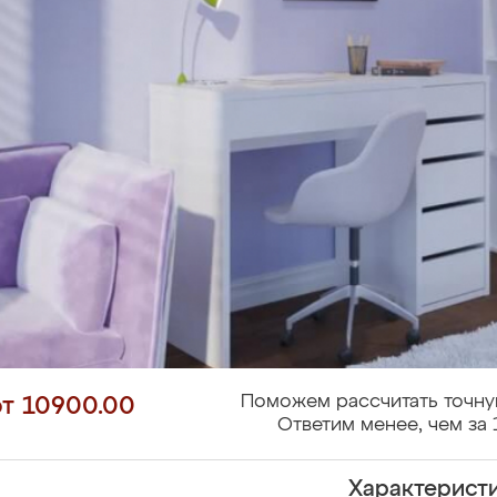
Поможем рассчитать точну
от 10900.00
Ответим менее, чем за 
Характерист