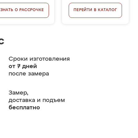
УЗНАТЬ О РАССРОЧКЕ
ПЕРЕЙТИ В КАТАЛОГ
с
Сроки изготовления
от 7 дней
после замера
Замер,
доставка и подъем
бесплатно