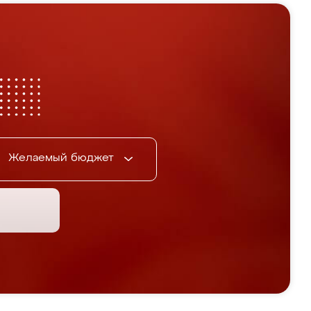
Желаемый бюджет