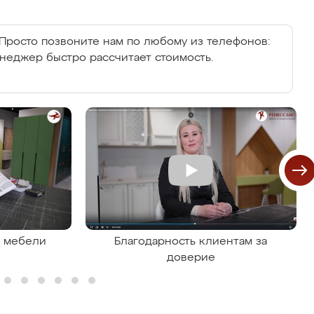
Просто позвоните нам по любому из телефонов:
енеджер быстро рассчитает стоимость.
я мебели
Благодарность клиентам за
доверие