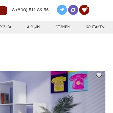
0
8 (800) 511-89-55
РОЧКА
АКЦИИ
ОТЗЫВЫ
КОНТАКТЫ