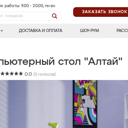
к работы: 9.00 - 20.00, пн-вс
ЗАКАЗАТЬ ЗВОНОК
ДОСТАВКА И ОПЛАТА
ШОУ-РУМ
РАСС
пьютерный стол "Алтай"
:
0.0
(
0
голосов)