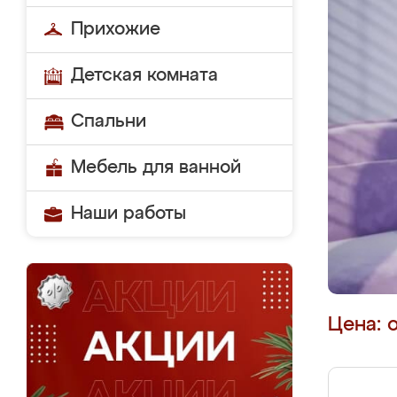
Прихожие
Детская комната
Спальни
Мебель для ванной
Наши работы
Цена: 