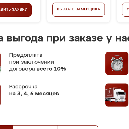
ВЫЗВАТЬ ЗАМЕРЩИКА
АВИТЬ ЗАЯВКУ
 выгода при заказе у на
Предоплата
при заключении
договора
всего 10%
Рассрочка
на 3, 4, 6 месяцев