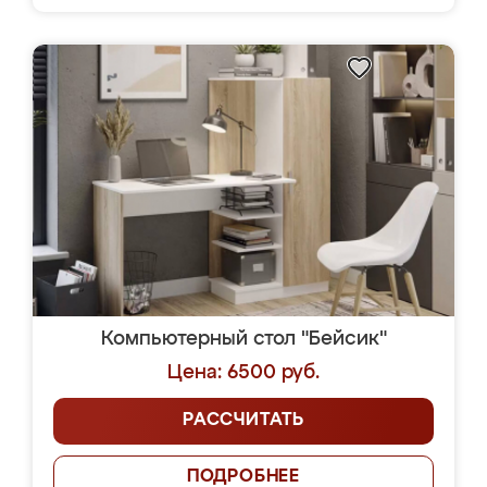
Компьютерный стол "Бейсик"
Цена: 6500 руб.
РАССЧИТАТЬ
ПОДРОБНЕЕ