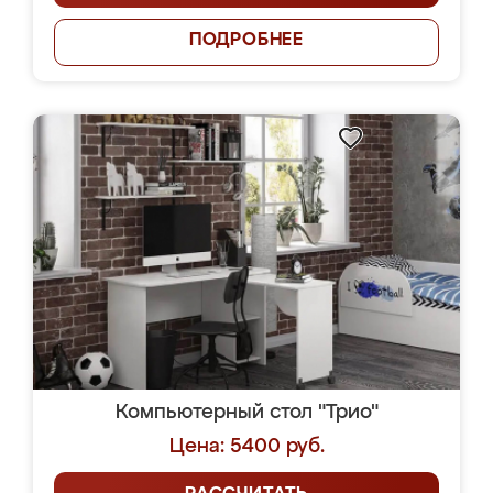
ПОДРОБНЕЕ
Компьютерный стол "Трио"
Цена: 5400 руб.