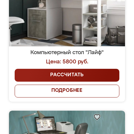
Компьютерный стол "Лайф"
Цена: 5800 руб.
РАССЧИТАТЬ
ПОДРОБНЕЕ