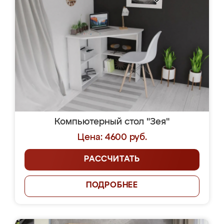
Компьютерный стол "Зея"
Цена: 4600 руб.
РАССЧИТАТЬ
ПОДРОБНЕЕ