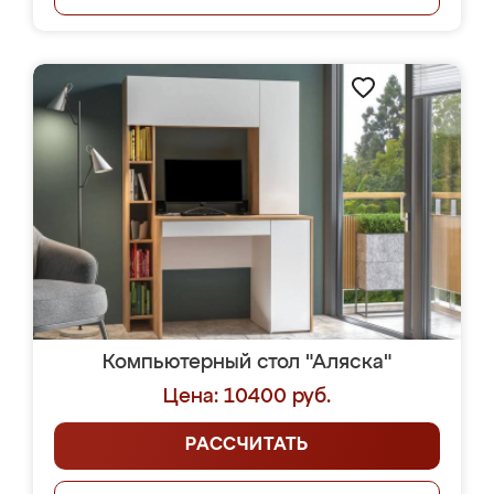
Компьютерный стол "Аляска"
Цена: 10400 руб.
РАССЧИТАТЬ