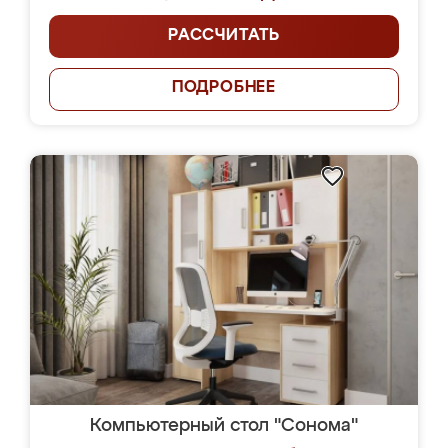
РАССЧИТАТЬ
ПОДРОБНЕЕ
Компьютерный стол "Сонома"