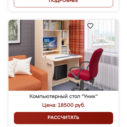
ПОДРОБНЕЕ
Компьютерный стол "Уник"
Цена: 18500 руб.
РАССЧИТАТЬ