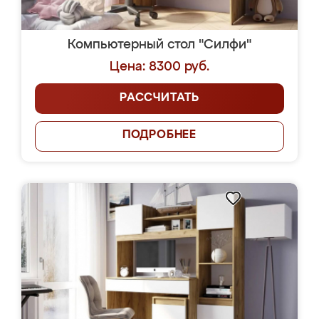
Компьютерный стол "Силфи"
Цена: 8300 руб.
РАССЧИТАТЬ
ПОДРОБНЕЕ