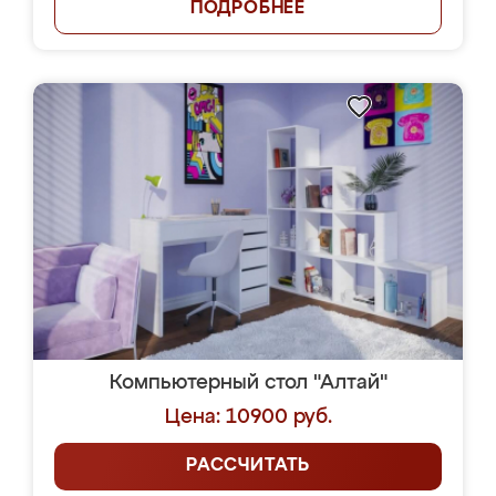
ПОДРОБНЕЕ
Компьютерный стол "Алтай"
Цена: 10900 руб.
РАССЧИТАТЬ