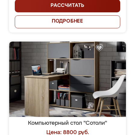
РАССЧИТАТЬ
ПОДРОБНЕЕ
Компьютерный стол "Сотоли"
Цена: 8800 руб.