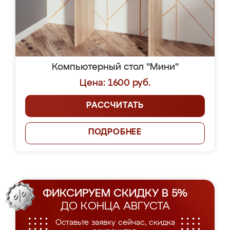
Компьютерный стол "Мини"
Цена: 1600 руб.
РАССЧИТАТЬ
ПОДРОБНЕЕ
ФИКСИРУЕМ СКИДКУ В 5%
ДО КОНЦА АВГУСТА
Оставьте заявку сейчас, скидка