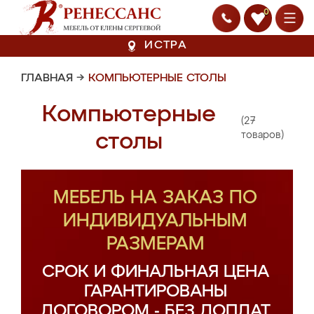
0
ИСТРА
ГЛАВНАЯ
→
КОМПЬЮТЕРНЫЕ СТОЛЫ
Компьютерные
(27
столы
товаров)
МЕБЕЛЬ НА ЗАКАЗ ПО
ИНДИВИДУАЛЬНЫМ
РАЗМЕРАМ
СРОК И ФИНАЛЬНАЯ ЦЕНА
ГАРАНТИРОВАНЫ
ДОГОВОРОМ - БЕЗ ДОПЛАТ