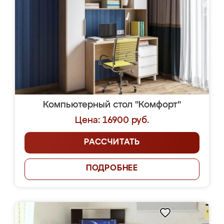
Компьютерный стол "Комфорт"
Цена: 16900 руб.
РАССЧИТАТЬ
ПОДРОБНЕЕ