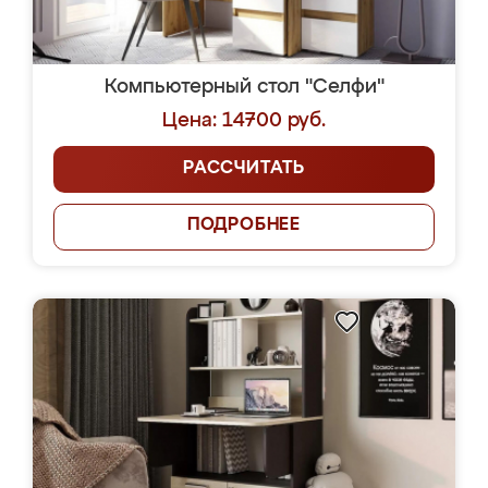
Компьютерный стол "Селфи"
Цена: 14700 руб.
РАССЧИТАТЬ
ПОДРОБНЕЕ