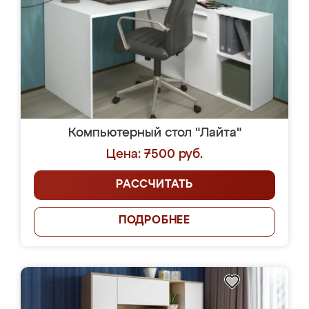
Компьютерный стол "Лайта"
Цена: 7500 руб.
РАССЧИТАТЬ
ПОДРОБНЕЕ