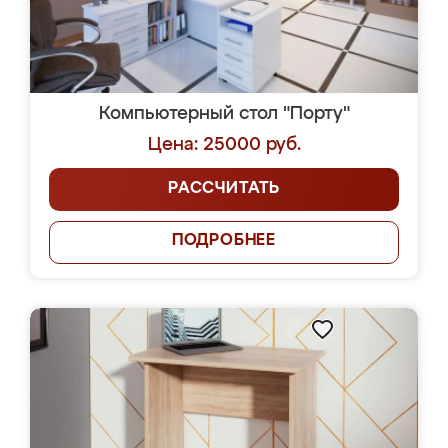
Компьютерный стол "Порту"
Цена: 25000 руб.
РАССЧИТАТЬ
ПОДРОБНЕЕ