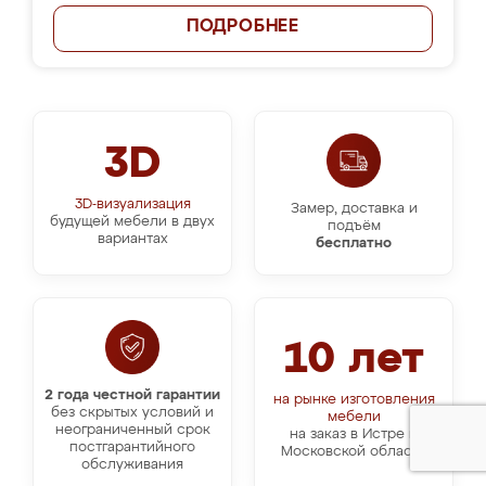
ПОДРОБНЕЕ
3D
3D-визуализация
Замер, доставка и
будущей мебели в двух
подъём
вариантах
бесплатно
10 лет
2 года честной гарантии
на рынке изготовления
без скрытых условий и
мебели
неограниченный срок
на заказ в Истре и
постгарантийного
Московской области
обслуживания