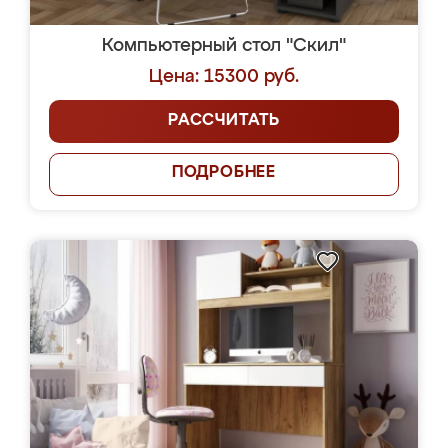
Компьютерный стол "Скил"
Цена: 15300 руб.
РАССЧИТАТЬ
ПОДРОБНЕЕ