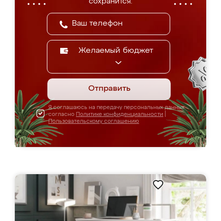
сохранится.
Желаемый бюджет
Отправить
Я соглашаюсь на передачу персональных данных
согласно
Политике конфиденциальности
|
Пользовательскому соглашению