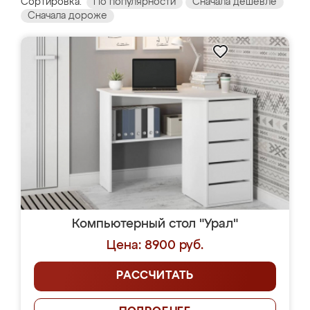
Сортировка:
По популярности
Сначала дешевле
Сначала дороже
Компьютерный стол "Урал"
Цена: 8900 руб.
РАССЧИТАТЬ