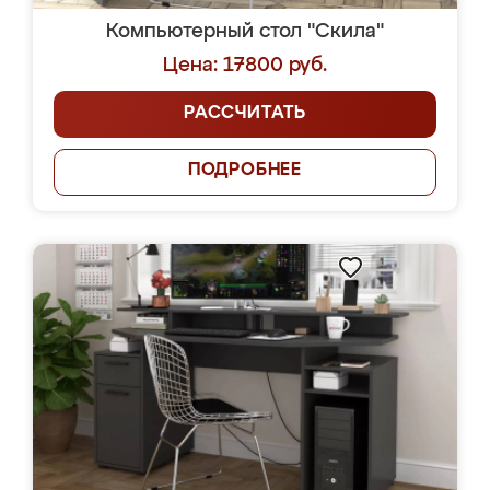
Компьютерный стол "Скила"
Цена: 17800 руб.
РАССЧИТАТЬ
ПОДРОБНЕЕ