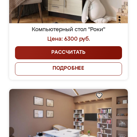
Компьютерный стол "Роки"
Цена: 6300 руб.
РАССЧИТАТЬ
ПОДРОБНЕЕ