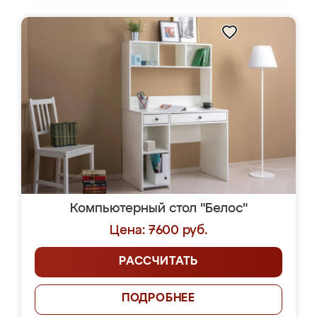
Компьютерный стол "Белос"
Цена: 7600 руб.
РАССЧИТАТЬ
ПОДРОБНЕЕ