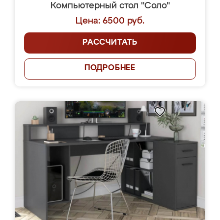
Компьютерный стол "Соло"
Цена: 6500 руб.
РАССЧИТАТЬ
ПОДРОБНЕЕ