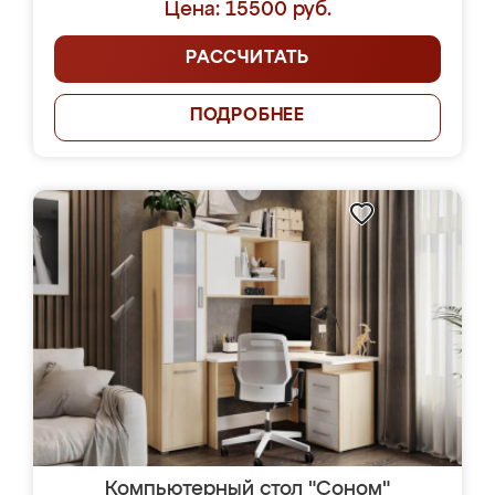
Цена: 15500 руб.
РАССЧИТАТЬ
ПОДРОБНЕЕ
Компьютерный стол "Соном"