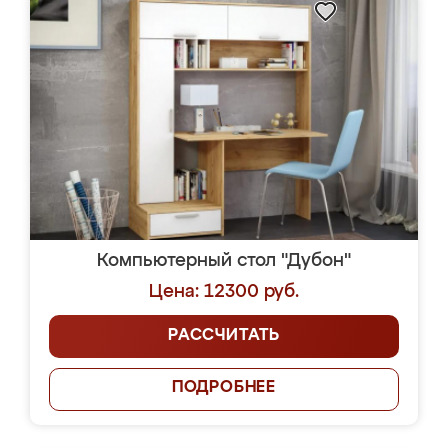
Компьютерный стол "Дубон"
Цена: 12300 руб.
РАССЧИТАТЬ
ПОДРОБНЕЕ