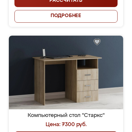
РАССЧИТАТЬ
ПОДРОБНЕЕ
Компьютерный стол "Старкс"
Цена: 7300 руб.