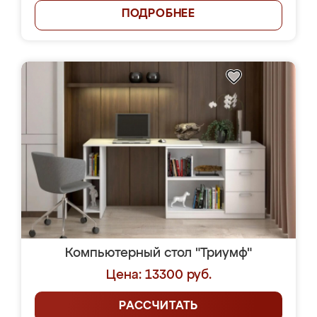
ПОДРОБНЕЕ
Компьютерный стол "Триумф"
Цена: 13300 руб.
РАССЧИТАТЬ