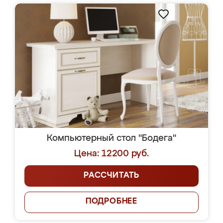
Компьютерный стол "Бодега"
Цена: 12200 руб.
РАССЧИТАТЬ
ПОДРОБНЕЕ