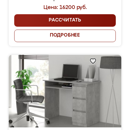
Цена: 16200 руб.
РАССЧИТАТЬ
ПОДРОБНЕЕ