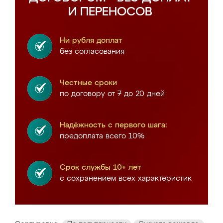
И ПЕРЕНОСОВ
Ни рубля доплат
без согласования
Честные сроки
по договору от 7 до 20 дней
Надёжность с первого шага:
предоплата всего 10%
Срок службы 10+ лет
с сохранением всех характеристик