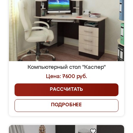
Компьютерный стол "Каспер"
Цена: 7600 руб.
РАССЧИТАТЬ
ПОДРОБНЕЕ