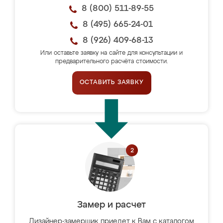
8 (800) 511-89-55
8 (495) 665-24-01
8 (926) 409-68-13
Или оставьте заявку на сайте для консультации и
предварительного расчёта стоимости.
ОСТАВИТЬ ЗАЯВКУ
Замер и расчет
Дизайнер-замерщик приедет к Вам с каталогом