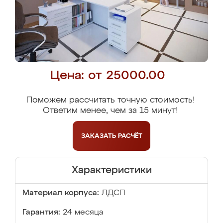
Цена: от 25000.00
Поможем рассчитать точную стоимость!
Ответим менее, чем за 15 минут!
ЗАКАЗАТЬ
РАСЧЁТ
Характеристики
Материал корпуса:
ЛДСП
Гарантия:
24 месяца