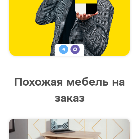
Похожая мебель на
заказ