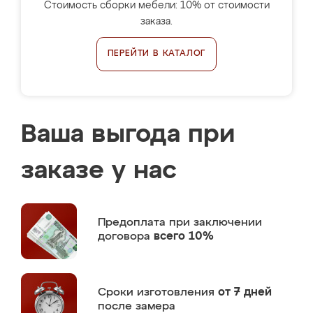
Стоимость сборки мебели: 10% от стоимости
заказа.
ПЕРЕЙТИ В КАТАЛОГ
Ваша выгода при
заказе у нас
Предоплата
при заключении
договора
всего 10%
Сроки изготовления
от 7 дней
после замера