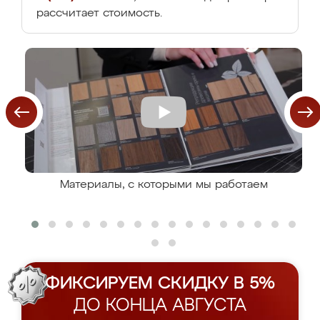
рассчитает стоимость.
Материалы, с которыми мы работаем
ФИКСИРУЕМ СКИДКУ В 5%
ДО КОНЦА АВГУСТА