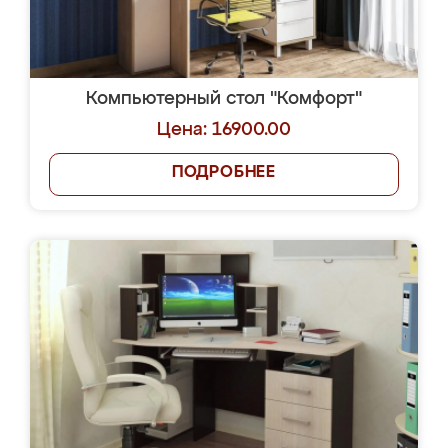
Компьютерный стол "Комфорт"
Цена: 16900.00
ПОДРОБНЕЕ