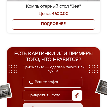
Компьютерный стол "Зея"
Цена: 4600.00
ПОДРОБНЕЕ
ЕСТЬ КАРТИНКИ ИЛИ ПРИМЕРЫ
ТОГО, ЧТО НРАВИТСЯ?
Присылайте — сделаем также или
лучше!
Прикрепить фото