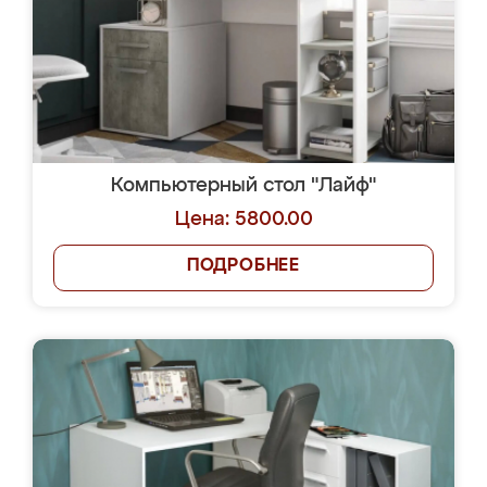
Компьютерный стол "Лайф"
Цена: 5800.00
ПОДРОБНЕЕ