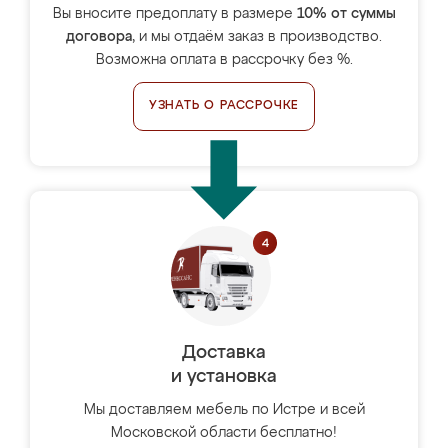
Вы вносите предоплату в размере
10% от суммы
договора
, и мы отдаём заказ в производство.
Возможна оплата в рассрочку без %.
УЗНАТЬ О РАССРОЧКЕ
Доставка
и установка
Мы доставляем мебель по Истре и всей
Московской области бесплатно!