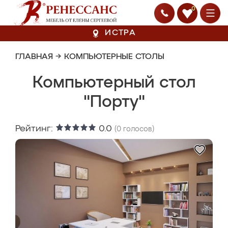
0
ИСТРА
ГЛАВНАЯ
→
КОМПЬЮТЕРНЫЕ СТОЛЫ
Компьютерный стол
"Порту"
Рейтинг:
0.0
(
0
голосов)