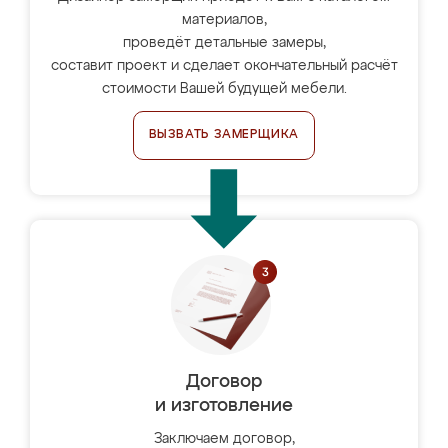
материалов,
проведёт детальные замеры,
составит проект и сделает окончательный расчёт
стоимости Вашей будущей мебели.
ВЫЗВАТЬ ЗАМЕРЩИКА
Договор
и изготовление
Заключаем договор,