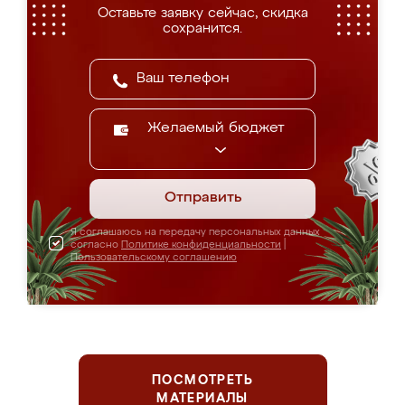
Оставьте заявку сейчас, скидка
сохранится.
Желаемый бюджет
Отправить
Я соглашаюсь на передачу персональных данных
согласно
Политике конфиденциальности
|
Пользовательскому соглашению
ПОСМОТРЕТЬ
МАТЕРИАЛЫ