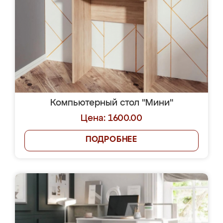
Компьютерный стол "Мини"
Цена: 1600.00
ПОДРОБНЕЕ