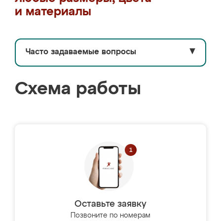
и материалы
Часто задаваемые вопросы
▼
Схема работы
Оставьте заявку
Позвоните по номерам