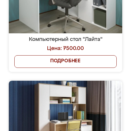
Компьютерный стол "Лайта"
Цена: 7500.00
ПОДРОБНЕЕ