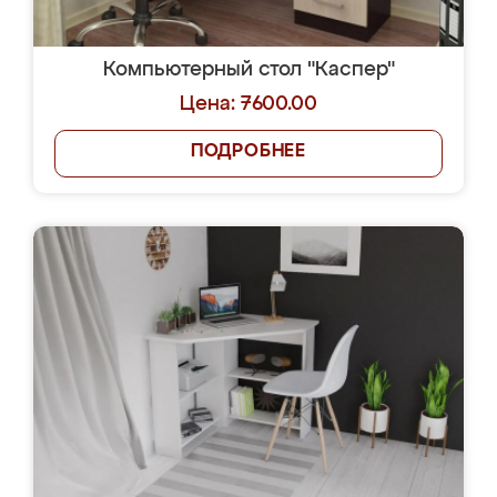
Компьютерный стол "Каспер"
Цена: 7600.00
ПОДРОБНЕЕ