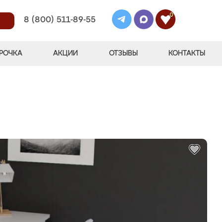
0
8 (800) 511-89-55
РОЧКА
АКЦИИ
ОТЗЫВЫ
КОНТАКТЫ