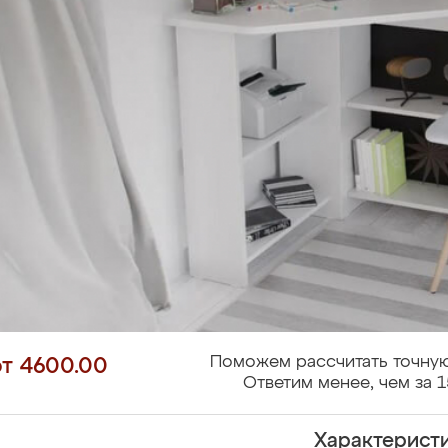
Поможем рассчитать точную
от 4600.00
Ответим менее, чем за 1
Характерист