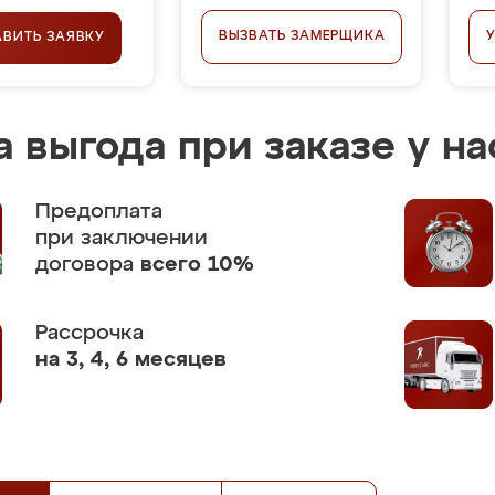
ВЫЗВАТЬ ЗАМЕРЩИКА
АВИТЬ ЗАЯВКУ
 выгода при заказе у на
Предоплата
при заключении
договора
всего 10%
Рассрочка
на 3, 4, 6 месяцев