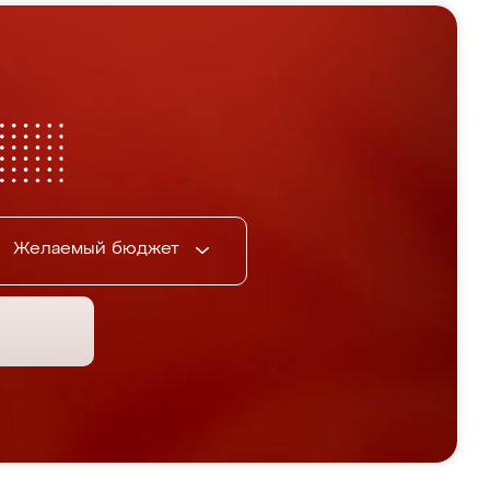
Желаемый бюджет