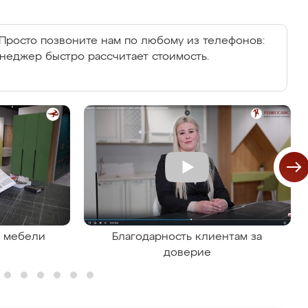
Просто позвоните нам по любому из телефонов:
енеджер быстро рассчитает стоимость.
я мебели
Благодарность клиентам за
доверие