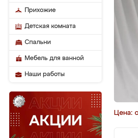
Прихожие
Детская комната
Спальни
Мебель для ванной
Наши работы
Цена: 