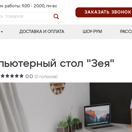
к работы: 9.00 - 20.00, пн-вс
ЗАКАЗАТЬ ЗВОНОК
ДОСТАВКА И ОПЛАТА
ШОУ-РУМ
РАСС
пьютерный стол "Зея"
:
0.0
(
0
голосов)