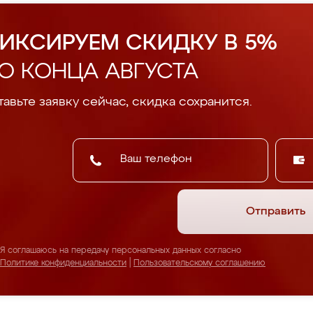
ИКСИРУЕМ СКИДКУ В 5%
О КОНЦА АВГУСТА
авьте заявку сейчас, скидка сохранится.
Отправить
Я соглашаюсь на передачу персональных данных согласно
Политике конфиденциальности
|
Пользовательскому соглашению