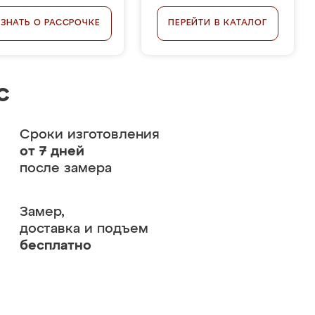
УЗНАТЬ О РАССРОЧКЕ
ПЕРЕЙТИ В КАТАЛОГ
с
Сроки изготовления
от 7 дней
после замера
Замер,
доставка и подъем
бесплатно