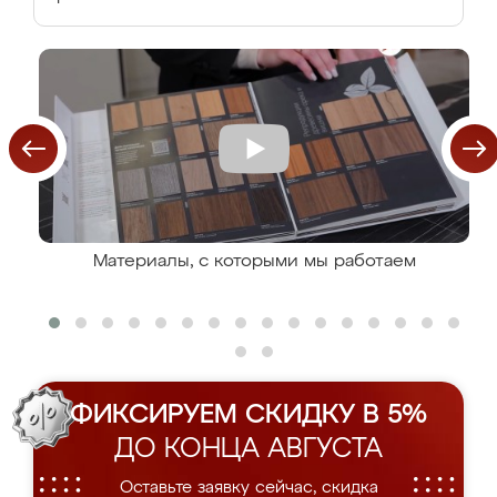
Материалы, с которыми мы работаем
ФИКСИРУЕМ СКИДКУ В 5%
ДО КОНЦА АВГУСТА
Оставьте заявку сейчас, скидка