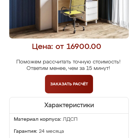
Цена: от 16900.00
Поможем рассчитать точную стоимость!
Ответим менее, чем за 15 минут!
ЗАКАЗАТЬ
РАСЧЁТ
Характеристики
Материал корпуса:
ЛДСП
Гарантия:
24 месяца