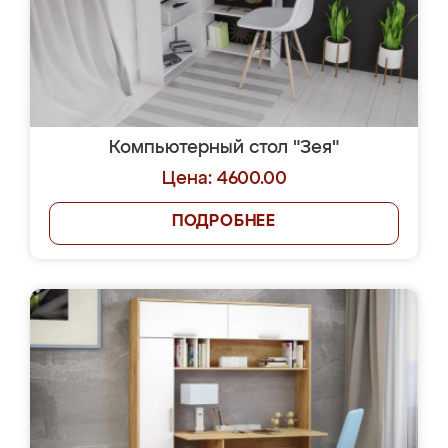
Компьютерный стол "Зея"
Цена: 4600.00
ПОДРОБНЕЕ