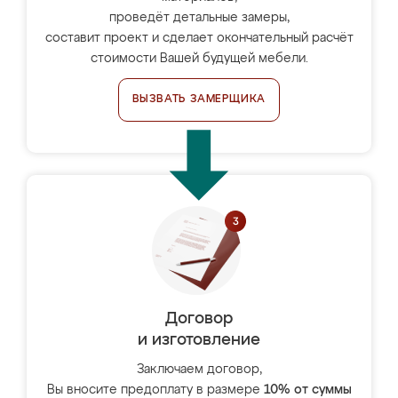
проведёт детальные замеры,
составит проект и сделает окончательный расчёт
стоимости Вашей будущей мебели.
ВЫЗВАТЬ ЗАМЕРЩИКА
Договор
и изготовление
Заключаем договор,
Вы вносите предоплату в размере
10% от суммы