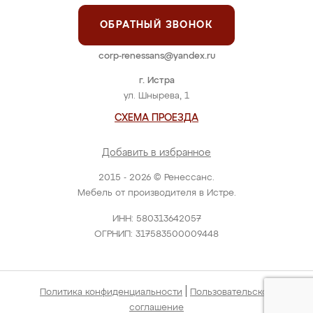
ОБРАТНЫЙ ЗВОНОК
corp-renessans@yandex.ru
г. Истра
ул. Шнырева, 1
СХЕМА ПРОЕЗДА
Добавить в избранное
2015 - 2026 © Ренессанс.
Мебель от производителя в Истре.
ИНН: 580313642057
ОГРНИП: 317583500009448
|
Политика конфиденциальности
Пользовательское
соглашение