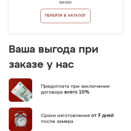
заказа.
ПЕРЕЙТИ В КАТАЛОГ
Ваша выгода при
заказе у нас
Предоплата
при заключении
договора
всего 10%
Сроки изготовления
от 7 дней
после замера