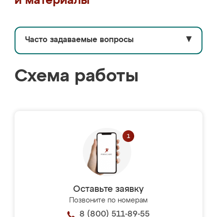
и материалы
Часто задаваемые вопросы
▼
Схема работы
Оставьте заявку
Позвоните по номерам
8 (800) 511-89-55