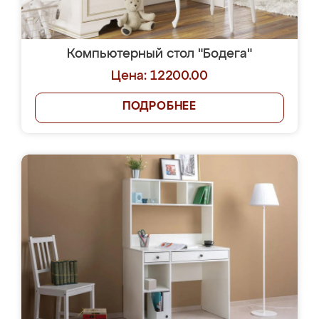
Компьютерный стол "Бодега"
Цена: 12200.00
ПОДРОБНЕЕ