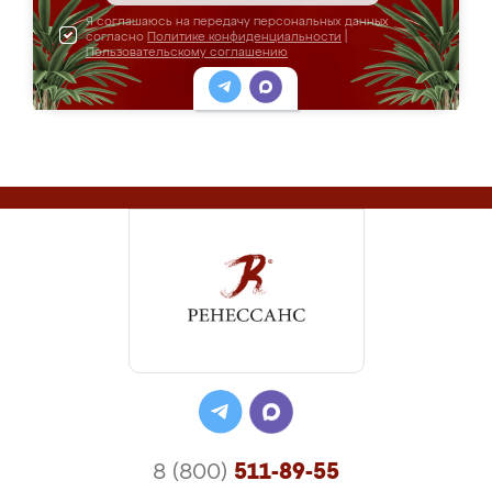
Я соглашаюсь на передачу персональных данных
согласно
Политике конфиденциальности
|
Пользовательскому соглашению
8 (800)
511-89-55