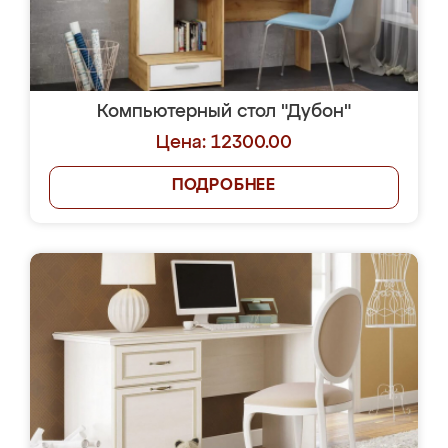
Компьютерный стол "Дубон"
Цена: 12300.00
ПОДРОБНЕЕ