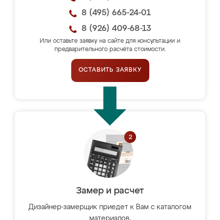
8 (495) 665-24-01
8 (926) 409-68-13
Или оставьте заявку на сайте для консультации и
предварительного расчёта стоимости.
ОСТАВИТЬ ЗАЯВКУ
Замер и расчет
Дизайнер-замерщик приедет к Вам с каталогом
материалов,