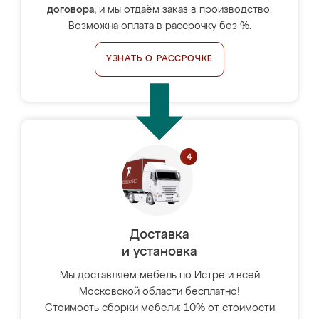
договора
, и мы отдаём заказ в производство.
Возможна оплата в рассрочку без %.
УЗНАТЬ О РАССРОЧКЕ
Доставка
и установка
Мы доставляем мебель по Истре и всей
Московской области бесплатно!
Стоимость сборки мебели: 10% от стоимости