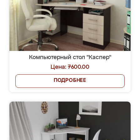
Компьютерный стол "Каспер"
Цена: 7600.00
ПОДРОБНЕЕ