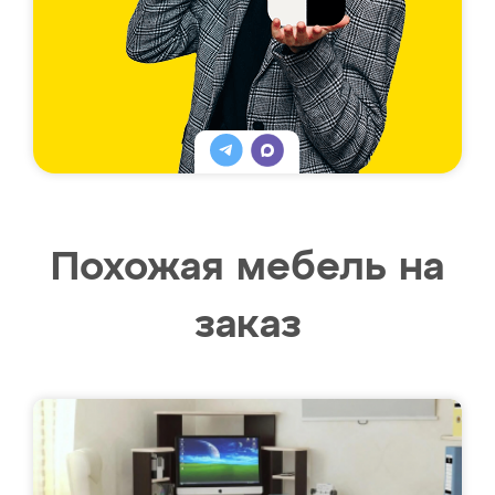
Похожая мебель на
заказ