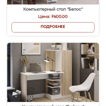
Компьютерный стол "Белос"
Цена: 7600.00
ПОДРОБНЕЕ