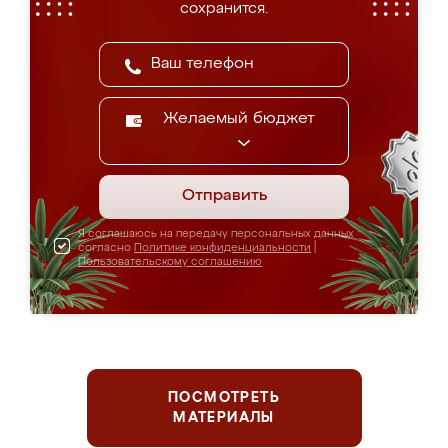
сохранится.
Желаемый бюджет
Отправить
Я соглашаюсь на передачу персональных данных
согласно
Политике конфиденциальности
|
Пользовательскому соглашению
ПОСМОТРЕТЬ
МАТЕРИАЛЫ