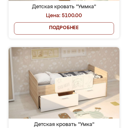
Детская кровать "Уммка"
Цена: 5100.00
ПОДРОБНЕЕ
Детская кровать "Умка"