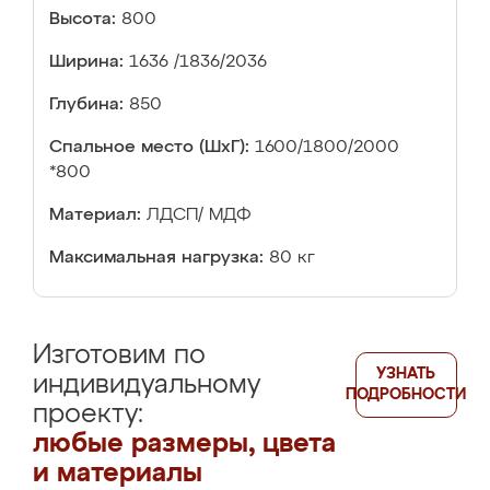
Высота:
800
Ширина:
1636 /1836/2036
Глубина:
850
Спальное место (ШхГ):
1600/1800/2000
*800
Материал:
ЛДСП/ МДФ
Максимальная нагрузка:
80 кг
Изготовим по
УЗНАТЬ
индивидуальному
ПОДРОБНОСТИ
проекту:
любые размеры, цвета
и материалы