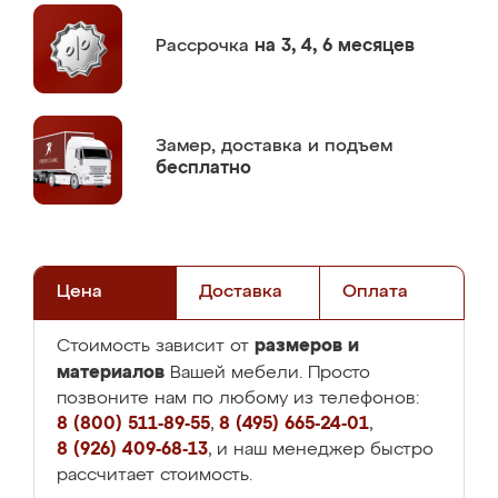
Рассрочка
на 3, 4, 6 месяцев
Замер,
доставка и подъем
бесплатно
Цена
Доставка
Оплата
размеров и
Стоимость зависит от
материалов
Вашей мебели. Просто
позвоните нам по любому из телефонов:
8 (800) 511-89-55
,
8 (495) 665-24-01
,
8 (926) 409-68-13
, и наш менеджер быстро
рассчитает стоимость.