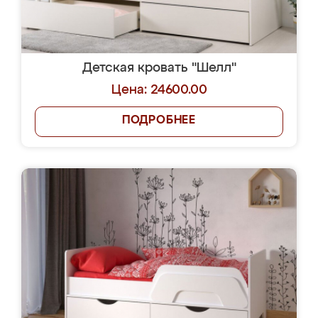
Детская кровать "Шелл"
Цена: 24600.00
ПОДРОБНЕЕ