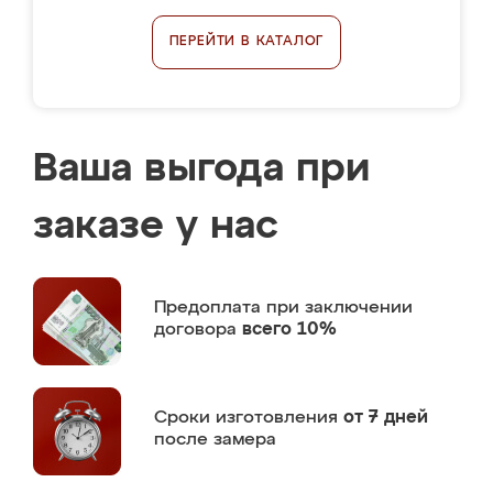
ПЕРЕЙТИ В КАТАЛОГ
Ваша выгода при
заказе у нас
Предоплата
при заключении
договора
всего 10%
Сроки изготовления
от 7 дней
после замера