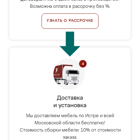
Возможна оплата в рассрочку без %.
УЗНАТЬ О РАССРОЧКЕ
Доставка
и установка
Мы доставляем мебель по Истре и всей
Московской области бесплатно!
Стоимость сборки мебели: 10% от стоимости
заказа.