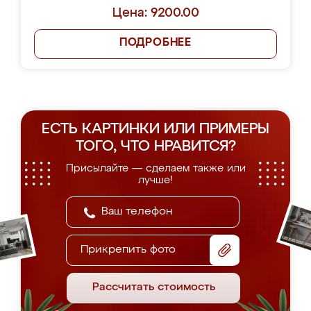
Цена: 9200.00
ПОДРОБНЕЕ
ЕСТЬ КАРТИНКИ ИЛИ ПРИМЕРЫ
ТОГО, ЧТО НРАВИТСЯ?
Присылайте — сделаем также или
лучше!
Прикрепить фото
Рассчитать стоимость