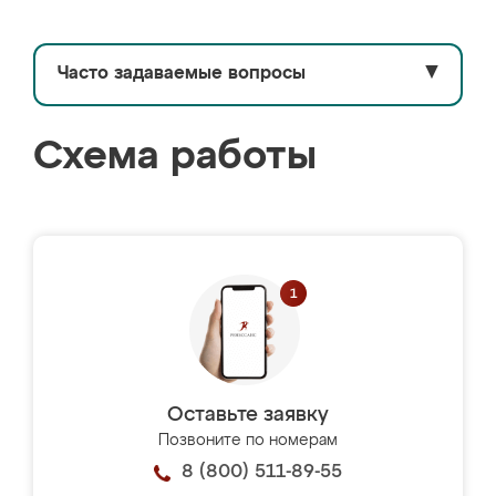
Часто задаваемые вопросы
▼
Схема работы
Оставьте заявку
Позвоните по номерам
8 (800) 511-89-55