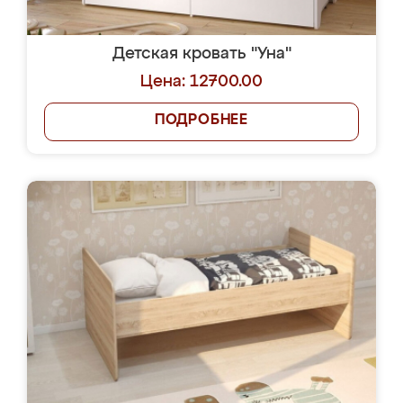
Детская кровать "Уна"
Цена: 12700.00
ПОДРОБНЕЕ