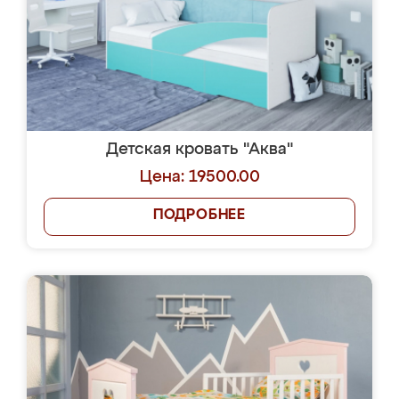
Детская кровать "Аква"
Цена: 19500.00
ПОДРОБНЕЕ