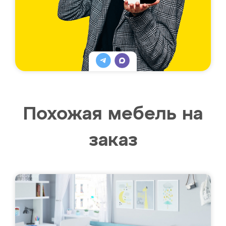
Похожая мебель на
заказ