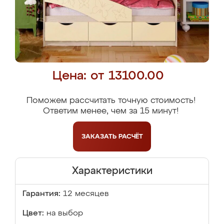
Цена: от 13100.00
Поможем рассчитать точную стоимость!
Ответим менее, чем за 15 минут!
ЗАКАЗАТЬ
РАСЧЁТ
Характеристики
Гарантия:
12 месяцев
Цвет:
на выбор