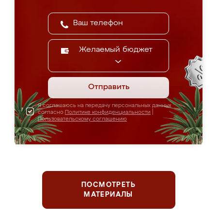
Желаемый бюджет
Отправить
Я соглашаюсь на передачу персональных данных
согласно
Политике конфиденциальности
|
Пользовательскому соглашению
ПОСМОТРЕТЬ
МАТЕРИАЛЫ