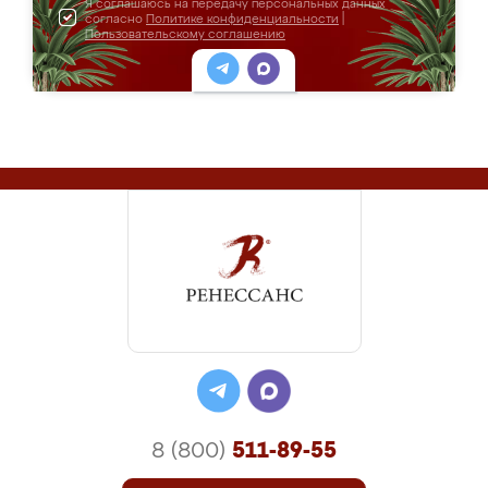
Я соглашаюсь на передачу персональных данных
согласно
Политике конфиденциальности
|
Пользовательскому соглашению
8 (800)
511-89-55