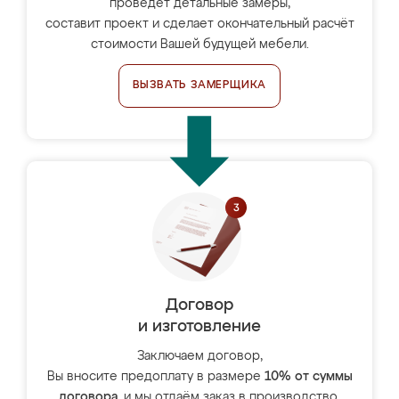
проведёт детальные замеры,
составит проект и сделает окончательный расчёт
стоимости Вашей будущей мебели.
ВЫЗВАТЬ ЗАМЕРЩИКА
Договор
и изготовление
Заключаем договор,
Вы вносите предоплату в размере
10% от суммы
договора
, и мы отдаём заказ в производство.