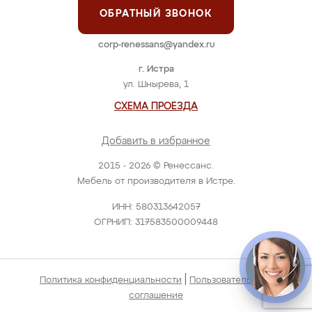
ОБРАТНЫЙ ЗВОНОК
corp-renessans@yandex.ru
г. Истра
ул. Шнырева, 1
СХЕМА ПРОЕЗДА
Добавить в избранное
2015 - 2026 © Ренессанс.
Мебель от производителя в Истре.
ИНН: 580313642057
ОГРНИП: 317583500009448
|
Политика конфиденциальности
Пользовательское
соглашение