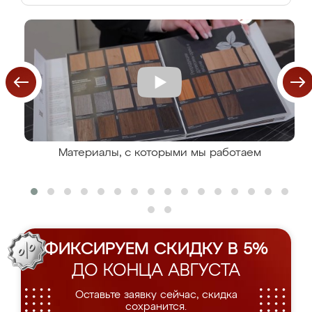
Материалы, с которыми мы работаем
ФИКСИРУЕМ СКИДКУ В 5%
ДО КОНЦА АВГУСТА
Оставьте заявку сейчас, скидка
сохранится.