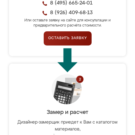
8 (495) 665-24-01
8 (926) 409-68-13
Или оставьте заявку на сайте для консультации и
предварительного расчёта стоимости.
ОСТАВИТЬ ЗАЯВКУ
Замер и расчет
Дизайнер-замерщик приедет к Вам с каталогом
материалов,