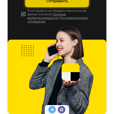
Отправить
Я соглашаюсь на передачу персональных
данных согласно
Политике
конфиденциальности
|
Пользовательскому
соглашению