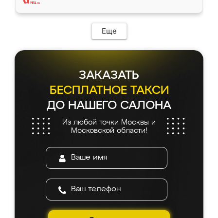
Еще
ЗАКАЗАТЬ
БЕСПЛАТНОЕ ТАКСИ
ДО НАШЕГО САЛОНА
Из любой точки Москвы и
Московской области!