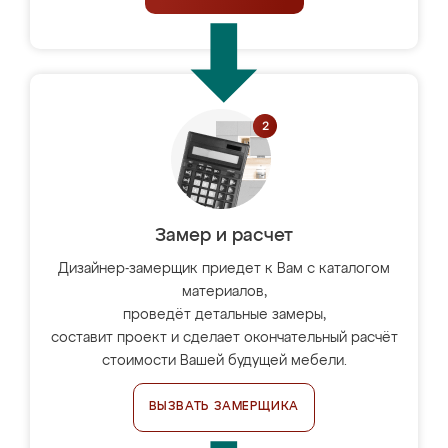
Замер и расчет
Дизайнер-замерщик приедет к Вам с каталогом
материалов,
проведёт детальные замеры,
составит проект и сделает окончательный расчёт
стоимости Вашей будущей мебели.
ВЫЗВАТЬ ЗАМЕРЩИКА