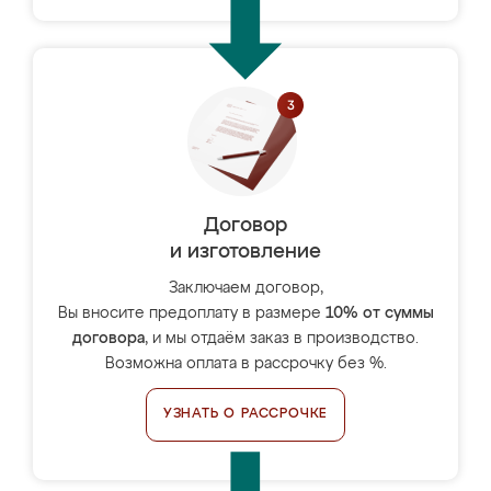
Договор
и изготовление
Заключаем договор,
Вы вносите предоплату в размере
10% от суммы
договора
, и мы отдаём заказ в производство.
Возможна оплата в рассрочку без %.
УЗНАТЬ О РАССРОЧКЕ