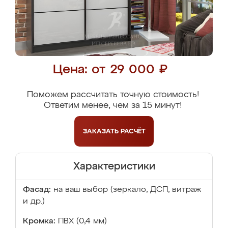
Цена: от 29 000 ₽
Поможем рассчитать точную стоимость!
Ответим менее, чем за 15 минут!
ЗАКАЗАТЬ
РАСЧЁТ
Характеристики
Фасад:
на ваш выбор (зеркало, ДСП, витраж
и др.)
Кромка:
ПВХ (0,4 мм)