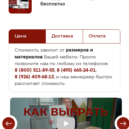
бесплатно
Цена
Доставка
Оплата
размеров и
Стоимость зависит от
материалов
Вашей мебели. Просто
позвоните нам по любому из телефонов:
8 (800) 511-89-55
,
8 (495) 665-24-01
,
8 (926) 409-68-13
, и наш менеджер быстро
рассчитает стоимость.