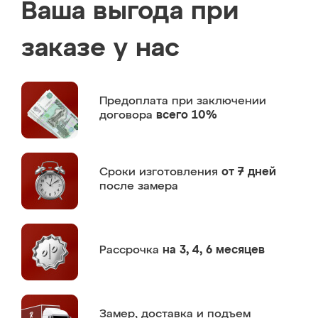
Ваша выгода при
заказе у нас
Предоплата
при заключении
договора
всего 10%
Сроки изготовления
от 7 дней
после замера
Рассрочка
на 3, 4, 6 месяцев
Замер,
доставка и подъем