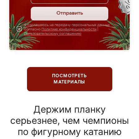
Отправить
Я соглашаюсь на передачу персональных данных
согласно
Политике конфиденциальности
|
Пользовательскому соглашению
ПОСМОТРЕТЬ
МАТЕРИАЛЫ
Держим планку
серьезнее, чем чемпионы
по фигурному катанию