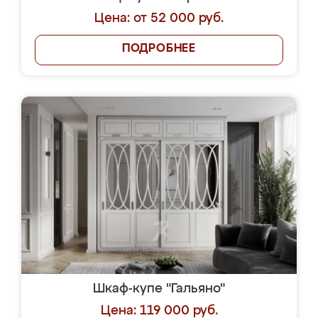
Цена: от 52 000 руб.
ПОДРОБНЕЕ
Шкаф-купе "Гальяно"
Цена: 119 000 руб.