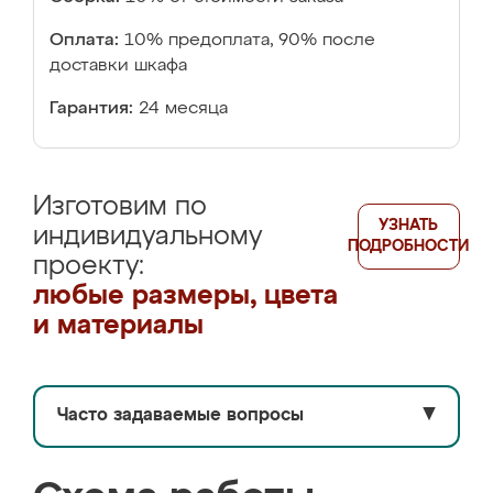
Оплата:
10% предоплата, 90% после
доставки шкафа
Гарантия:
24 месяца
Изготовим по
УЗНАТЬ
индивидуальному
ПОДРОБНОСТИ
проекту:
любые размеры, цвета
и материалы
Часто задаваемые вопросы
▼