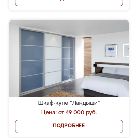
Шкаф-купе "Ландыши"
Цена: от 49 000 руб.
ПОДРОБНЕЕ