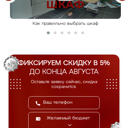
Как правильно выбрать шкаф
ФИКСИРУЕМ СКИДКУ В 5%
ДО КОНЦА АВГУСТА
Оставьте заявку сейчас, скидка
сохранится.
Желаемый бюджет