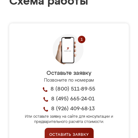
Схема работы
Оставьте заявку
Позвоните по номерам
8 (800) 511-89-55
8 (495) 665-24-01
8 (926) 409-68-13
Или оставьте заявку на сайте для консультации и
предварительного расчёта стоимости.
ОСТАВИТЬ ЗАЯВКУ