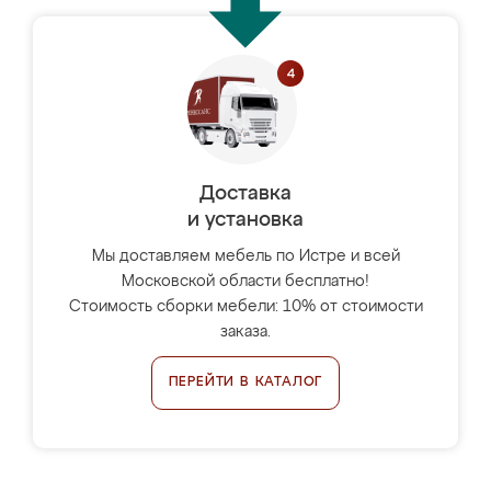
Доставка
и установка
Мы доставляем мебель по Истре и всей
Московской области бесплатно!
Стоимость сборки мебели: 10% от стоимости
заказа.
ПЕРЕЙТИ В КАТАЛОГ