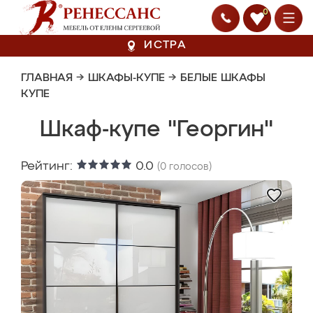
0
ИСТРА
ГЛАВНАЯ
→
ШКАФЫ-КУПЕ
→
БЕЛЫЕ ШКАФЫ
КУПЕ
Шкаф-купе "Георгин"
Рейтинг:
0.0
(
0
голосов)