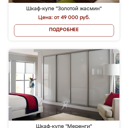
Шкаф-купе "Золотой жасмин"
Цена: от 49 000 руб.
ПОДРОБНЕЕ
Шкаф-купе "Меренги"