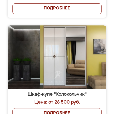
ПОДРОБНЕЕ
Шкаф-купе "Колокольчик"
Цена: от 26 500 руб.
ПОДРОБНЕЕ