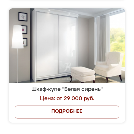
Шкаф-купе "Белая сирень"
Цена: от 29 000 руб.
ПОДРОБНЕЕ