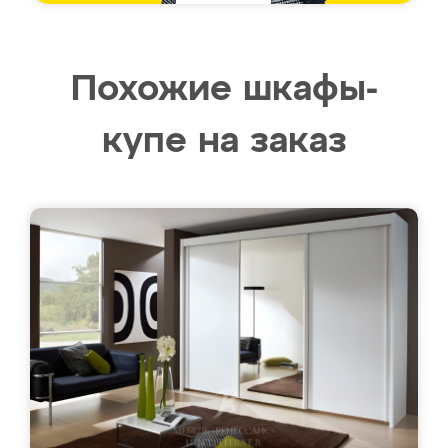
Похожие шкафы-
купе на заказ