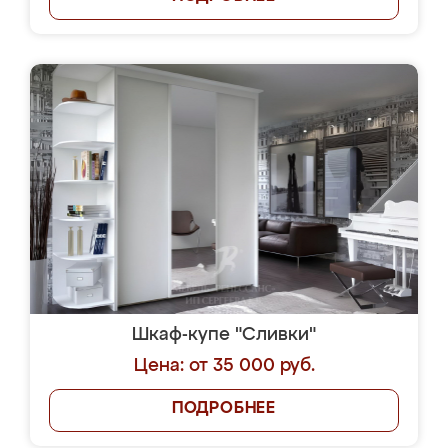
Шкаф-купе "Сливки"
Цена: от 35 000 руб.
ПОДРОБНЕЕ