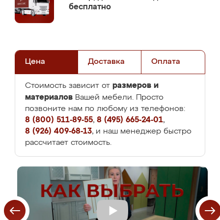
бесплатно
Цена
Доставка
Оплата
размеров и
Стоимость зависит от
материалов
Вашей мебели. Просто
позвоните нам по любому из телефонов:
8 (800) 511-89-55
,
8 (495) 665-24-01
,
8 (926) 409-68-13
, и наш менеджер быстро
рассчитает стоимость.