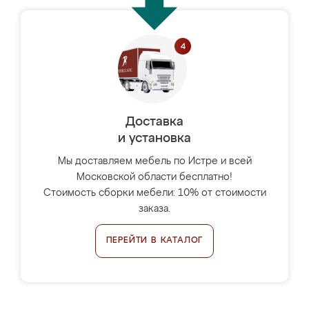
Доставка
и установка
Мы доставляем мебель по Истре и всей
Московской области бесплатно!
Стоимость сборки мебели: 10% от стоимости
заказа.
ПЕРЕЙТИ В КАТАЛОГ