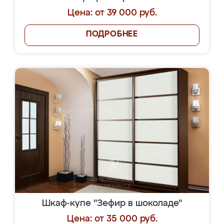
Цена: от 39 000 руб.
ПОДРОБНЕЕ
Шкаф-купе "Зефир в шоколаде"
Цена: от 35 000 руб.