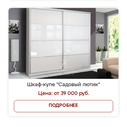
Шкаф-купе "Садовый лютик"
Цена: от 39 000 руб.
ПОДРОБНЕЕ