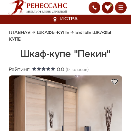
0
ИСТРА
ГЛАВНАЯ
→
ШКАФЫ-КУПЕ
→
БЕЛЫЕ ШКАФЫ
КУПЕ
Шкаф-купе "Пекин"
Рейтинг:
0.0
(
0
голосов)