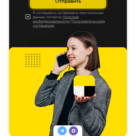
Отправить
Я соглашаюсь на передачу персональных
данных согласно
Политике
конфиденциальности
|
Пользовательскому
соглашению