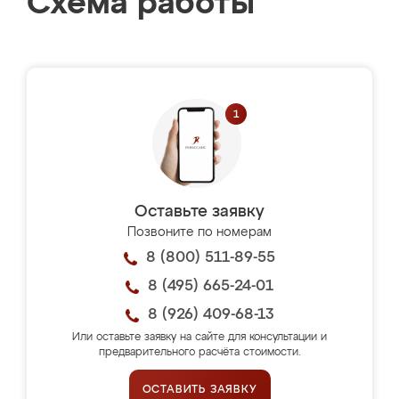
Схема работы
Оставьте заявку
Позвоните по номерам
8 (800) 511-89-55
8 (495) 665-24-01
8 (926) 409-68-13
Или оставьте заявку на сайте для консультации и
предварительного расчёта стоимости.
ОСТАВИТЬ ЗАЯВКУ