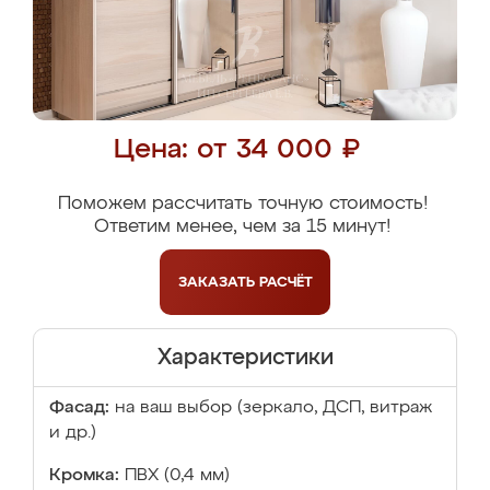
Цена: от 34 000 ₽
Поможем рассчитать точную стоимость!
Ответим менее, чем за 15 минут!
ЗАКАЗАТЬ
РАСЧЁТ
Характеристики
Фасад:
на ваш выбор (зеркало, ДСП, витраж
и др.)
Кромка:
ПВХ (0,4 мм)