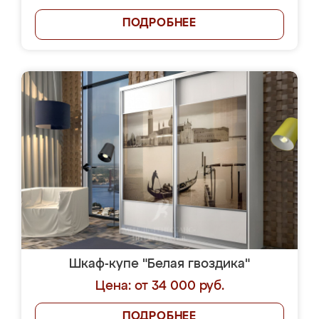
ПОДРОБНЕЕ
Шкаф-купе "Белая гвоздика"
Цена: от 34 000 руб.
ПОДРОБНЕЕ