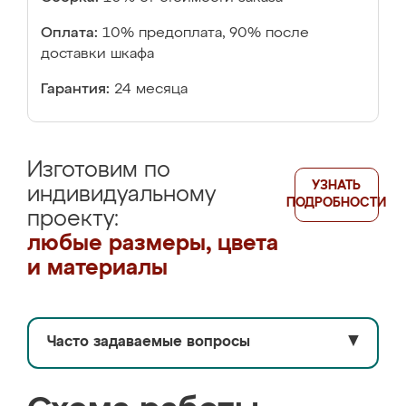
Оплата:
10% предоплата, 90% после
доставки шкафа
Гарантия:
24 месяца
Изготовим по
УЗНАТЬ
индивидуальному
ПОДРОБНОСТИ
проекту:
любые размеры, цвета
и материалы
Часто задаваемые вопросы
▼