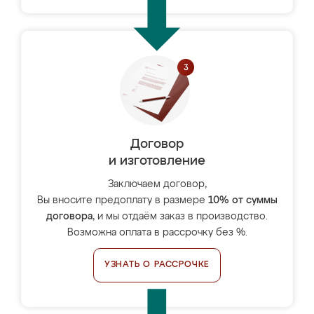
Договор
и изготовление
Заключаем договор,
Вы вносите предоплату в размере
10% от суммы
договора
, и мы отдаём заказ в производство.
Возможна оплата в рассрочку без %.
УЗНАТЬ О РАССРОЧКЕ