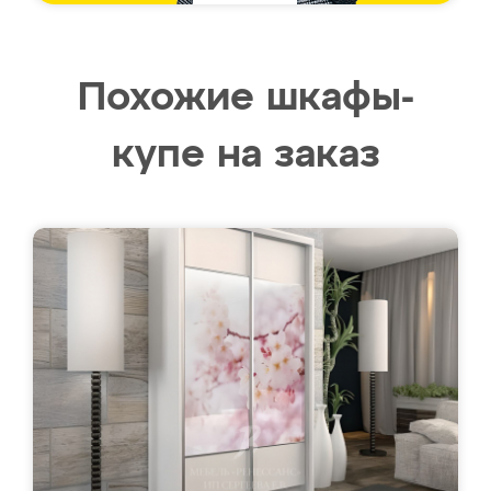
Похожие шкафы-
купе на заказ