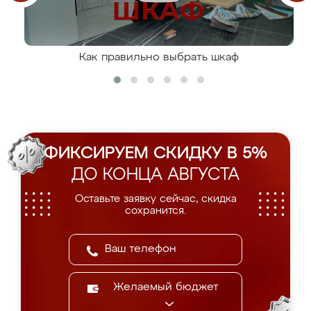
Как правильно выбрать шкаф
ФИКСИРУЕМ СКИДКУ В 5%
ДО КОНЦА АВГУСТА
Оставьте заявку сейчас, скидка
сохранится.
Желаемый бюджет