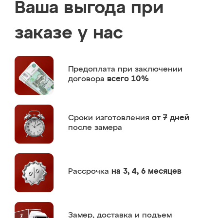
Ваша выгода при
заказе у нас
Предоплата
при заключении
договора
всего 10%
Сроки изготовления
от 7 дней
после замера
Рассрочка
на 3, 4, 6 месяцев
Замер,
доставка и подъем