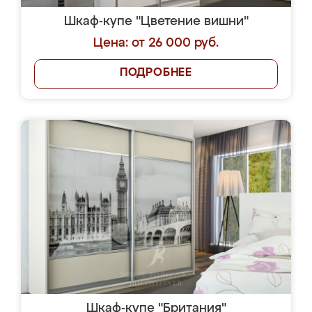
Шкаф-купе "Цветение вишни"
Цена: от 26 000 руб.
ПОДРОБНЕЕ
Шкаф-купе "Британия"