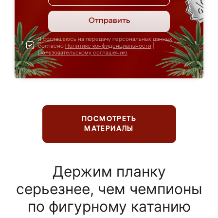
Отправить
Я соглашаюсь на передачу персональных данных
согласно
Политике конфиденциальности
|
Пользовательскому соглашению
ПОСМОТРЕТЬ
МАТЕРИАЛЫ
Держим планку
серьезнее, чем чемпионы
по фигурному катанию