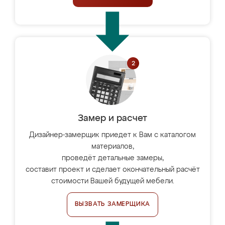
Замер и расчет
Дизайнер-замерщик приедет к Вам с каталогом
материалов,
проведёт детальные замеры,
составит проект и сделает окончательный расчёт
стоимости Вашей будущей мебели.
ВЫЗВАТЬ ЗАМЕРЩИКА