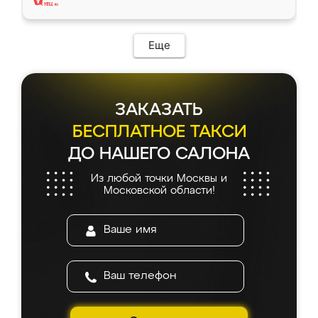
Еще
ЗАКАЗАТЬ
БЕСПЛАТНОЕ ТАКСИ
ДО НАШЕГО САЛОНА
Из любой точки Москвы и
Московской области!