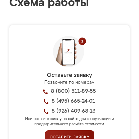
Схема работы
Оставьте заявку
Позвоните по номерам
8 (800) 511-89-55
8 (495) 665-24-01
8 (926) 409-68-13
Или оставьте заявку на сайте для консультации и
предварительного расчёта стоимости.
ОСТАВИТЬ ЗАЯВКУ