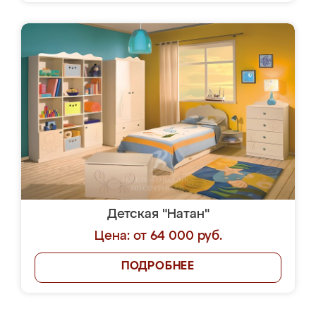
Детская "Натан"
Цена: от 64 000 руб.
ПОДРОБНЕЕ