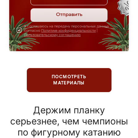
Отправить
Я соглашаюсь на передачу персональных данных
согласно
Политике конфиденциальности
|
Пользовательскому соглашению
ПОСМОТРЕТЬ
МАТЕРИАЛЫ
Держим планку
серьезнее, чем чемпионы
по фигурному катанию