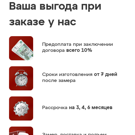
Ваша выгода при
заказе у нас
Предоплата
при заключении
договора
всего 10%
Сроки изготовления
от 7 дней
после замера
Рассрочка
на 3, 4, 6 месяцев
Замер,
доставка и подъем