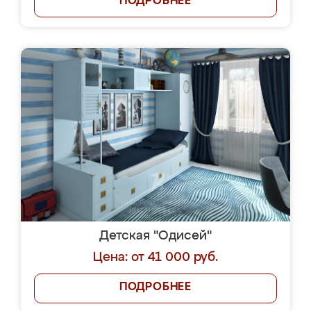
ПОДРОБНЕЕ
Детская "Одисей"
Цена: от 41 000 руб.
ПОДРОБНЕЕ