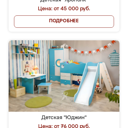
Детская "Ярополк"
Цена: от 45 000 руб.
ПОДРОБНЕЕ
Детская "Юджин"
Цена: от 76 000 руб.