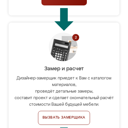
Замер и расчет
Дизайнер-замерщик приедет к Вам с каталогом
материалов,
проведёт детальные замеры,
составит проект и сделает окончательный расчёт
стоимости Вашей будущей мебели.
ВЫЗВАТЬ ЗАМЕРЩИКА