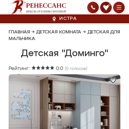
0
ИСТРА
ГЛАВНАЯ
→
ДЕТСКАЯ КОМНАТА
→
ДЕТСКАЯ ДЛЯ
МАЛЬЧИКА
Детская "Доминго"
Рейтинг:
0.0
(
0
голосов)