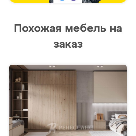
Похожая мебель на
заказ