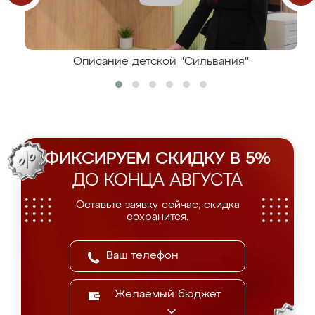
Описание детской "Сильвания"
ФИКСИРУЕМ СКИДКУ В 5%
ДО КОНЦА АВГУСТА
Оставьте заявку сейчас, скидка
сохранится.
Желаемый бюджет