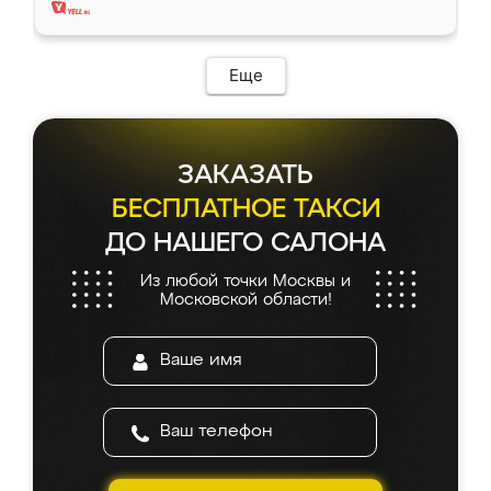
Еще
ЗАКАЗАТЬ
БЕСПЛАТНОЕ ТАКСИ
ДО НАШЕГО САЛОНА
Из любой точки Москвы и
Московской области!