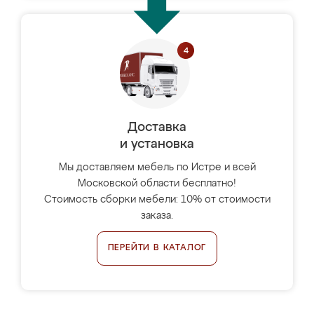
Доставка
и установка
Мы доставляем мебель по Истре и всей
Московской области бесплатно!
Стоимость сборки мебели: 10% от стоимости
заказа.
ПЕРЕЙТИ В КАТАЛОГ