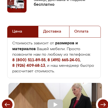
бесплатно
Цена
Доставка
Оплата
размеров и
Стоимость зависит от
материалов
Вашей мебели. Просто
позвоните нам по любому из телефонов:
8 (800) 511-89-55
,
8 (495) 665-24-01
,
8 (926) 409-68-13
, и наш менеджер быстро
рассчитает стоимость.