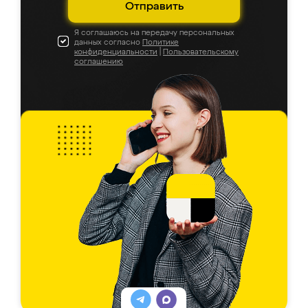
Отправить
Я соглашаюсь на передачу персональных
данных согласно
Политике
конфиденциальности
|
Пользовательскому
соглашению