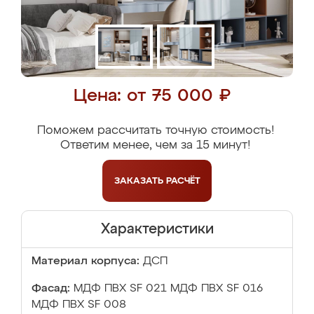
Цена: от 75 000 ₽
Поможем рассчитать точную стоимость!
Ответим менее, чем за 15 минут!
ЗАКАЗАТЬ
РАСЧЁТ
Характеристики
Материал корпуса:
ДСП
Фасад:
МДФ ПВХ SF 021 МДФ ПВХ SF 016
МДФ ПВХ SF 008