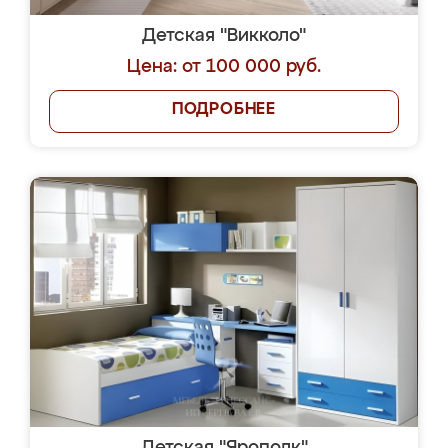
Детская "Викколо"
Цена: от 100 000 руб.
ПОДРОБНЕЕ