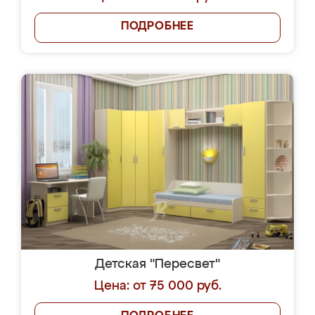
ПОДРОБНЕЕ
Детская "Пересвет"
Цена: от 75 000 руб.