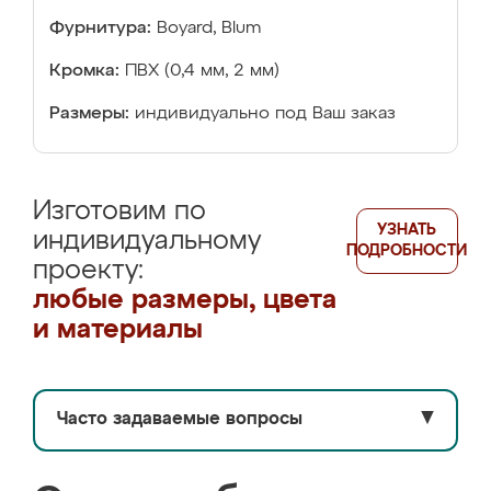
Фурнитура:
Boyard, Blum
Кромка:
ПВХ (0,4 мм, 2 мм)
Размеры:
индивидуально под Ваш заказ
Изготовим по
УЗНАТЬ
индивидуальному
ПОДРОБНОСТИ
проекту:
любые размеры, цвета
и материалы
Часто задаваемые вопросы
▼