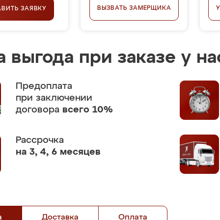
ВЫЗВАТЬ ЗАМЕРЩИКА
АВИТЬ ЗАЯВКУ
 выгода при заказе у на
Предоплата
при заключении
договора
всего 10%
Рассрочка
на 3, 4, 6 месяцев
а
Доставка
Оплата