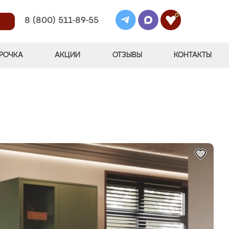
0
8 (800) 511-89-55
РОЧКА
АКЦИИ
ОТЗЫВЫ
КОНТАКТЫ