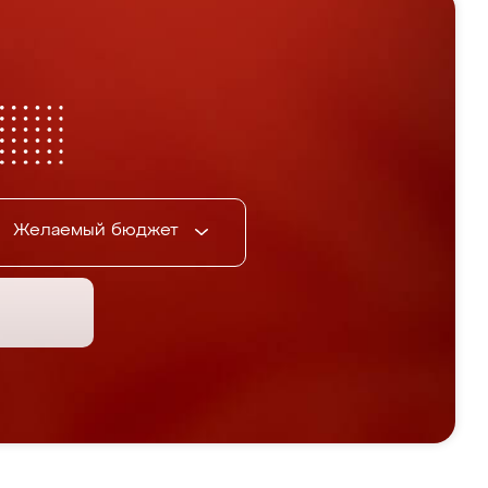
Желаемый бюджет