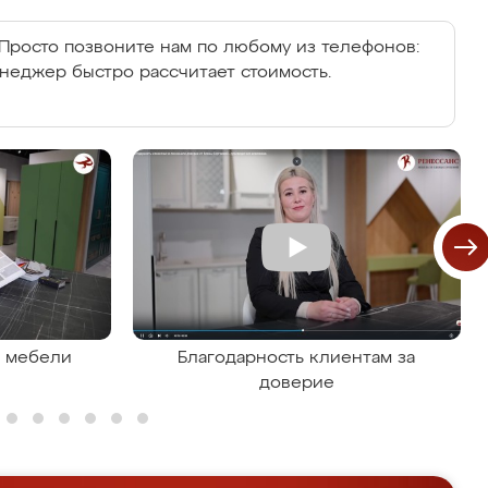
Просто позвоните нам по любому из телефонов:
енеджер быстро рассчитает стоимость.
я мебели
Благодарность клиентам за
доверие