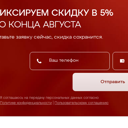
ИКСИРУЕМ СКИДКУ В 5%
О КОНЦА АВГУСТА
авьте заявку сейчас, скидка сохранится.
Отправить
Я соглашаюсь на передачу персональных данных согласно
Политике конфиденциальности
|
Пользовательскому соглашению