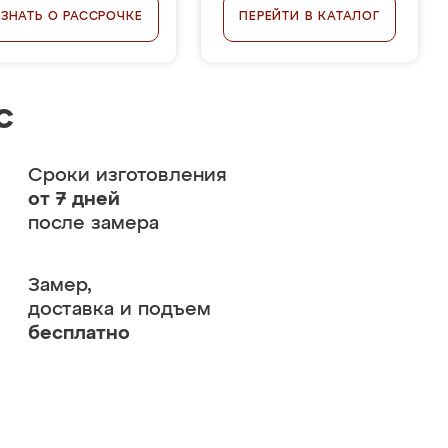
УЗНАТЬ О РАССРОЧКЕ
ПЕРЕЙТИ В КАТАЛОГ
с
Сроки изготовления
от 7 дней
после замера
Замер,
доставка и подъем
бесплатно