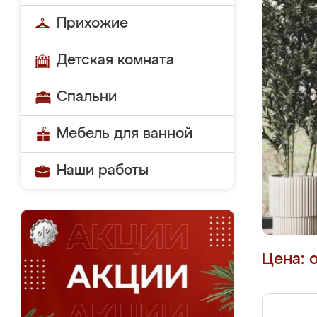
Прихожие
Детская комната
Спальни
Мебель для ванной
Наши работы
Цена: 