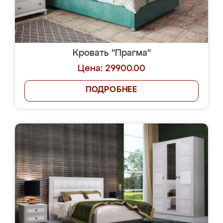
Кровать "Прагма"
Цена: 29900.00
ПОДРОБНЕЕ