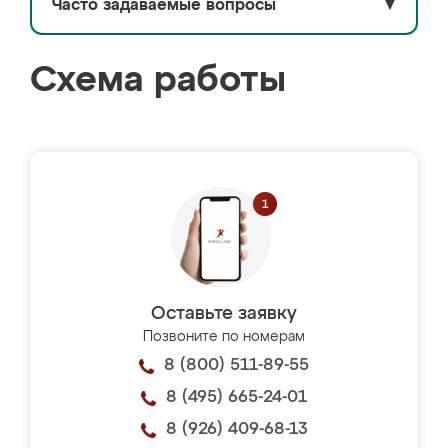
Часто задаваемые вопросы
▼
Схема работы
Оставьте заявку
Позвоните по номерам
8 (800) 511-89-55
8 (495) 665-24-01
8 (926) 409-68-13