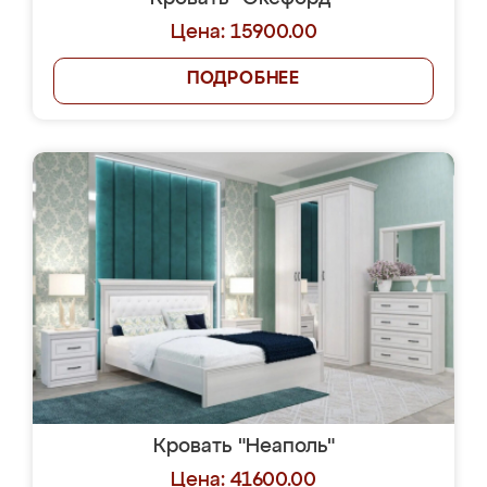
Цена: 15900.00
ПОДРОБНЕЕ
Кровать "Неаполь"
Цена: 41600.00