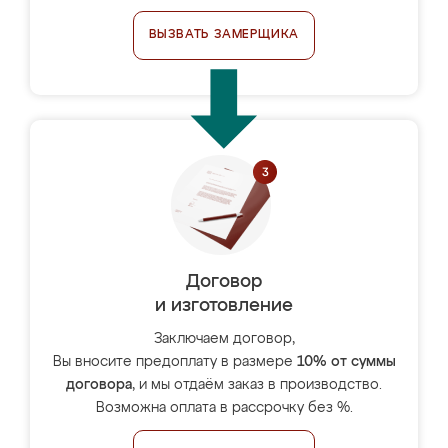
ВЫЗВАТЬ ЗАМЕРЩИКА
Договор
и изготовление
Заключаем договор,
Вы вносите предоплату в размере
10% от суммы
договора
, и мы отдаём заказ в производство.
Возможна оплата в рассрочку без %.