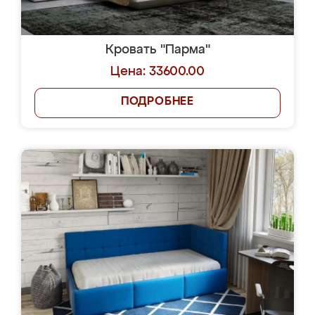
Кровать "Парма"
Цена: 33600.00
ПОДРОБНЕЕ