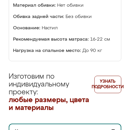
Материал обивки:
Нет обивки
Обивка задней части:
Без обивки
Основание:
Настил
Рекомендуемая высота матраса:
16-22 см
Нагрузка на спальное место:
До 90 кг
Изготовим по
УЗНАТЬ
индивидуальному
ПОДРОБНОСТИ
проекту:
любые размеры, цвета
и материалы