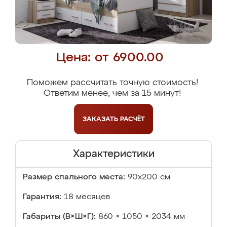
Цена: от 6900.00
Поможем рассчитать точную стоимость!
Ответим менее, чем за 15 минут!
ЗАКАЗАТЬ
РАСЧЁТ
Характеристики
Размер спального места:
90х200 см
Гарантия:
18 месяцев
Габариты (В×Ш×Г):
860 × 1050 × 2034 мм