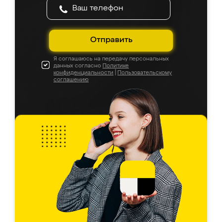
Отправить
Я соглашаюсь на передачу персональных
данных согласно
Политике
конфиденциальности
|
Пользовательскому
соглашению