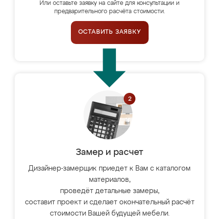
Или оставьте заявку на сайте для консультации и
предварительного расчёта стоимости.
ОСТАВИТЬ ЗАЯВКУ
Замер и расчет
Дизайнер-замерщик приедет к Вам с каталогом
материалов,
проведёт детальные замеры,
составит проект и сделает окончательный расчёт
стоимости Вашей будущей мебели.