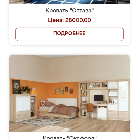
Кровать "Оттава"
Цена: 28000.00
ПОДРОБНЕЕ
Кровать "Оксфорд"