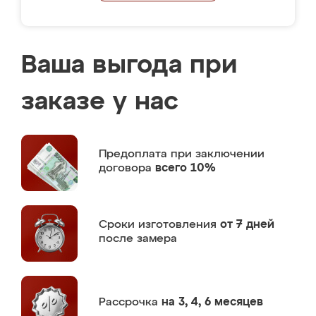
Ваша выгода при
заказе у нас
Предоплата
при заключении
договора
всего 10%
Сроки изготовления
от 7 дней
после замера
Рассрочка
на 3, 4, 6 месяцев