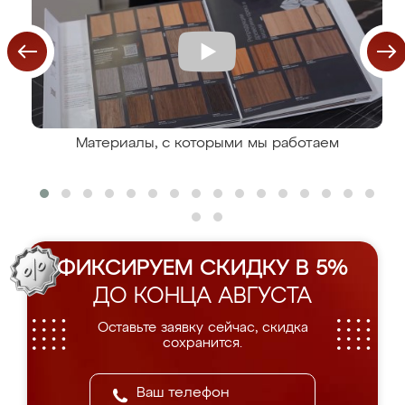
Материалы, с которыми мы работаем
ФИКСИРУЕМ СКИДКУ В 5%
ДО КОНЦА АВГУСТА
Оставьте заявку сейчас, скидка
сохранится.