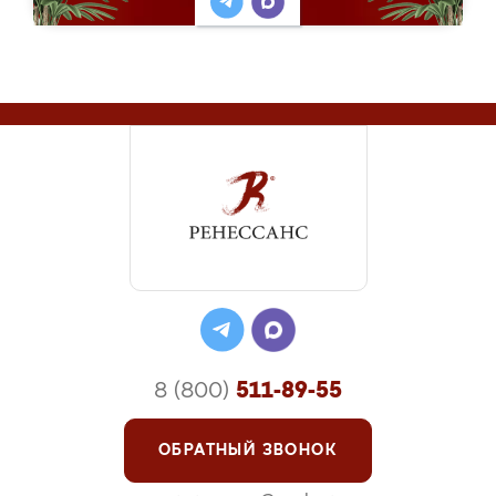
8 (800)
511-89-55
ОБРАТНЫЙ ЗВОНОК