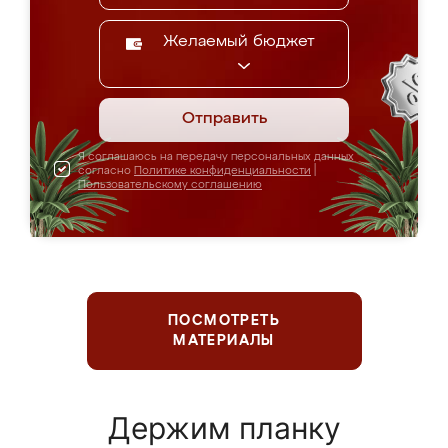
Желаемый бюджет
Отправить
Я соглашаюсь на передачу персональных данных
согласно
Политике конфиденциальности
|
Пользовательскому соглашению
ПОСМОТРЕТЬ
МАТЕРИАЛЫ
Держим планку