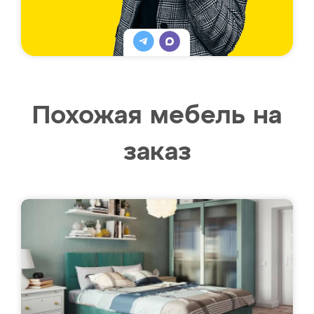
Похожая мебель на
заказ