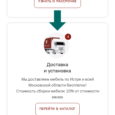
УЗНАТЬ О РАССРОЧКЕ
Доставка
и установка
Мы доставляем мебель по Истре и всей
Московской области бесплатно!
Стоимость сборки мебели: 10% от стоимости
заказа.
ПЕРЕЙТИ В КАТАЛОГ