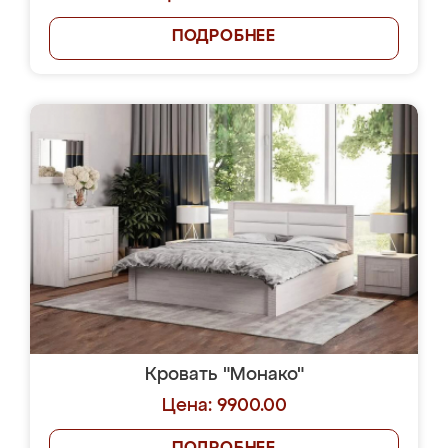
ПОДРОБНЕЕ
Кровать "Монако"
Цена: 9900.00