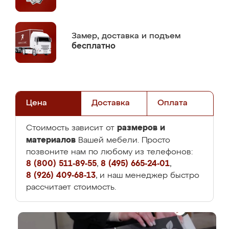
Замер,
доставка и подъем
бесплатно
Цена
Доставка
Оплата
размеров и
Стоимость зависит от
материалов
Вашей мебели. Просто
позвоните нам по любому из телефонов:
8 (800) 511-89-55
,
8 (495) 665-24-01
,
8 (926) 409-68-13
, и наш менеджер быстро
рассчитает стоимость.