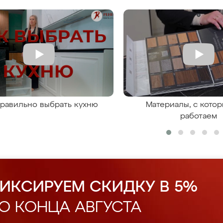
правильно выбрать кухню
Материалы, с кото
работаем
ИКСИРУЕМ СКИДКУ В 5%
О КОНЦА АВГУСТА