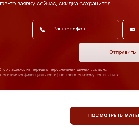
авьте заявку сейчас, скидка сохранится.
Отправить
Я соглашаюсь на передачу персональных данных согласно
Политике конфиденциальности
|
Пользовательскому соглашению
ПОСМОТРЕТЬ МАТ