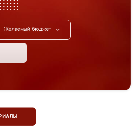
Желаемый бюджет
ЕРИАЛЫ