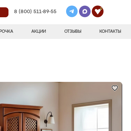
0
8 (800) 511-89-55
РОЧКА
АКЦИИ
ОТЗЫВЫ
КОНТАКТЫ