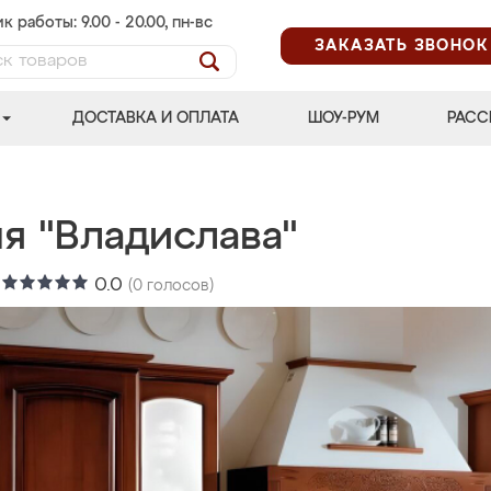
к работы: 9.00 - 20.00, пн-вс
ЗАКАЗАТЬ ЗВОНОК
ДОСТАВКА И ОПЛАТА
ШОУ-РУМ
РАСС
я "Владислава"
:
0.0
(
0
голосов)