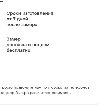
с
Сроки изготовления
от 7 дней
после замера
Замер,
доставка и подъем
бесплатно
Просто позвоните нам по любому из телефонов:
енеджер быстро рассчитает стоимость.