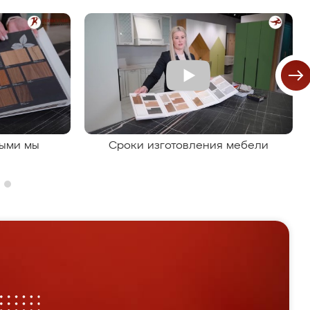
рыми мы
Сроки изготовления мебели