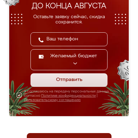
ДО КОНЦА АВГУСТА
Оставьте заявку сейчас, скидка
сохранится.
Желаемый бюджет
Отправить
Я соглашаюсь на передачу персональных данных
согласно
Политике конфиденциальности
|
Пользовательскому соглашению