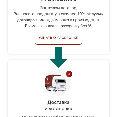
Заключаем договор,
Вы вносите предоплату в размере
10% от суммы
договора
, и мы отдаём заказ в производство.
Возможна оплата в рассрочку без %.
УЗНАТЬ О РАССРОЧКЕ
Доставка
и установка