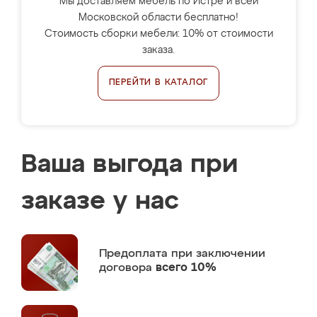
Мы доставляем мебель по Истре и всей
Московской области бесплатно!
Стоимость сборки мебели: 10% от стоимости
заказа.
ПЕРЕЙТИ В КАТАЛОГ
Ваша выгода при
заказе у нас
Предоплата
при заключении
договора
всего 10%