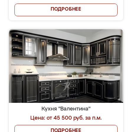
ПОДРОБНЕЕ
Кухня "Валентина"
Цена: от 45 500 руб. за п.м.
ПОДРОБНЕЕ