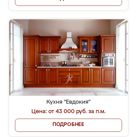
Кухня "Евдокия"
Цена: от 43 000 руб. за п.м.
ПОДРОБНЕЕ