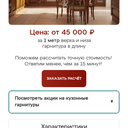
Цена: от 45 000 ₽
за
1 метр
верха и низа
гарнитура в длину
Поможем рассчитать точную стоимость!
Ответим менее, чем за 15 минут!
ЗАКАЗАТЬ
РАСЧЁТ
Посмотреть акции на кухонные
▼
гарнитуры
Характеристики