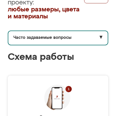
проекту:
любые размеры, цвета
и материалы
Часто задаваемые вопросы
▼
Схема работы