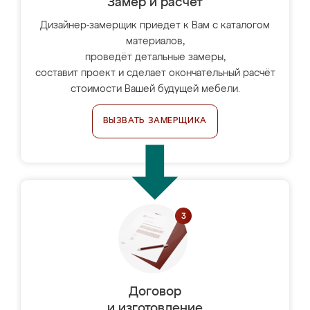
Замер и расчет
Дизайнер-замерщик приедет к Вам с каталогом
материалов,
проведёт детальные замеры,
составит проект и сделает окончательный расчёт
стоимости Вашей будущей мебели.
ВЫЗВАТЬ ЗАМЕРЩИКА
Договор
и изготовление