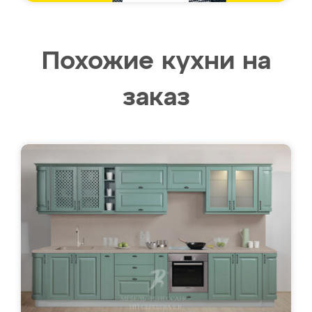
Похожие кухни на
заказ