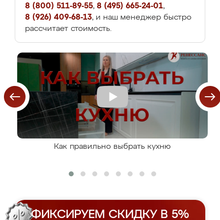
8 (800) 511-89-55
,
8 (495) 665-24-01
,
8 (926) 409-68-13
, и наш менеджер быстро
рассчитает стоимость.
Как правильно выбрать кухню
ФИКСИРУЕМ СКИДКУ В 5%