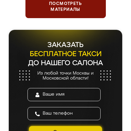
ПОСМОТРЕТЬ
МАТЕРИАЛЫ
ЗАКАЗАТЬ
БЕСПЛАТНОЕ ТАКСИ
ДО НАШЕГО САЛОНА
Из любой точки Москвы и
Московской области!