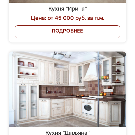
Кухня "Ирина"
Цена: от 45 000 руб. за п.м.
ПОДРОБНЕЕ
Кухня "Дарьяна"