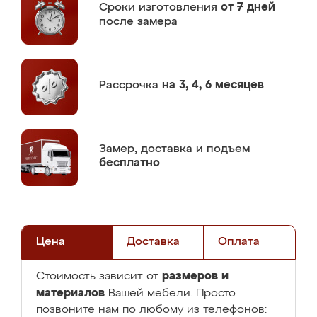
Сроки изготовления
от 7 дней
после замера
Рассрочка
на 3, 4, 6 месяцев
Замер,
доставка и подъем
бесплатно
Цена
Доставка
Оплата
размеров и
Стоимость зависит от
материалов
Вашей мебели. Просто
позвоните нам по любому из телефонов: