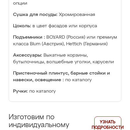
опции
Сушка для посуды:
Хромированная
Цоколь:
в цвет фасадов или корпуса
Подъемники :
BOYARD (Россия) или премиум
класса Blum (Австрия), Hettich (Германия)
Аксессуары:
Выкатные корзины,
бутылочницы, волшебные уголки, карусели
Пристеночный плинтус, барные стойки и
навески, освещение :
по каталогу
Ручки:
по каталогу
Изготовим по
УЗНАТЬ
индивидуальному
ПОДРОБНОСТИ