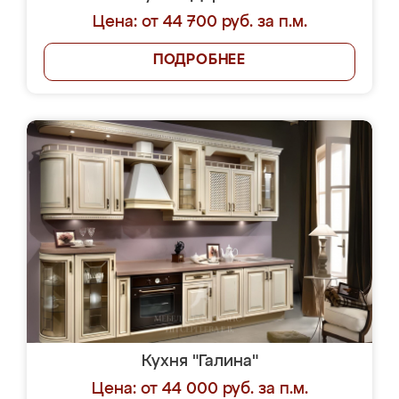
Цена: от 44 700 руб. за п.м.
ПОДРОБНЕЕ
Кухня "Галина"
Цена: от 44 000 руб. за п.м.