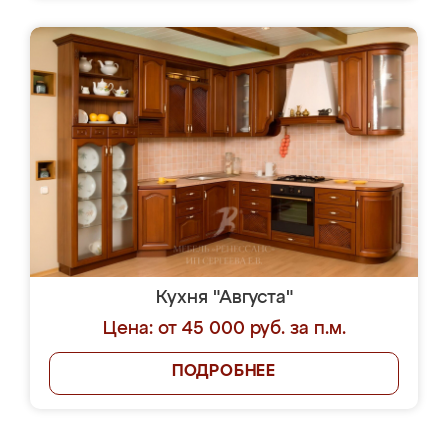
Кухня "Августа"
Цена: от 45 000 руб. за п.м.
ПОДРОБНЕЕ