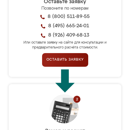
Оставьте заявку
Позвоните по номерам
8 (800) 511-89-55
8 (495) 665-24-01
8 (926) 409-68-13
Или оставьте заявку на сайте для консультации и
предварительного расчёта стоимости.
ОСТАВИТЬ ЗАЯВКУ