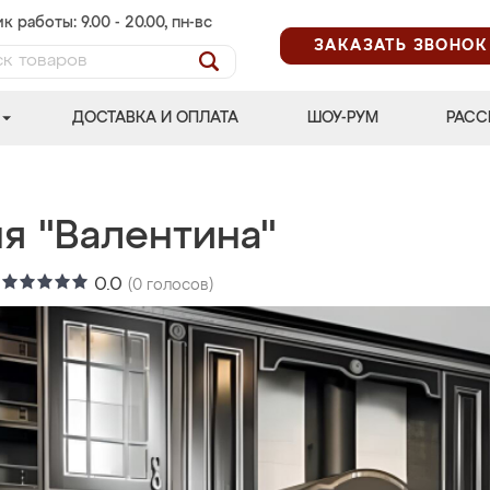
к работы: 9.00 - 20.00, пн-вс
ЗАКАЗАТЬ ЗВОНОК
ДОСТАВКА И ОПЛАТА
ШОУ-РУМ
РАСС
я "Валентина"
:
0.0
(
0
голосов)