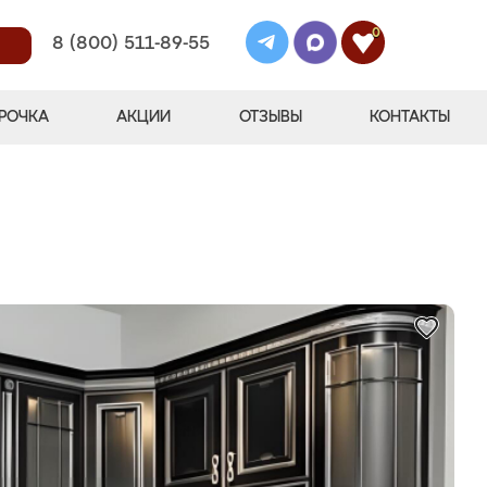
0
8 (800) 511-89-55
РОЧКА
АКЦИИ
ОТЗЫВЫ
КОНТАКТЫ