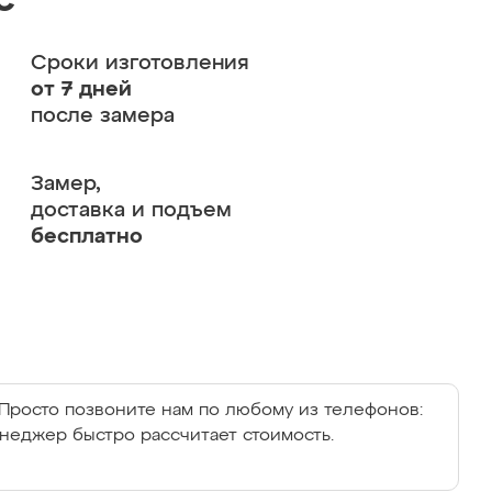
с
Сроки изготовления
от 7 дней
после замера
Замер,
доставка и подъем
бесплатно
Просто позвоните нам по любому из телефонов:
енеджер быстро рассчитает стоимость.