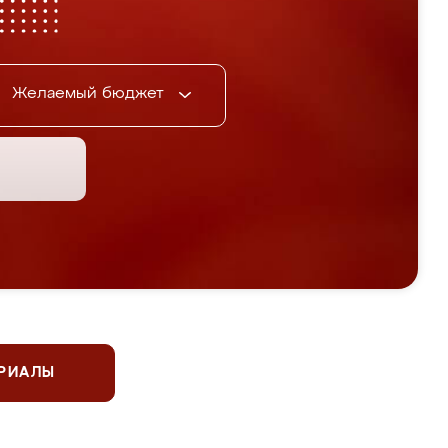
Желаемый бюджет
ЕРИАЛЫ