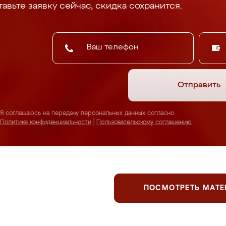
авьте заявку сейчас, скидка сохранится.
Отправить
Я соглашаюсь на передачу персональных данных согласно
Политике конфиденциальности
|
Пользовательскому соглашению
ПОСМОТРЕТЬ МАТ