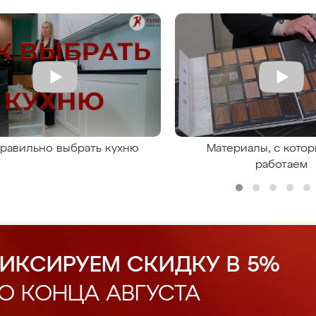
правильно выбрать кухню
Материалы, с кото
работаем
ИКСИРУЕМ СКИДКУ В 5%
О КОНЦА АВГУСТА