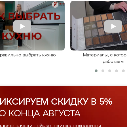
правильно выбрать кухню
Материалы, с кото
работаем
ИКСИРУЕМ СКИДКУ В 5%
О КОНЦА АВГУСТА
авьте заявку сейчас, скидка сохранится.