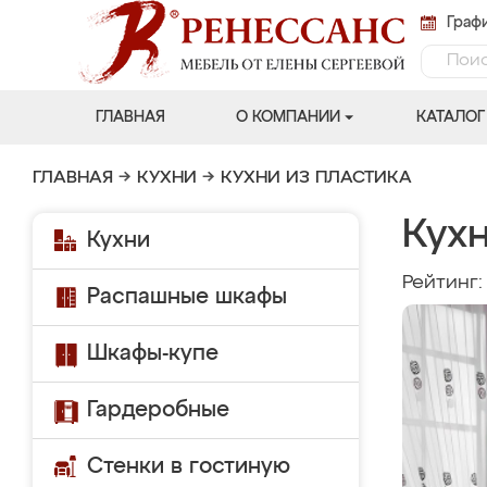
Графи
ГЛАВНАЯ
О КОМПАНИИ
КАТАЛОГ
ГЛАВНАЯ
→
КУХНИ
→
КУХНИ ИЗ ПЛАСТИКА
Кухн
Кухни
Рейтинг
Распашные шкафы
Шкафы-купе
Гардеробные
Стенки в гостиную