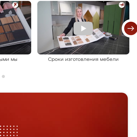
рыми мы
Сроки изготовления мебели