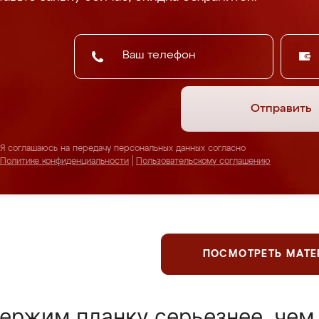
Отправить
Я соглашаюсь на передачу персональных данных согласно
Политике конфиденциальности
|
Пользовательскому соглашению
ПОСМОТРЕТЬ МАТ
ержим планку серьезнее, чем