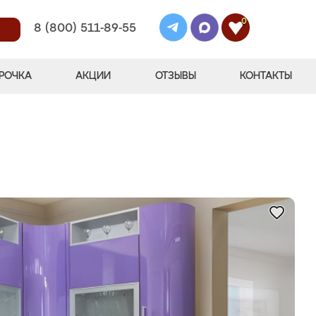
0
8 (800) 511-89-55
РОЧКА
АКЦИИ
ОТЗЫВЫ
КОНТАКТЫ