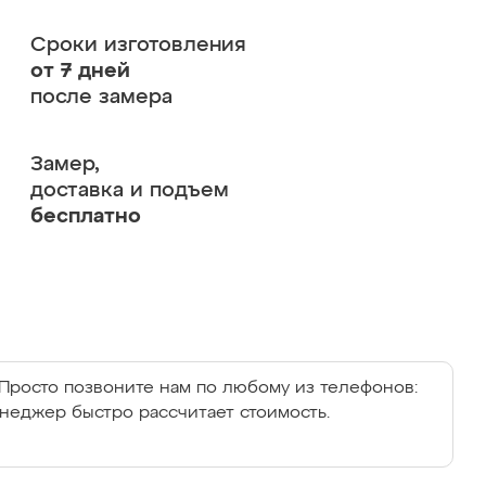
Сроки изготовления
от 7 дней
после замера
Замер,
доставка и подъем
бесплатно
Просто позвоните нам по любому из телефонов:
енеджер быстро рассчитает стоимость.