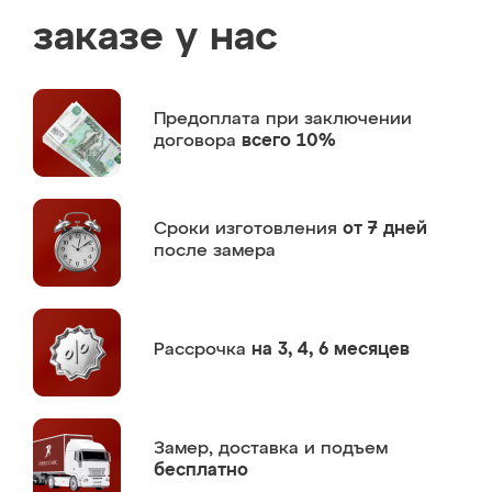
заказе у нас
Предоплата
при заключении
договора
всего 10%
Сроки изготовления
от 7 дней
после замера
Рассрочка
на 3, 4, 6 месяцев
Замер,
доставка и подъем
бесплатно