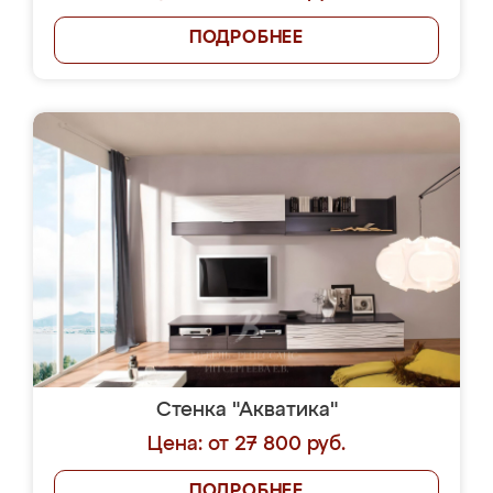
ПОДРОБНЕЕ
Стенка "Акватика"
Цена: от 27 800 руб.
ПОДРОБНЕЕ