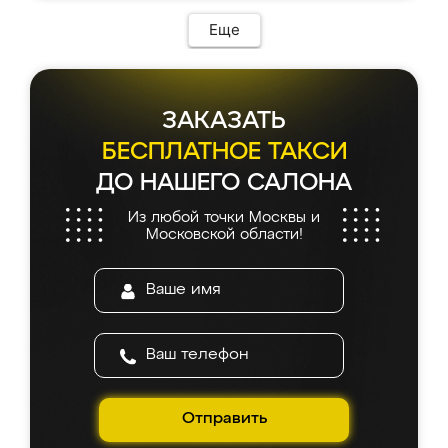
Еще
ЗАКАЗАТЬ
БЕСПЛАТНОЕ ТАКСИ
ДО НАШЕГО САЛОНА
Из любой точки Москвы и
Московской области!
Отправить