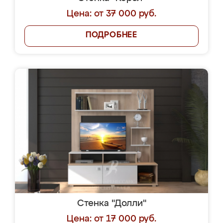
Цена: от 37 000 руб.
ПОДРОБНЕЕ
Стенка "Долли"
Цена: от 17 000 руб.