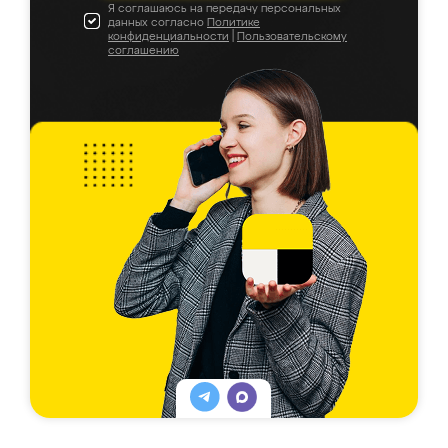
Я соглашаюсь на передачу персональных
данных согласно
Политике
конфиденциальности
|
Пользовательскому
соглашению