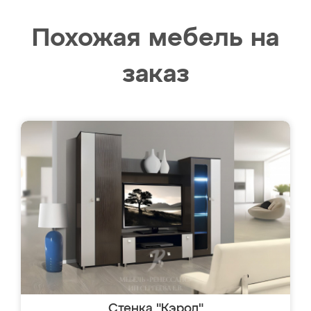
Похожая мебель на
заказ
Стенка "Кэрол"