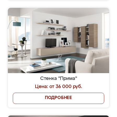
Стенка "Прима"
Цена: от 36 000 руб.
ПОДРОБНЕЕ