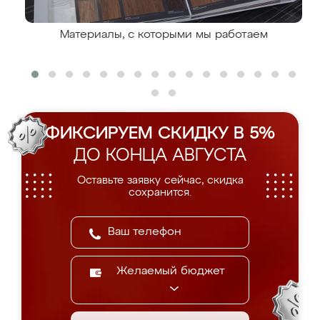
Материалы, с которыми мы работаем
ФИКСИРУЕМ СКИДКУ В 5%
ДО КОНЦА АВГУСТА
Оставьте заявку сейчас, скидка
сохранится.
Желаемый бюджет