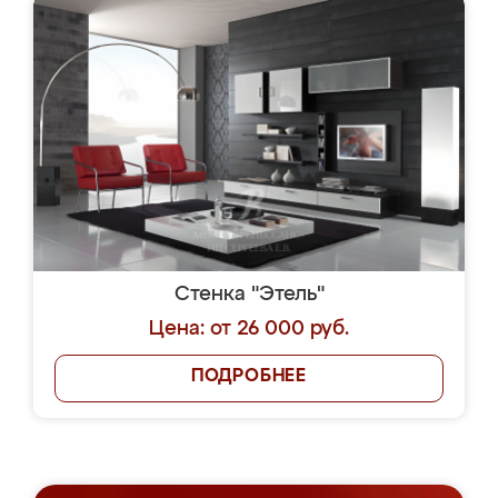
Стенка "Этель"
Цена: от 26 000 руб.
ПОДРОБНЕЕ