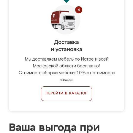
Доставка
и установка
Мы доставляем мебель по Истре и всей
Московской области бесплатно!
Стоимость сборки мебели: 10% от стоимости
заказа.
ПЕРЕЙТИ В КАТАЛОГ
Ваша выгода при