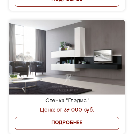
Стенка "Глэдис"
Цена: от 37 000 руб.
ПОДРОБНЕЕ