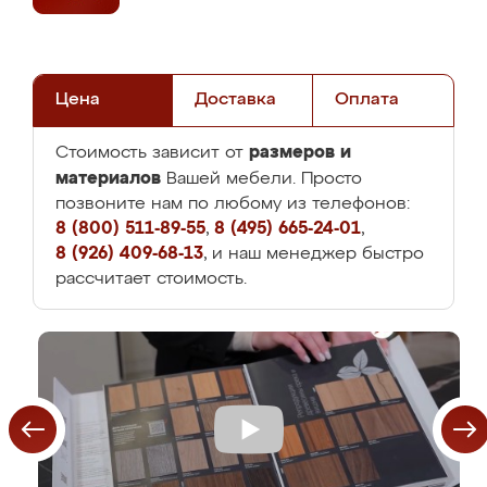
Цена
Доставка
Оплата
размеров и
Стоимость зависит от
материалов
Вашей мебели. Просто
позвоните нам по любому из телефонов:
8 (800) 511-89-55
,
8 (495) 665-24-01
,
8 (926) 409-68-13
, и наш менеджер быстро
рассчитает стоимость.