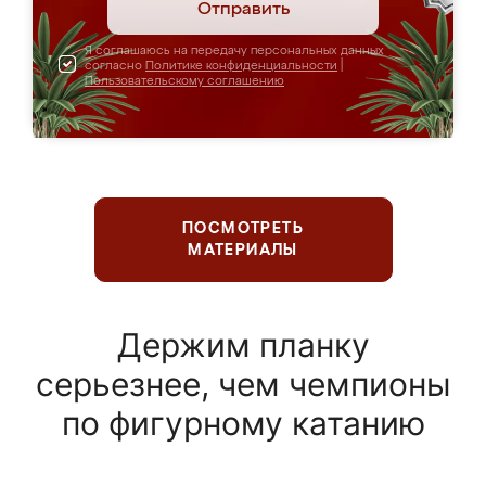
Отправить
Я соглашаюсь на передачу персональных данных
согласно
Политике конфиденциальности
|
Пользовательскому соглашению
ПОСМОТРЕТЬ
МАТЕРИАЛЫ
Держим планку
серьезнее, чем чемпионы
по фигурному катанию