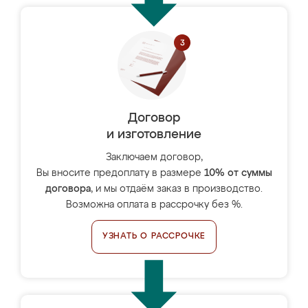
Договор
и изготовление
Заключаем договор,
Вы вносите предоплату в размере
10% от суммы
договора
, и мы отдаём заказ в производство.
Возможна оплата в рассрочку без %.
УЗНАТЬ О РАССРОЧКЕ