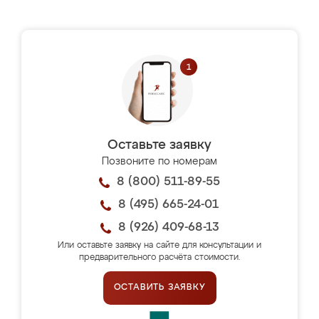
Оставьте заявку
Позвоните по номерам
8 (800) 511-89-55
8 (495) 665-24-01
8 (926) 409-68-13
Или оставьте заявку на сайте для консультации и
предварительного расчёта стоимости.
ОСТАВИТЬ ЗАЯВКУ