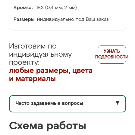
Кромка:
ПВХ (0,4 мм, 2 мм)
Размеры:
индивидуально под Ваш заказ
Изготовим по
УЗНАТЬ
индивидуальному
ПОДРОБНОСТИ
проекту:
любые размеры, цвета
и материалы
Часто задаваемые вопросы
▼
Схема работы