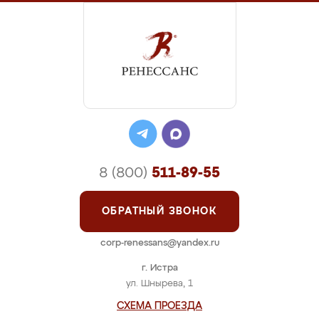
8 (800)
511-89-55
ОБРАТНЫЙ ЗВОНОК
corp-renessans@yandex.ru
г. Истра
ул. Шнырева, 1
СХЕМА ПРОЕЗДА