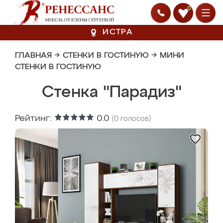
0
ИСТРА
ГЛАВНАЯ
→
СТЕНКИ В ГОСТИНУЮ
→
МИНИ
СТЕНКИ В ГОСТИНУЮ
Стенка "Парадиз"
Рейтинг:
0.0
(
0
голосов)