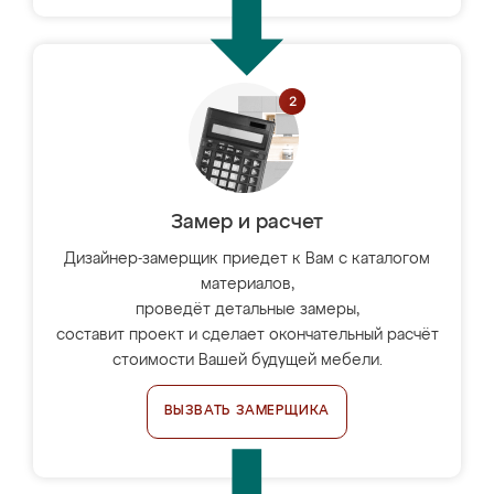
Замер и расчет
Дизайнер-замерщик приедет к Вам с каталогом
материалов,
проведёт детальные замеры,
составит проект и сделает окончательный расчёт
стоимости Вашей будущей мебели.
ВЫЗВАТЬ ЗАМЕРЩИКА