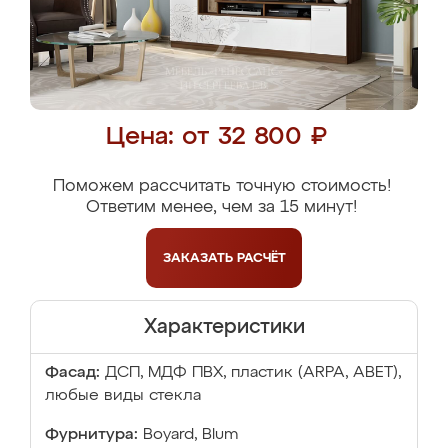
Цена: от 32 800 ₽
Поможем рассчитать точную стоимость!
Ответим менее, чем за 15 минут!
ЗАКАЗАТЬ
РАСЧЁТ
Характеристики
Фасад:
ДСП, МДФ ПВХ, пластик (ARPA, ABET),
любые виды стекла
Фурнитура:
Boyard, Blum