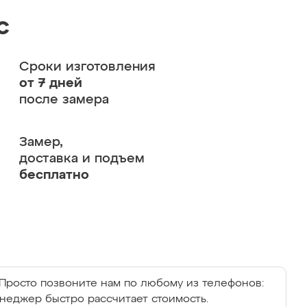
с
Сроки изготовления
от 7 дней
после замера
Замер,
доставка и подъем
бесплатно
Просто позвоните нам по любому из телефонов:
енеджер быстро рассчитает стоимость.