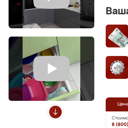
Ваша
Цен
Стоимо
8 (800)