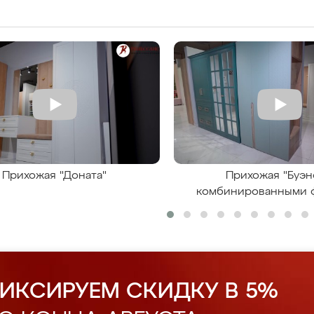
Прихожая "Доната"
Прихожая "Буэн
комбинированными 
ИКСИРУЕМ СКИДКУ В 5%