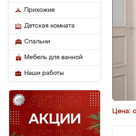
Прихожие
Детская комната
Спальни
Мебель для ванной
Наши работы
Цена: 