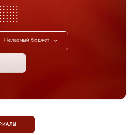
Желаемый бюджет
ЕРИАЛЫ