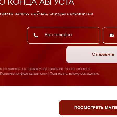
О КОНЦА АВГУСТА
авьте заявку сейчас, скидка сохранится.
Отправить
Я соглашаюсь на передачу персональных данных согласно
Политике конфиденциальности
|
Пользовательскому соглашению
ПОСМОТРЕТЬ МАТ