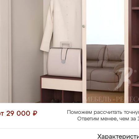
Поможем рассчитать точну
от 29 000 ₽
Ответим менее, чем за 
Характерист