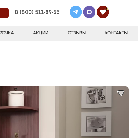
0
8 (800) 511-89-55
РОЧКА
АКЦИИ
ОТЗЫВЫ
КОНТАКТЫ