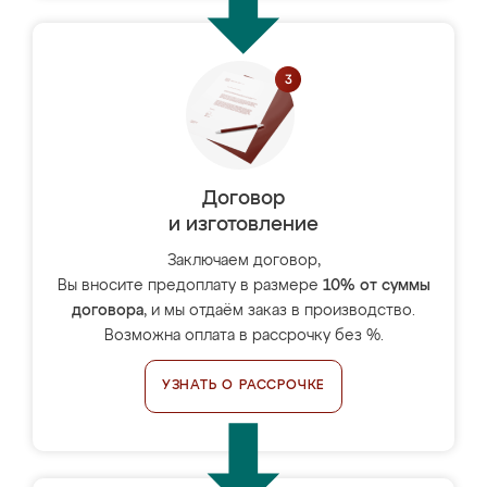
Договор
и изготовление
Заключаем договор,
Вы вносите предоплату в размере
10% от суммы
договора
, и мы отдаём заказ в производство.
Возможна оплата в рассрочку без %.
УЗНАТЬ О РАССРОЧКЕ