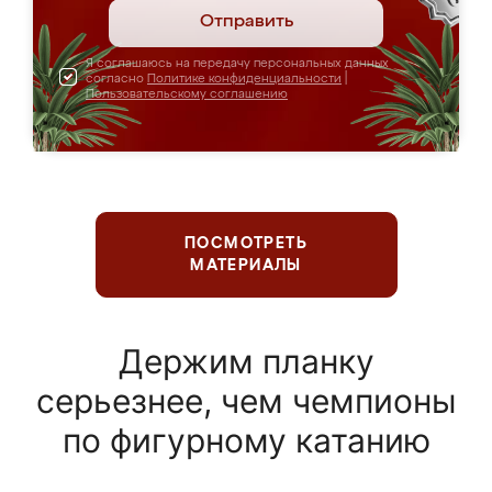
Отправить
Я соглашаюсь на передачу персональных данных
согласно
Политике конфиденциальности
|
Пользовательскому соглашению
ПОСМОТРЕТЬ
МАТЕРИАЛЫ
Держим планку
серьезнее, чем чемпионы
по фигурному катанию