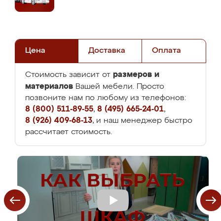
Цена
Доставка
Оплата
размеров и
Стоимость зависит от
материалов
Вашей мебели. Просто
позвоните нам по любому из телефонов:
8 (800) 511-89-55
,
8 (495) 665-24-01
,
8 (926) 409-68-13
, и наш менеджер быстро
рассчитает стоимость.