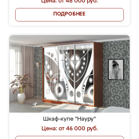
Цена: от 48 000 руб.
ПОДРОБНЕЕ
Шкаф-купе "Науру"
Цена: от 46 000 руб.