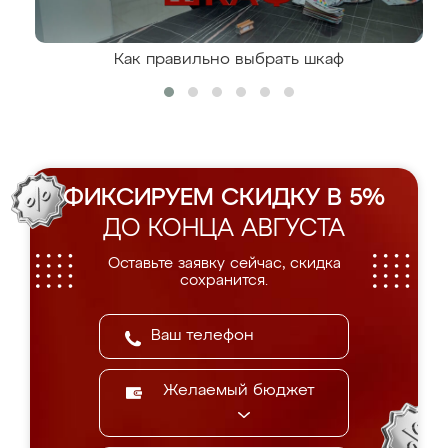
Как правильно выбрать шкаф
ФИКСИРУЕМ СКИДКУ В 5%
ДО КОНЦА АВГУСТА
Оставьте заявку сейчас, скидка
сохранится.
Желаемый бюджет