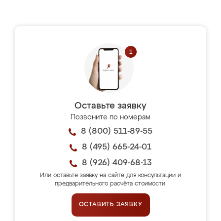
Оставьте заявку
Позвоните по номерам
8 (800) 511-89-55
8 (495) 665-24-01
8 (926) 409-68-13
Или оставьте заявку на сайте для консультации и
предварительного расчёта стоимости.
ОСТАВИТЬ ЗАЯВКУ