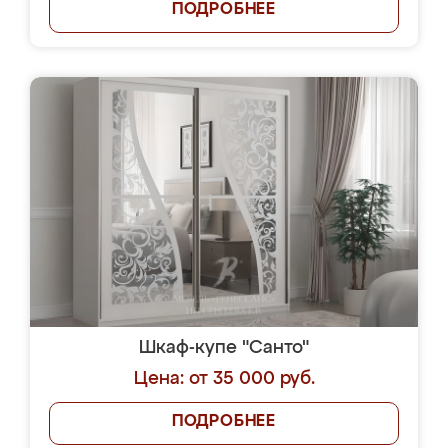
ПОДРОБНЕЕ
Шкаф-купе "Санто"
Цена: от 35 000 руб.
ПОДРОБНЕЕ