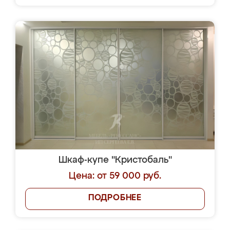
Шкаф-купе "Кристобаль"
Цена: от 59 000 руб.
ПОДРОБНЕЕ