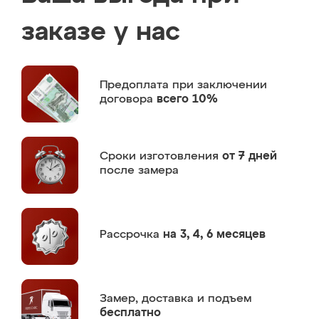
заказе у нас
Предоплата
при заключении
договора
всего 10%
Сроки изготовления
от 7 дней
после замера
Рассрочка
на 3, 4, 6 месяцев
Замер,
доставка и подъем
бесплатно