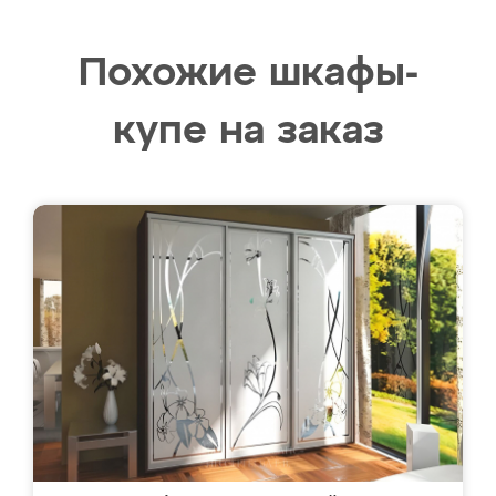
Похожие шкафы-
купе на заказ