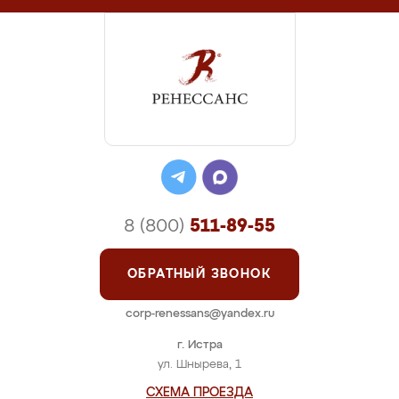
8 (800)
511-89-55
ОБРАТНЫЙ ЗВОНОК
corp-renessans@yandex.ru
г. Истра
ул. Шнырева, 1
СХЕМА ПРОЕЗДА