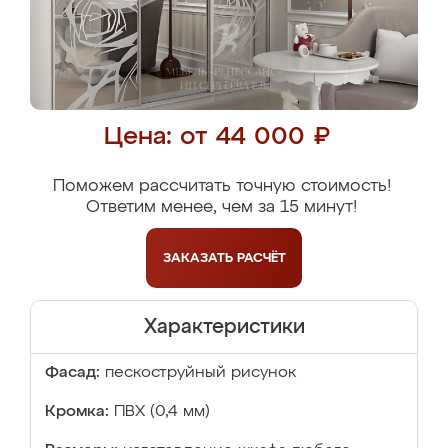
Цена: от 44 000 ₽
Поможем рассчитать точную стоимость!
Ответим менее, чем за 15 минут!
ЗАКАЗАТЬ
РАСЧЁТ
Характеристики
Фасад:
пескоструйный рисунок
Кромка:
ПВХ (0,4 мм)