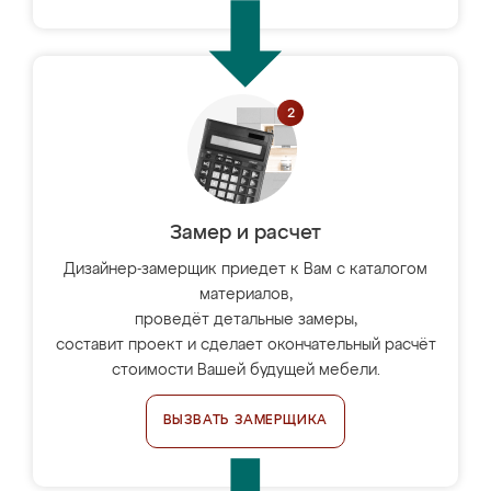
Замер и расчет
Дизайнер-замерщик приедет к Вам с каталогом
материалов,
проведёт детальные замеры,
составит проект и сделает окончательный расчёт
стоимости Вашей будущей мебели.
ВЫЗВАТЬ ЗАМЕРЩИКА