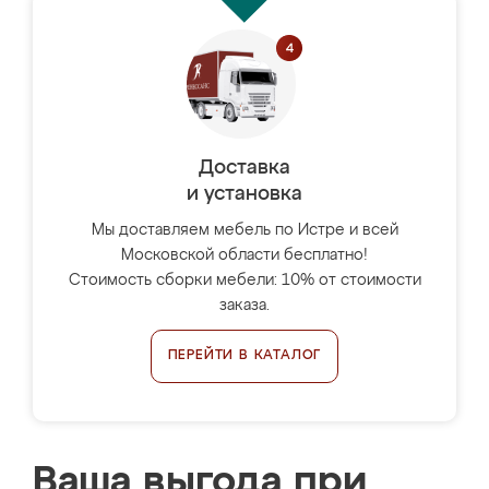
Доставка
и установка
Мы доставляем мебель по Истре и всей
Московской области бесплатно!
Стоимость сборки мебели: 10% от стоимости
заказа.
ПЕРЕЙТИ В КАТАЛОГ
Ваша выгода при