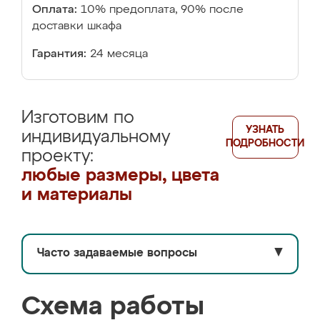
Оплата:
10% предоплата, 90% после
доставки шкафа
Гарантия:
24 месяца
Изготовим по
УЗНАТЬ
индивидуальному
ПОДРОБНОСТИ
проекту:
любые размеры, цвета
и материалы
Часто задаваемые вопросы
▼
Схема работы