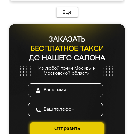
Еще
ЗАКАЗАТЬ
БЕСПЛАТНОЕ ТАКСИ
ДО НАШЕГО САЛОНА
Из любой точки Москвы и
Московской области!
Отправить