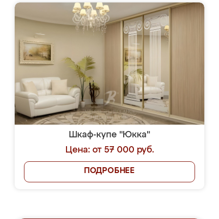
Шкаф-купе "Юкка"
Цена: от 57 000 руб.
ПОДРОБНЕЕ