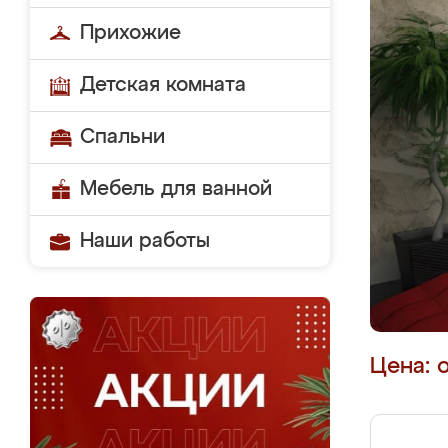
Прихожие
Детская комната
Спальни
Мебель для ванной
Наши работы
Цена: 