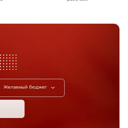
Желаемый бюджет