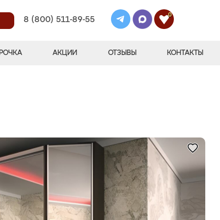
0
8 (800) 511-89-55
РОЧКА
АКЦИИ
ОТЗЫВЫ
КОНТАКТЫ