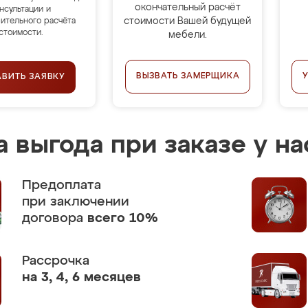
окончательный расчёт
нсультации и
стоимости Вашей будущей
ительного расчёта
стоимости.
мебели.
ВЫЗВАТЬ ЗАМЕРЩИКА
АВИТЬ ЗАЯВКУ
 выгода при заказе у на
Предоплата
при заключении
договора
всего 10%
Рассрочка
на 3, 4, 6 месяцев