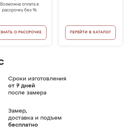
Возможна оплата в
рассрочку без %.
УЗНАТЬ О РАССРОЧКЕ
ПЕРЕЙТИ В КАТАЛОГ
с
Сроки изготовления
от 7 дней
после замера
Замер,
доставка и подъем
бесплатно