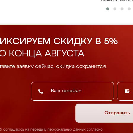
ИКСИРУЕМ СКИДКУ В 5%
О КОНЦА АВГУСТА
авьте заявку сейчас, скидка сохранится.
Отправить
Я соглашаюсь на передачу персональных данных согласно