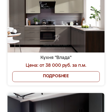
Кухня "Влада"
Цена: от 38 000 руб. за п.м.
ПОДРОБНЕЕ