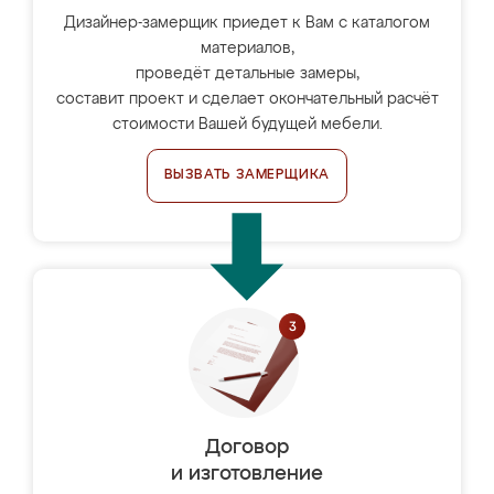
Дизайнер-замерщик приедет к Вам с каталогом
материалов,
проведёт детальные замеры,
составит проект и сделает окончательный расчёт
стоимости Вашей будущей мебели.
ВЫЗВАТЬ ЗАМЕРЩИКА
Договор
и изготовление