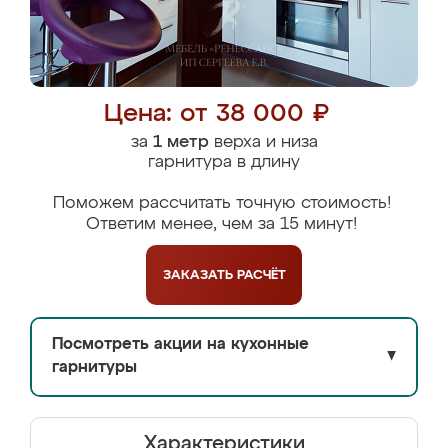
Цена: от 38 000 ₽
за
1 метр
верха и низа
гарнитура в длину
Поможем рассчитать точную стоимость!
Ответим менее, чем за 15 минут!
ЗАКАЗАТЬ
РАСЧЁТ
Посмотреть акции на кухонные
▼
гарнитуры
Характеристики