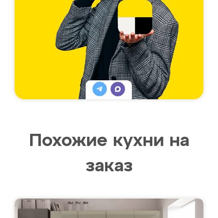
Похожие кухни на
заказ