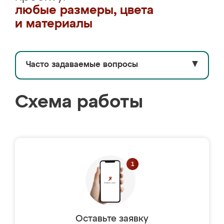
любые размеры, цвета
и материалы
Часто задаваемые вопросы
▼
Схема работы
Оставьте заявку