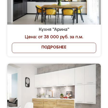
Кухня "Арина"
Цена: от 38 000 руб. за п.м.
ПОДРОБНЕЕ