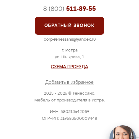
8 (800)
511-89-55
ОБРАТНЫЙ ЗВОНОК
corp-renessans@yandex.ru
г. Истра
ул. Шнырева, 1
СХЕМА ПРОЕЗДА
Добавить в избранное
2015 - 2026 © Ренессанс.
Мебель от производителя в Истре.
ИНН: 580313642057
ОГРНИП: 317583500009448