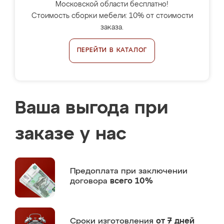
Московской области бесплатно!
Стоимость сборки мебели: 10% от стоимости
заказа.
ПЕРЕЙТИ В КАТАЛОГ
Ваша выгода при
заказе у нас
Предоплата
при заключении
договора
всего 10%
Сроки изготовления
от 7 дней