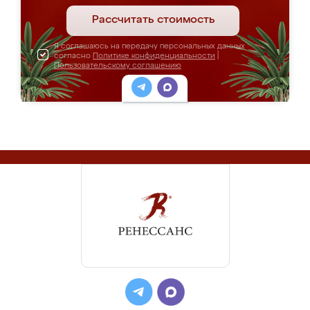
Рассчитать стоимость
Я соглашаюсь на передачу персональных данных
согласно
Политике конфиденциальности
|
Пользовательскому соглашению