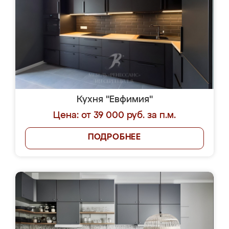
Кухня "Евфимия"
Цена: от 39 000 руб. за п.м.
ПОДРОБНЕЕ