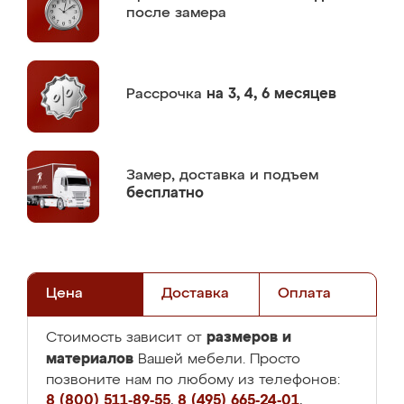
после замера
Рассрочка
на 3, 4, 6 месяцев
Замер,
доставка и подъем
бесплатно
Цена
Доставка
Оплата
размеров и
Стоимость зависит от
материалов
Вашей мебели. Просто
позвоните нам по любому из телефонов:
8 (800) 511-89-55
,
8 (495) 665-24-01
,