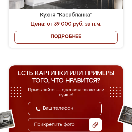
Кухня "Касабланка"
Цена: от 39 000 руб. за п.м.
ПОДРОБНЕЕ
ЕСТЬ КАРТИНКИ ИЛИ ПРИМЕРЫ
ТОГО, ЧТО НРАВИТСЯ?
Присылайте — сделаем также или
лучше!
Прикрепить фото