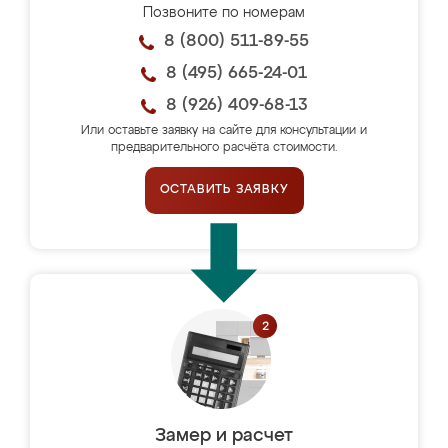
Позвоните по номерам
8 (800) 511-89-55
8 (495) 665-24-01
8 (926) 409-68-13
Или оставьте заявку на сайте для консультации и
предварительного расчёта стоимости.
ОСТАВИТЬ ЗАЯВКУ
Замер и расчет