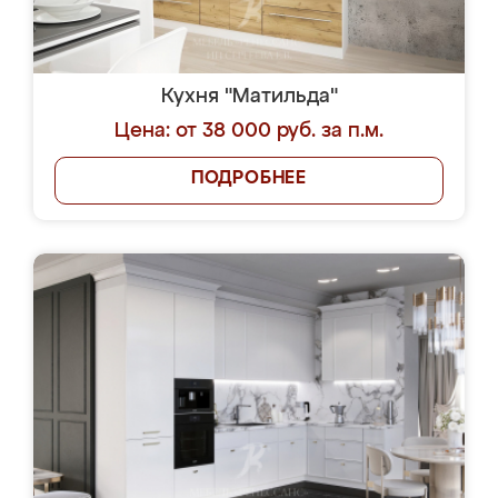
Кухня "Матильда"
Цена: от 38 000 руб. за п.м.
ПОДРОБНЕЕ