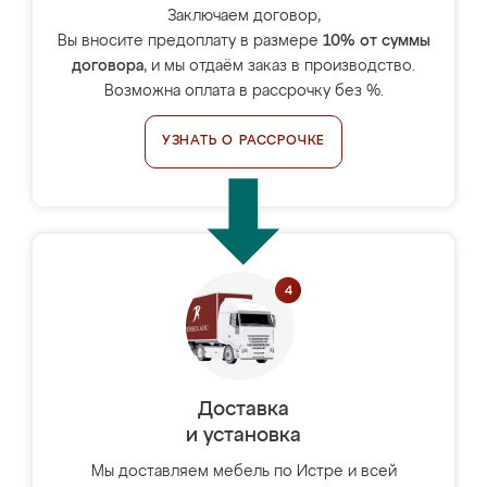
Заключаем договор,
Вы вносите предоплату в размере
10% от суммы
договора
, и мы отдаём заказ в производство.
Возможна оплата в рассрочку без %.
УЗНАТЬ О РАССРОЧКЕ
Доставка
и установка
Мы доставляем мебель по Истре и всей