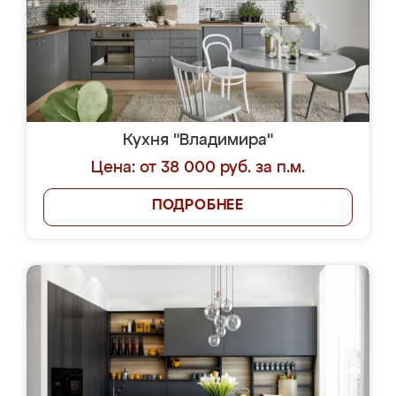
Кухня "Владимира"
Цена: от 38 000 руб. за п.м.
ПОДРОБНЕЕ