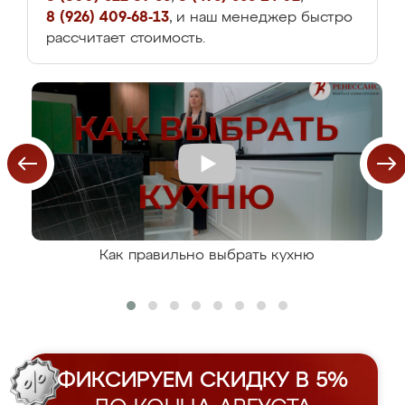
8 (926) 409-68-13
, и наш менеджер быстро
рассчитает стоимость.
Как правильно выбрать кухню
ФИКСИРУЕМ СКИДКУ В 5%