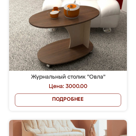
Журнальный столик "Овла"
Цена: 3000.00
ПОДРОБНЕЕ