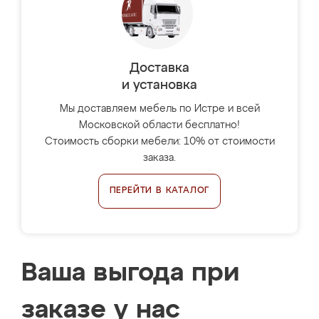
Доставка
и установка
Мы доставляем мебель по Истре и всей
Московской области бесплатно!
Стоимость сборки мебели: 10% от стоимости
заказа.
ПЕРЕЙТИ В КАТАЛОГ
Ваша выгода при
заказе у нас