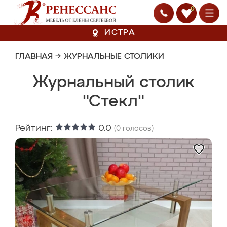
0
ИСТРА
ГЛАВНАЯ
→
ЖУРНАЛЬНЫЕ СТОЛИКИ
Журнальный столик
"Стекл"
Рейтинг:
0.0
(
0
голосов)