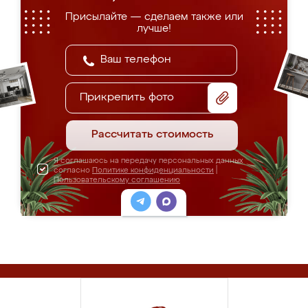
Присылайте — сделаем также или
лучше!
Прикрепить фото
Рассчитать стоимость
Я соглашаюсь на передачу персональных данных
согласно
Политике конфиденциальности
|
Пользовательскому соглашению