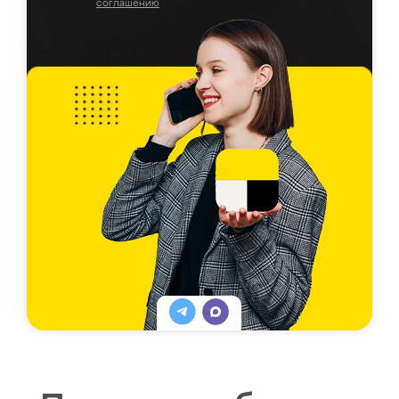
соглашению