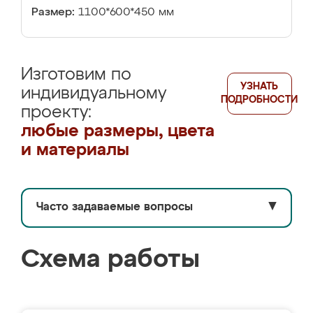
Размер:
1100*600*450 мм
Изготовим по
УЗНАТЬ
индивидуальному
ПОДРОБНОСТИ
проекту:
любые размеры, цвета
и материалы
Часто задаваемые вопросы
▼
Схема работы