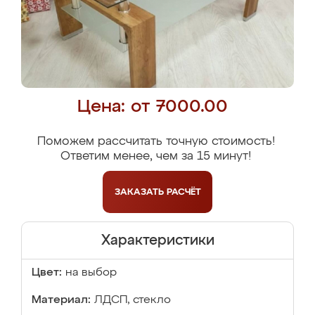
Цена: от 7000.00
Поможем рассчитать точную стоимость!
Ответим менее, чем за 15 минут!
ЗАКАЗАТЬ
РАСЧЁТ
Характеристики
Цвет:
на выбор
Материал:
ЛДСП, стекло