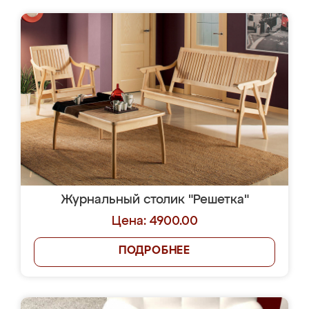
Журнальный столик "Решетка"
Цена: 4900.00
ПОДРОБНЕЕ