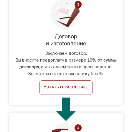
Договор
и изготовление
Заключаем договор,
Вы вносите предоплату в размере
10% от суммы
договора
, и мы отдаём заказ в производство.
Возможна оплата в рассрочку без %.
УЗНАТЬ О РАССРОЧКЕ