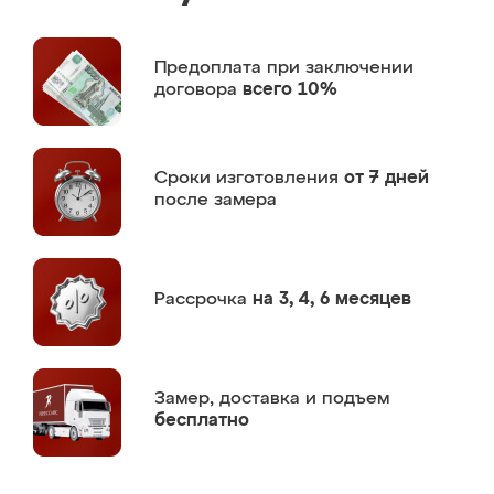
Предоплата
при заключении
договора
всего 10%
Сроки изготовления
от 7 дней
после замера
Рассрочка
на 3, 4, 6 месяцев
Замер,
доставка и подъем
бесплатно