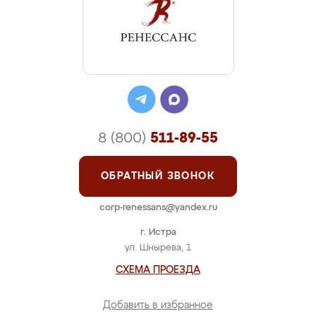
8 (800)
511-89-55
ОБРАТНЫЙ ЗВОНОК
corp-renessans@yandex.ru
г. Истра
ул. Шнырева, 1
СХЕМА ПРОЕЗДА
Добавить в избранное