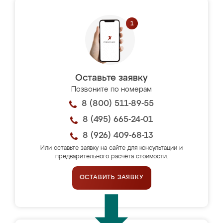
Оставьте заявку
Позвоните по номерам
8 (800) 511-89-55
8 (495) 665-24-01
8 (926) 409-68-13
Или оставьте заявку на сайте для консультации и
предварительного расчёта стоимости.
ОСТАВИТЬ ЗАЯВКУ