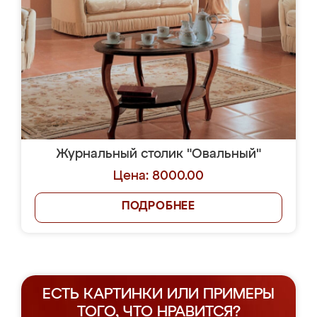
Журнальный столик "Овальный"
Цена: 8000.00
ПОДРОБНЕЕ
ЕСТЬ КАРТИНКИ ИЛИ ПРИМЕРЫ
ТОГО, ЧТО НРАВИТСЯ?