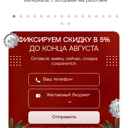
Материалы, с которыми мы работаем
ФИКСИРУЕМ СКИДКУ В 5%
ДО КОНЦА АВГУСТА
Оставьте заявку сейчас, скидка
сохранится.
Желаемый бюджет
Отправить
Я соглашаюсь на передачу персональных данных