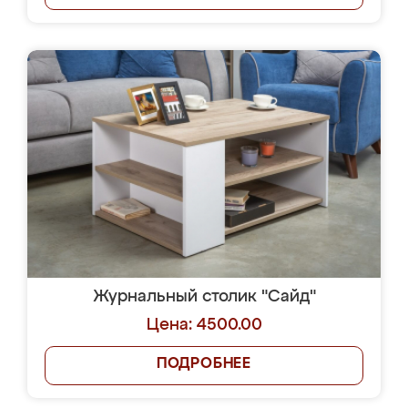
Журнальный столик "Сайд"
Цена: 4500.00
ПОДРОБНЕЕ