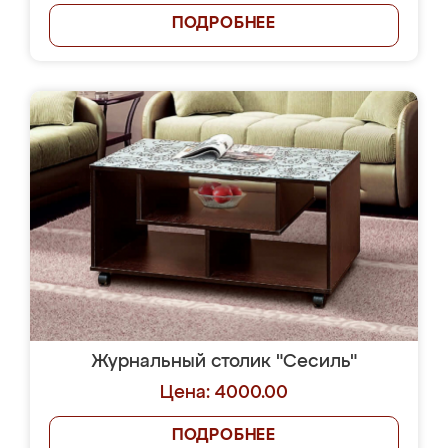
ПОДРОБНЕЕ
Журнальный столик "Сесиль"
Цена: 4000.00
ПОДРОБНЕЕ