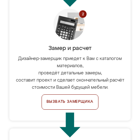
Замер и расчет
Дизайнер-замерщик приедет к Вам с каталогом
материалов,
проведёт детальные замеры,
составит проект и сделает окончательный расчёт
стоимости Вашей будущей мебели.
ВЫЗВАТЬ ЗАМЕРЩИКА