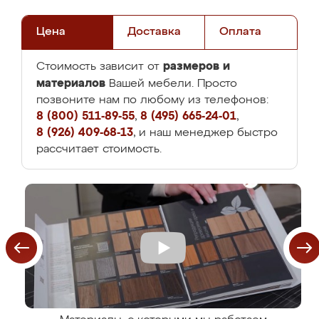
Цена
Доставка
Оплата
размеров и
Стоимость зависит от
материалов
Вашей мебели. Просто
позвоните нам по любому из телефонов:
8 (800) 511-89-55
,
8 (495) 665-24-01
,
8 (926) 409-68-13
, и наш менеджер быстро
рассчитает стоимость.