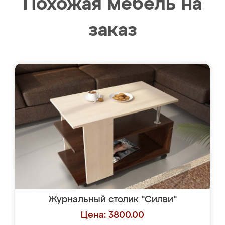
Похожая мебель на
заказ
Журнальный столик "Силви"
Цена: 3800.00