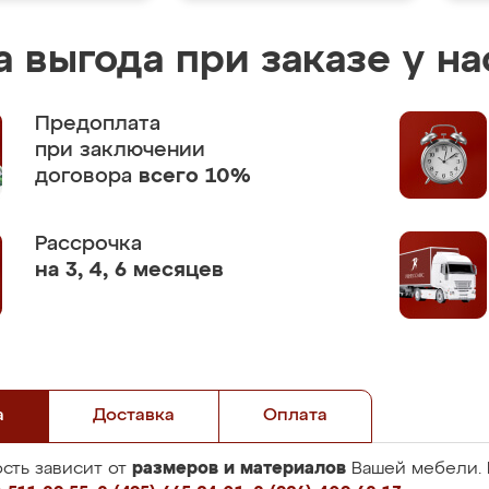
 выгода при заказе у на
Предоплата
при заключении
договора
всего 10%
Рассрочка
на 3, 4, 6 месяцев
а
Доставка
Оплата
размеров и материалов
сть зависит от
Вашей мебели. 