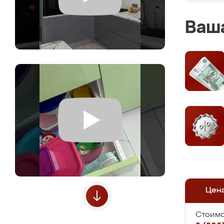
Ваша
Цен
Стоимо