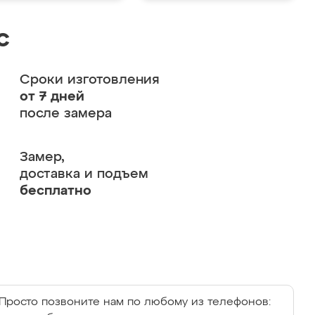
с
Сроки изготовления
от 7 дней
после замера
Замер,
доставка и подъем
бесплатно
Просто позвоните нам по любому из телефонов: