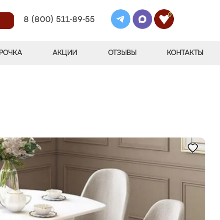
0
8 (800) 511-89-55
РОЧКА
АКЦИИ
ОТЗЫВЫ
КОНТАКТЫ