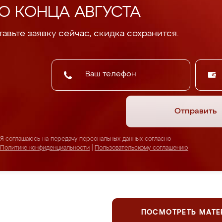
О КОНЦА АВГУСТА
авьте заявку сейчас, скидка сохранится.
Отправить
Я соглашаюсь на передачу персональных данных согласно
Политике конфиденциальности
|
Пользовательскому соглашению
ПОСМОТРЕТЬ МАТ