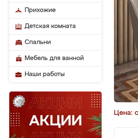
Прихожие
Детская комната
Спальни
Мебель для ванной
Наши работы
Цена: 