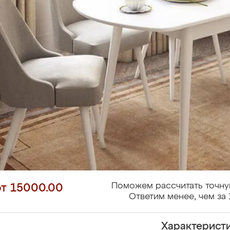
Поможем рассчитать точну
от 15000.00
Ответим менее, чем за 
Характерист