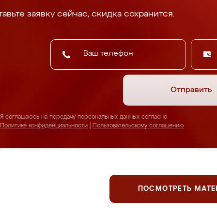
авьте заявку сейчас, скидка сохранится.
Отправить
Я соглашаюсь на передачу персональных данных согласно
Политике конфиденциальности
|
Пользовательскому соглашению
ПОСМОТРЕТЬ МАТ