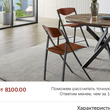
Поможем рассчитать точную
от 8100.00
Ответим менее, чем за 1
Характерист