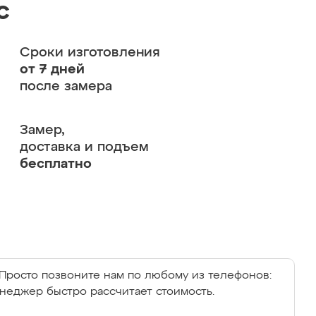
с
Сроки изготовления
от 7 дней
после замера
Замер,
доставка и подъем
бесплатно
Просто позвоните нам по любому из телефонов:
енеджер быстро рассчитает стоимость.