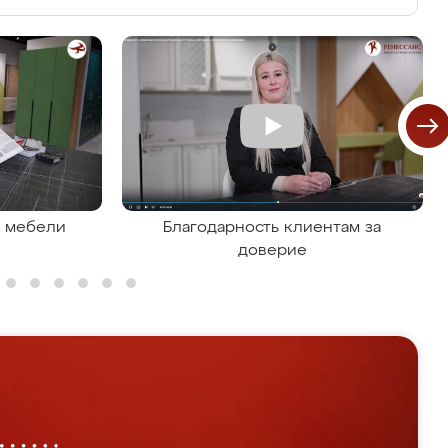
я мебели
Благодарность клиентам за
доверие