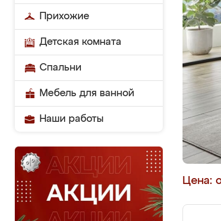
Прихожие
Детская комната
Спальни
Мебель для ванной
Наши работы
Цена: 