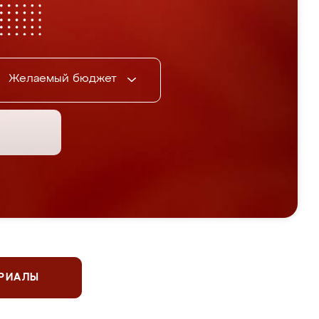
Желаемый бюджет
ЕРИАЛЫ