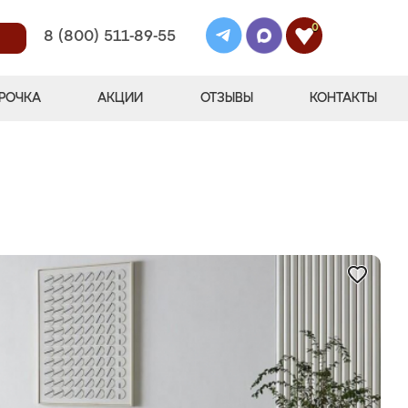
0
8 (800) 511-89-55
РОЧКА
АКЦИИ
ОТЗЫВЫ
КОНТАКТЫ