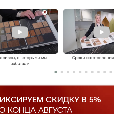
ериалы, с которыми мы
Сроки изготовлени
работаем
ИКСИРУЕМ СКИДКУ В 5%
О КОНЦА АВГУСТА