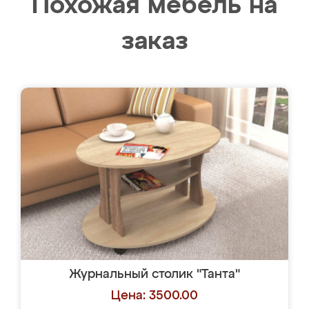
Похожая мебель на
заказ
Журнальный столик "Танта"
Цена: 3500.00