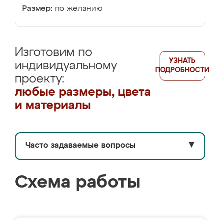
Размер:
по желанию
Изготовим по
УЗНАТЬ
индивидуальному
ПОДРОБНОСТИ
проекту:
любые размеры, цвета
и материалы
Часто задаваемые вопросы
▼
Схема работы