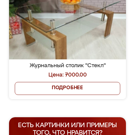
Журнальный столик "Стекл"
Цена: 7000.00
ПОДРОБНЕЕ
ЕСТЬ КАРТИНКИ ИЛИ ПРИМЕРЫ
ТОГО, ЧТО НРАВИТСЯ?