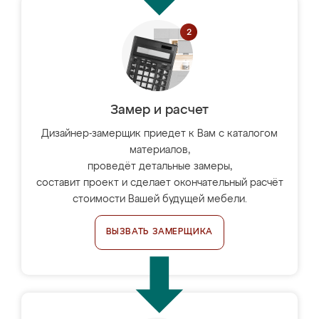
Замер и расчет
Дизайнер-замерщик приедет к Вам с каталогом
материалов,
проведёт детальные замеры,
составит проект и сделает окончательный расчёт
стоимости Вашей будущей мебели.
ВЫЗВАТЬ ЗАМЕРЩИКА