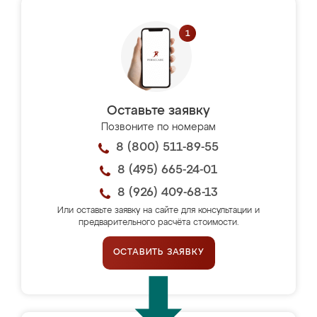
Оставьте заявку
Позвоните по номерам
8 (800) 511-89-55
8 (495) 665-24-01
8 (926) 409-68-13
Или оставьте заявку на сайте для консультации и
предварительного расчёта стоимости.
ОСТАВИТЬ ЗАЯВКУ