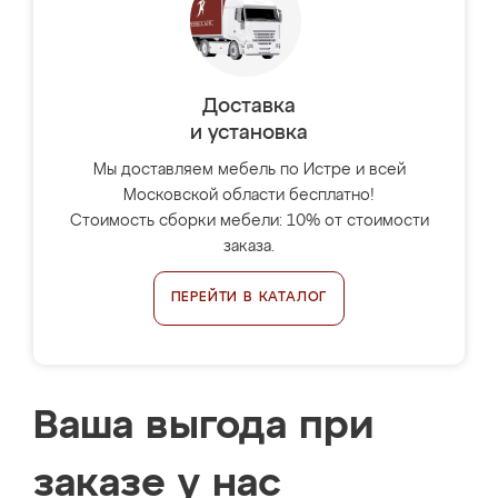
Доставка
и установка
Мы доставляем мебель по Истре и всей
Московской области бесплатно!
Стоимость сборки мебели: 10% от стоимости
заказа.
ПЕРЕЙТИ В КАТАЛОГ
Ваша выгода при
заказе у нас