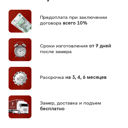
Предоплата
при заключении
договора
всего 10%
Сроки изготовления
от 7 дней
после замера
Рассрочка
на 3, 4, 6 месяцев
Замер,
доставка и подъем
бесплатно