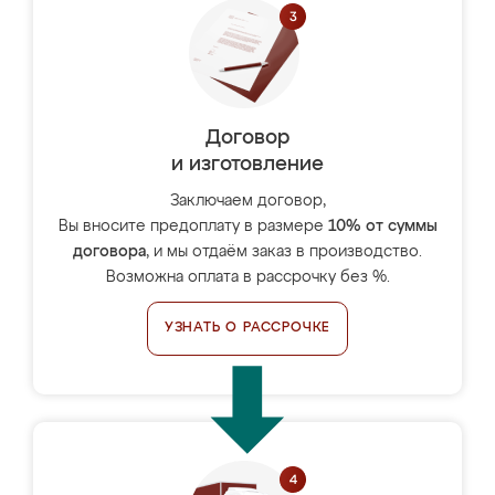
Договор
и изготовление
Заключаем договор,
Вы вносите предоплату в размере
10% от суммы
договора
, и мы отдаём заказ в производство.
Возможна оплата в рассрочку без %.
УЗНАТЬ О РАССРОЧКЕ