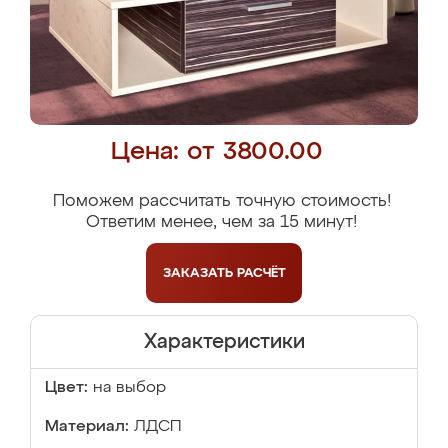
Цена: от 3800.00
Поможем рассчитать точную стоимость!
Ответим менее, чем за 15 минут!
ЗАКАЗАТЬ
РАСЧЁТ
Характеристики
Цвет:
на выбор
Материал:
ЛДСП