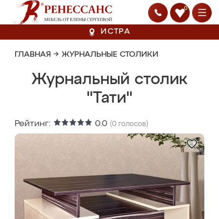
0
ИСТРА
ГЛАВНАЯ
→
ЖУРНАЛЬНЫЕ СТОЛИКИ
Журнальный столик
"Тати"
Рейтинг:
0.0
(
0
голосов)