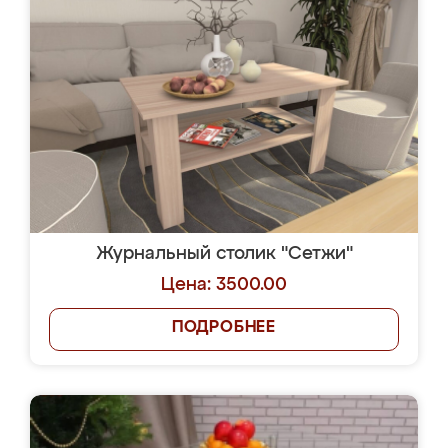
Журнальный столик "Сетжи"
Цена: 3500.00
ПОДРОБНЕЕ