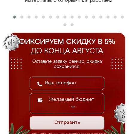
Материалы, с которыми мы работаем
ФИКСИРУЕМ СКИДКУ В 5%
ДО КОНЦА АВГУСТА
Оставьте заявку сейчас, скидка
сохранится.
Желаемый бюджет
Отправить
Я соглашаюсь на передачу персональных данных