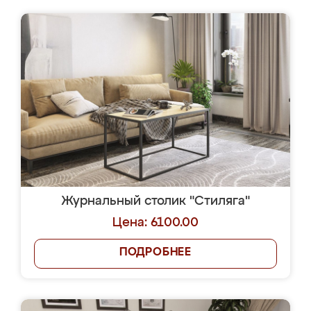
Журнальный столик "Стиляга"
Цена: 6100.00
ПОДРОБНЕЕ