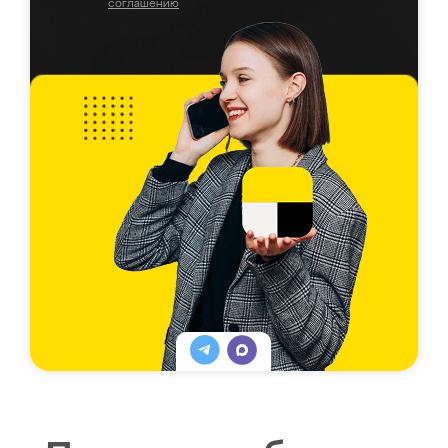
соглашению