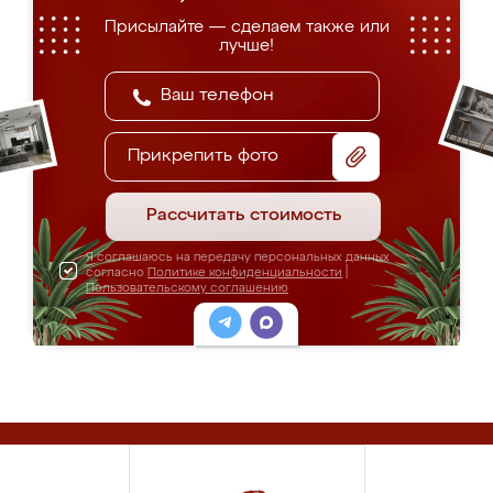
Присылайте — сделаем также или
лучше!
Прикрепить фото
Рассчитать стоимость
Я соглашаюсь на передачу персональных данных
согласно
Политике конфиденциальности
|
Пользовательскому соглашению