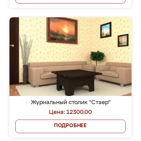
Журнальный столик "Стаер"
Цена: 12300.00
ПОДРОБНЕЕ