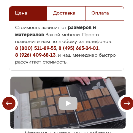
Цена
Доставка
Оплата
размеров и
Стоимость зависит от
материалов
Вашей мебели. Просто
позвоните нам по любому из телефонов:
8 (800) 511-89-55
,
8 (495) 665-24-01
,
8 (926) 409-68-13
, и наш менеджер быстро
рассчитает стоимость.