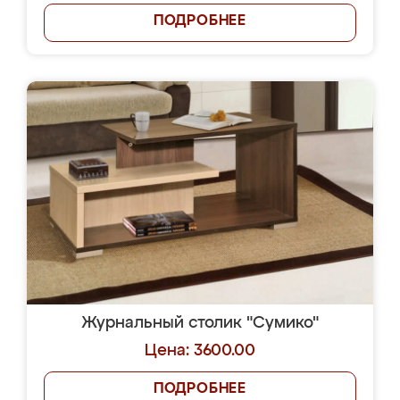
ПОДРОБНЕЕ
Журнальный столик "Сумико"
Цена: 3600.00
ПОДРОБНЕЕ