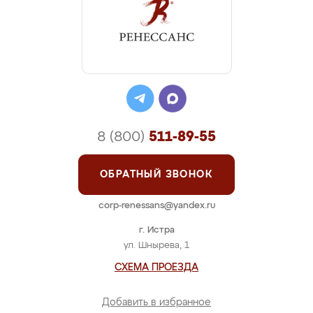
8 (800)
511-89-55
ОБРАТНЫЙ ЗВОНОК
corp-renessans@yandex.ru
г. Истра
ул. Шнырева, 1
СХЕМА ПРОЕЗДА
Добавить в избранное