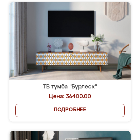
ТВ тумба "Бурлеск"
Цена: 36400.00
ПОДРОБНЕЕ