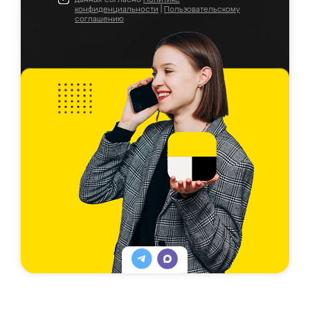
конфиденциальности
|
Пользовательскому
соглашению