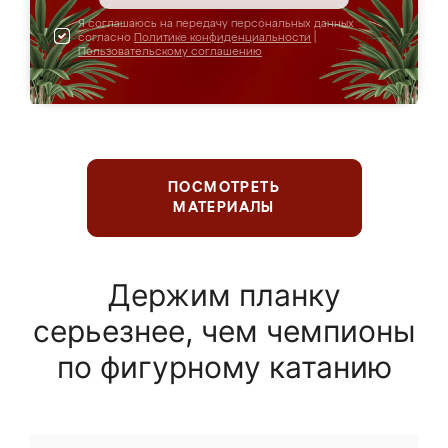
Я соглашаюсь на передачу персональных данных
согласно
Политике конфиденциальности
|
Пользовательскому соглашению
ПОСМОТРЕТЬ
МАТЕРИАЛЫ
Держим планку
серьезнее, чем чемпионы
по фигурному катанию