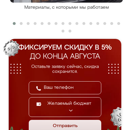
Материалы, с которыми мы работаем
ФИКСИРУЕМ СКИДКУ В 5%
ДО КОНЦА АВГУСТА
Оставьте заявку сейчас, скидка
сохранится.
Желаемый бюджет
Отправить