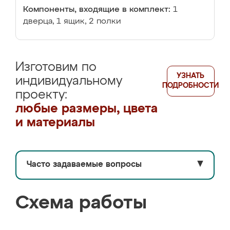
Компоненты, входящие в комплект:
1
дверца, 1 ящик, 2 полки
Изготовим по
УЗНАТЬ
индивидуальному
ПОДРОБНОСТИ
проекту:
любые размеры, цвета
и материалы
Часто задаваемые вопросы
▼
Схема работы