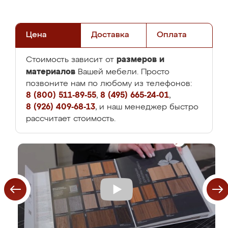
Цена
Доставка
Оплата
размеров и
Стоимость зависит от
материалов
Вашей мебели. Просто
позвоните нам по любому из телефонов:
8 (800) 511-89-55
,
8 (495) 665-24-01
,
8 (926) 409-68-13
, и наш менеджер быстро
рассчитает стоимость.