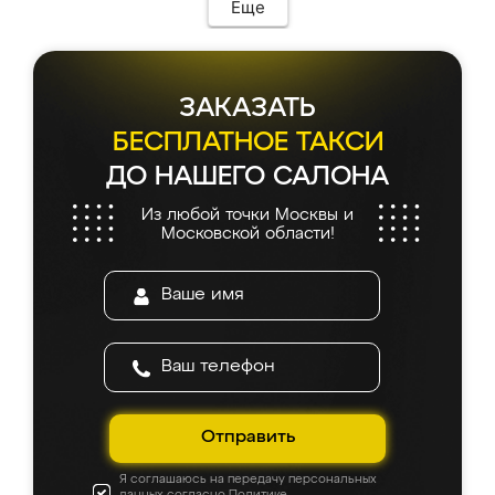
Еще
ЗАКАЗАТЬ
БЕСПЛАТНОЕ ТАКСИ
ДО НАШЕГО САЛОНА
Из любой точки Москвы и
Московской области!
Отправить
Я соглашаюсь на передачу персональных
данных согласно
Политике