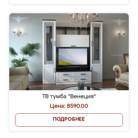
ТВ тумба "Венеция"
Цена: 8590.00
ПОДРОБНЕЕ