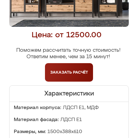
Цена: от 12500.00
Поможем рассчитать точную стоимость!
Ответим менее, чем за 15 минут!
ЗАКАЗАТЬ
РАСЧЁТ
Характеристики
Материал корпуса:
ЛДСП Е1, МДФ
Материал фасада:
ЛДСП Е1
Размеры, мм:
1500x388x610