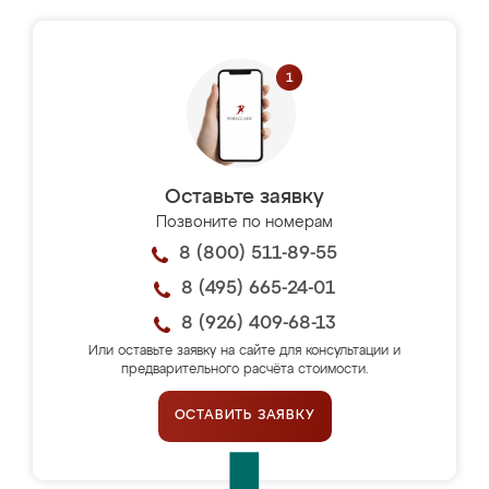
Оставьте заявку
Позвоните по номерам
8 (800) 511-89-55
8 (495) 665-24-01
8 (926) 409-68-13
Или оставьте заявку на сайте для консультации и
предварительного расчёта стоимости.
ОСТАВИТЬ ЗАЯВКУ