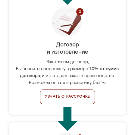
Договор
и изготовление
Заключаем договор,
Вы вносите предоплату в размере
10% от суммы
договора
, и мы отдаём заказ в производство.
Возможна оплата в рассрочку без %.
УЗНАТЬ О РАССРОЧКЕ