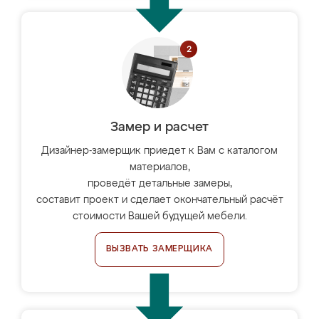
Замер и расчет
Дизайнер-замерщик приедет к Вам с каталогом
материалов,
проведёт детальные замеры,
составит проект и сделает окончательный расчёт
стоимости Вашей будущей мебели.
ВЫЗВАТЬ ЗАМЕРЩИКА