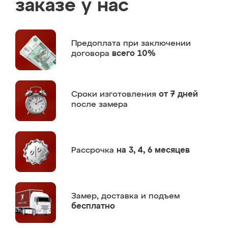
заказе у нас
Предоплата
при заключении
договора
всего 10%
Сроки изготовления
от 7 дней
после замера
Рассрочка
на 3, 4, 6 месяцев
Замер,
доставка и подъем
бесплатно