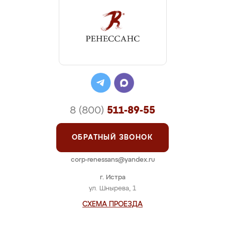
8 (800)
511-89-55
ОБРАТНЫЙ ЗВОНОК
corp-renessans@yandex.ru
г. Истра
ул. Шнырева, 1
СХЕМА ПРОЕЗДА