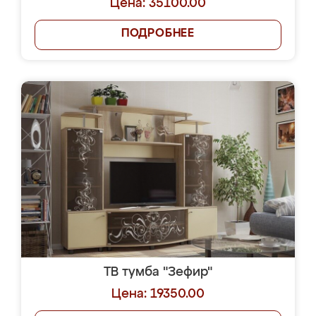
Цена: 35100.00
ПОДРОБНЕЕ
ТВ тумба "Зефир"
Цена: 19350.00