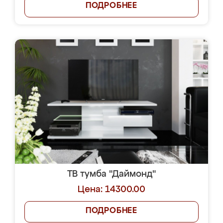
ПОДРОБНЕЕ
ТВ тумба "Даймонд"
Цена: 14300.00
ПОДРОБНЕЕ