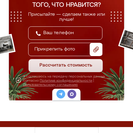
ТОГО, ЧТО НРАВИТСЯ?
Присылайте — сделаем также или
лучше!
Прикрепить фото
Рассчитать стоимость
Я соглашаюсь на передачу персональных данных
согласно
Политике конфиденциальности
|
Пользовательскому соглашению