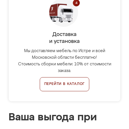
Доставка
и установка
Мы доставляем мебель по Истре и всей
Московской области бесплатно!
Стоимость сборки мебели: 10% от стоимости
заказа.
ПЕРЕЙТИ В КАТАЛОГ
Ваша выгода при