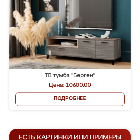
ТВ тумба "Берген"
Цена: 10600.00
ПОДРОБНЕЕ
ЕСТЬ КАРТИНКИ ИЛИ ПРИМЕРЫ