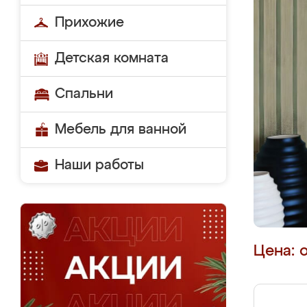
Прихожие
Детская комната
Спальни
Мебель для ванной
Наши работы
Цена: 