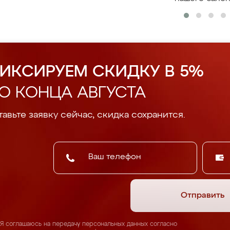
ИКСИРУЕМ СКИДКУ В 5%
О КОНЦА АВГУСТА
авьте заявку сейчас, скидка сохранится.
Отправить
Я соглашаюсь на передачу персональных данных согласно