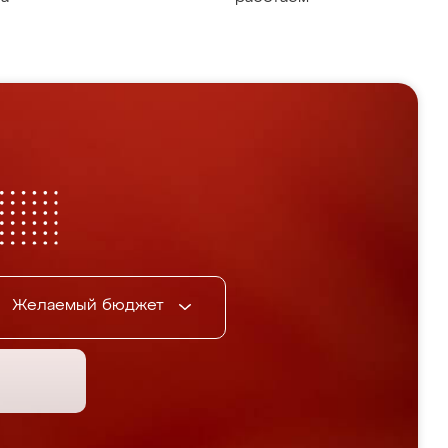
Желаемый бюджет