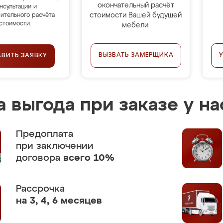
окончательный расчёт
нсультации и
стоимости Вашей будущей
ительного расчёта
стоимости.
мебели.
ВЫЗВАТЬ ЗАМЕРЩИКА
АВИТЬ ЗАЯВКУ
 выгода при заказе у на
Предоплата
при заключении
договора
всего 10%
Рассрочка
на 3, 4, 6 месяцев