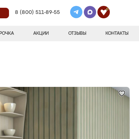
0
8 (800) 511-89-55
РОЧКА
АКЦИИ
ОТЗЫВЫ
КОНТАКТЫ