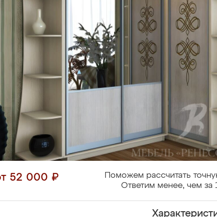
Поможем рассчитать точну
от 52 000 ₽
Ответим менее, чем за 
Характерист