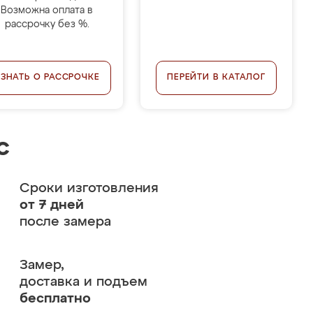
Возможна оплата в
рассрочку без %.
УЗНАТЬ О РАССРОЧКЕ
ПЕРЕЙТИ В КАТАЛОГ
с
Сроки изготовления
от 7 дней
после замера
Замер,
доставка и подъем
бесплатно