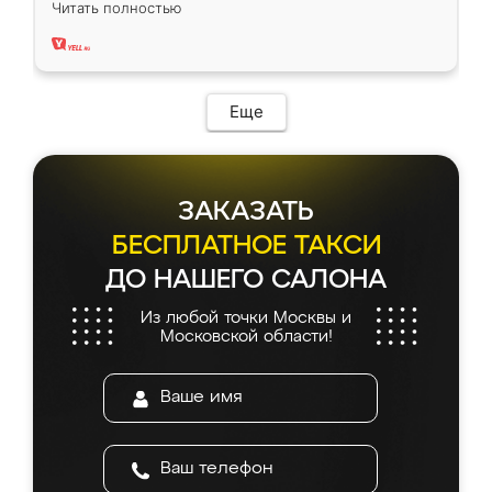
Читать полностью
два года, нареканий нет.
Еще
ЗАКАЗАТЬ
БЕСПЛАТНОЕ ТАКСИ
ДО НАШЕГО САЛОНА
Из любой точки Москвы и
Московской области!