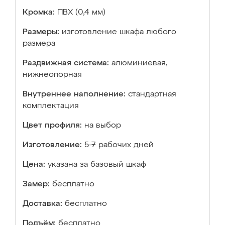
Кромка:
ПВХ (0,4 мм)
Размеры:
изготовление шкафа любого
размера
Раздвижная система:
алюминиевая,
нижнеопорная
Внутреннее наполнение:
стандартная
комплектация
Цвет профиля:
на выбор
Изготовление:
5-7 рабочих дней
Цена:
указана за базовый шкаф
Замер:
бесплатно
Доставка:
бесплатно
Подъём:
бесплатно