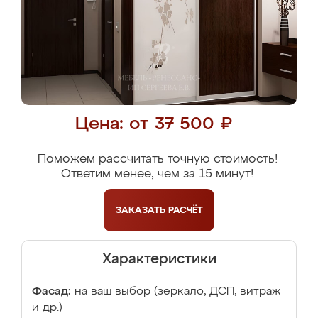
Цена: от 37 500 ₽
Поможем рассчитать точную стоимость!
Ответим менее, чем за 15 минут!
ЗАКАЗАТЬ
РАСЧЁТ
Характеристики
Фасад:
на ваш выбор (зеркало, ДСП, витраж
и др.)