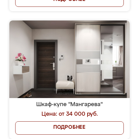
Шкаф-купе "Мангарева"
Цена: от 34 000 руб.
ПОДРОБНЕЕ