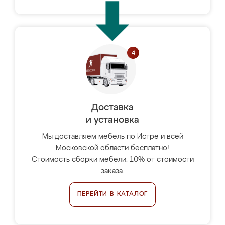
Доставка
и установка
Мы доставляем мебель по Истре и всей
Московской области бесплатно!
Стоимость сборки мебели: 10% от стоимости
заказа.
ПЕРЕЙТИ В КАТАЛОГ