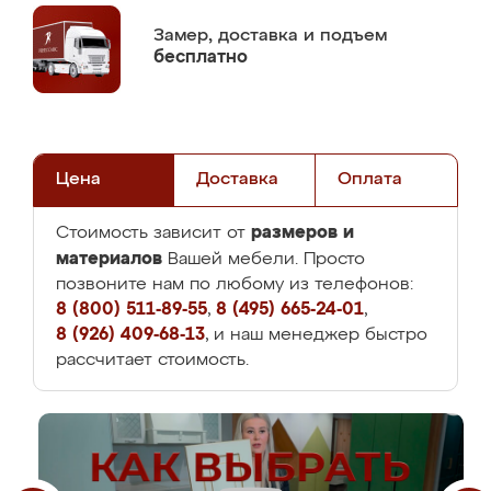
Замер,
доставка и подъем
бесплатно
Цена
Доставка
Оплата
размеров и
Стоимость зависит от
материалов
Вашей мебели. Просто
позвоните нам по любому из телефонов:
8 (800) 511-89-55
,
8 (495) 665-24-01
,
8 (926) 409-68-13
, и наш менеджер быстро
рассчитает стоимость.