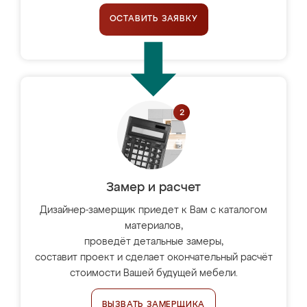
ОСТАВИТЬ ЗАЯВКУ
Замер и расчет
Дизайнер-замерщик приедет к Вам с каталогом
материалов,
проведёт детальные замеры,
составит проект и сделает окончательный расчёт
стоимости Вашей будущей мебели.
ВЫЗВАТЬ ЗАМЕРЩИКА