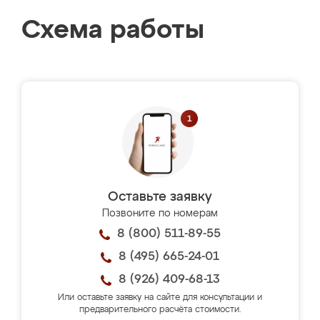
Схема работы
Оставьте заявку
Позвоните по номерам
8 (800) 511-89-55
8 (495) 665-24-01
8 (926) 409-68-13
Или оставьте заявку на сайте для консультации и
предварительного расчёта стоимости.