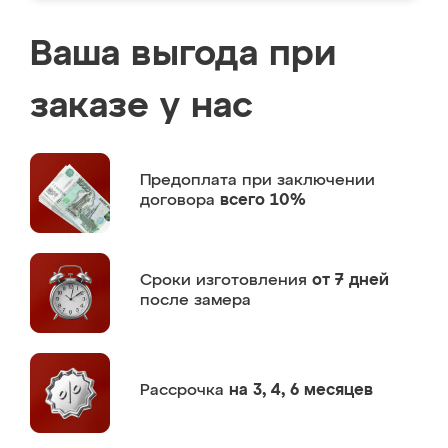
Ваша выгода при
заказе у нас
Предоплата
при заключении
договора
всего 10%
Сроки изготовления
от 7 дней
после замера
Рассрочка
на 3, 4, 6 месяцев