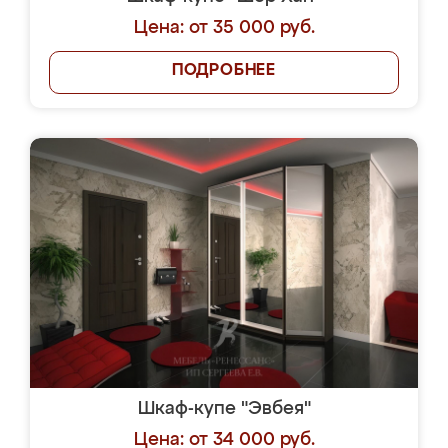
Цена: от 35 000 руб.
ПОДРОБНЕЕ
Шкаф-купе "Эвбея"
Цена: от 34 000 руб.