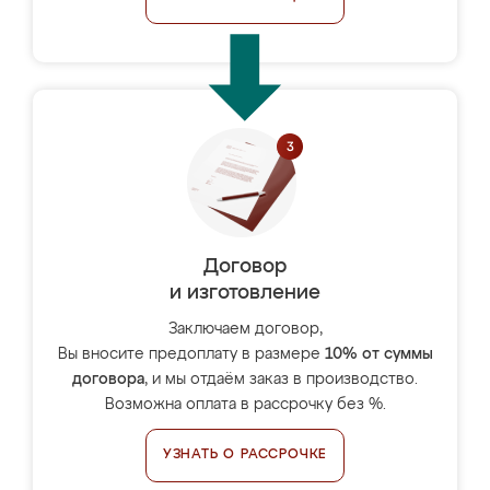
Договор
и изготовление
Заключаем договор,
Вы вносите предоплату в размере
10% от суммы
договора
, и мы отдаём заказ в производство.
Возможна оплата в рассрочку без %.
УЗНАТЬ О РАССРОЧКЕ