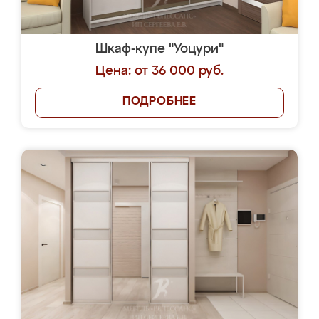
Шкаф-купе "Уоцури"
Цена: от 36 000 руб.
ПОДРОБНЕЕ