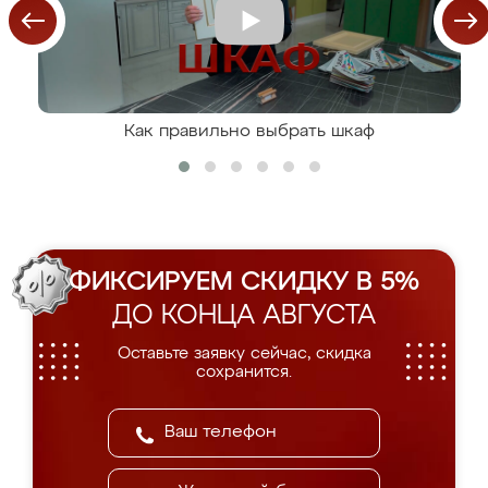
Как правильно выбрать шкаф
ФИКСИРУЕМ СКИДКУ В 5%
ДО КОНЦА АВГУСТА
Оставьте заявку сейчас, скидка
сохранится.