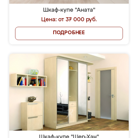
Шкаф-купе "Аната"
Цена: от 37 000 руб.
ПОДРОБНЕЕ
Шкаф-купе "Шер-Хан"