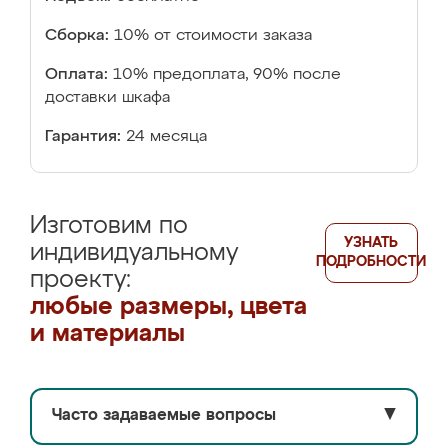
Сборка:
10% от стоимости заказа
Оплата:
10% предоплата, 90% после
доставки шкафа
Гарантия:
24 месяца
Изготовим по
УЗНАТЬ
индивидуальному
ПОДРОБНОСТИ
проекту:
любые размеры, цвета
и материалы
Часто задаваемые вопросы
▼