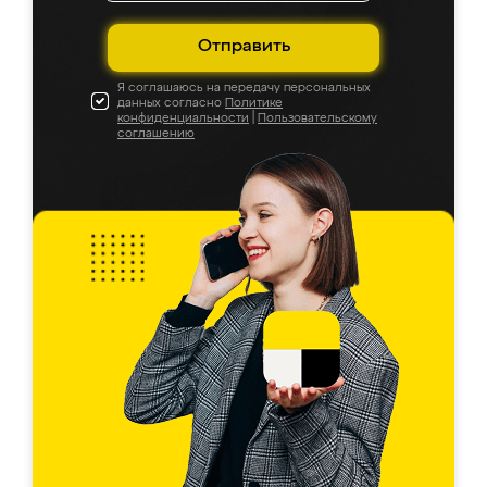
Отправить
Я соглашаюсь на передачу персональных
данных согласно
Политике
конфиденциальности
|
Пользовательскому
соглашению