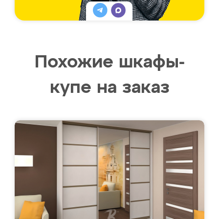
Похожие шкафы-
купе на заказ