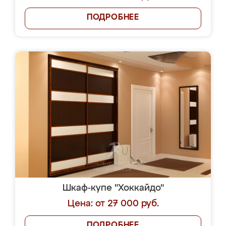
ПОДРОБНЕЕ
Шкаф-купе "Хоккайдо"
Цена: от 27 000 руб.
ПОДРОБНЕЕ