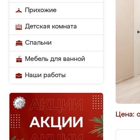
Прихожие
Детская комната
Спальни
Мебель для ванной
Наши работы
Цена: 