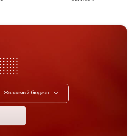
Желаемый бюджет