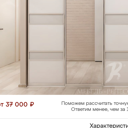
Поможем рассчитать точну
от 37 000 ₽
Ответим менее, чем за 
Характерист