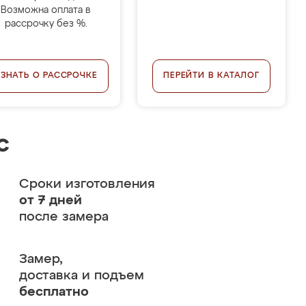
Возможна оплата в
рассрочку без %.
УЗНАТЬ О РАССРОЧКЕ
ПЕРЕЙТИ В КАТАЛОГ
с
Сроки изготовления
от 7 дней
после замера
Замер,
доставка и подъем
бесплатно