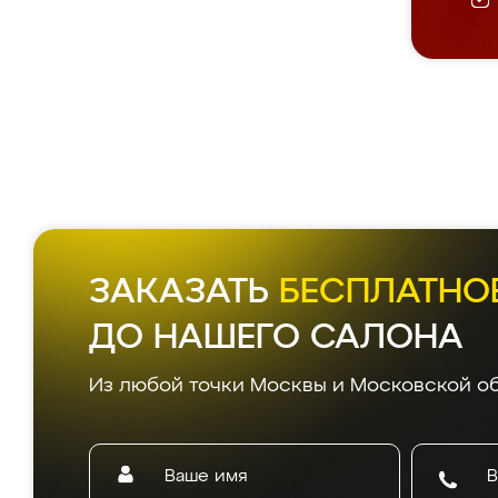
ЗАКАЗАТЬ
БЕСПЛАТНО
ДО НАШЕГО САЛОНА
Из любой точки Москвы и Московской об