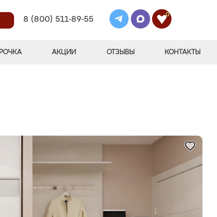
0
8 (800) 511-89-55
РОЧКА
АКЦИИ
ОТЗЫВЫ
КОНТАКТЫ