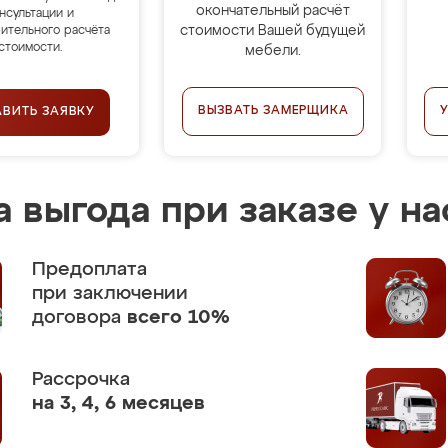
окончательный расчёт
нсультации и
стоимости Вашей будущей
ительного расчёта
стоимости.
мебели.
ВЫЗВАТЬ ЗАМЕРЩИКА
АВИТЬ ЗАЯВКУ
 выгода при заказе у на
Предоплата
при заключении
договора
всего 10%
Рассрочка
на 3, 4, 6 месяцев