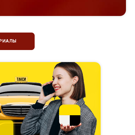
ЕРИАЛЫ