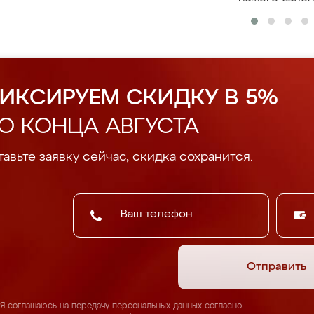
ИКСИРУЕМ СКИДКУ В 5%
О КОНЦА АВГУСТА
авьте заявку сейчас, скидка сохранится.
Отправить
Я соглашаюсь на передачу персональных данных согласно