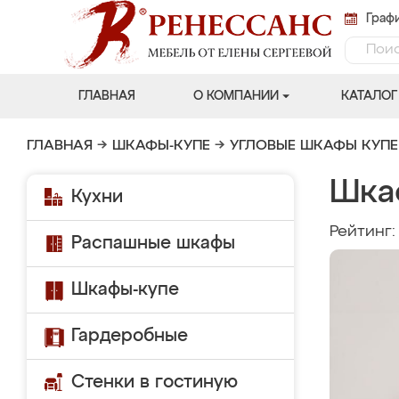
Графи
ГЛАВНАЯ
О КОМПАНИИ
КАТАЛОГ
ГЛАВНАЯ
→
ШКАФЫ-КУПЕ
→
УГЛОВЫЕ ШКАФЫ КУПЕ
Шка
Кухни
Рейтинг
Распашные шкафы
Шкафы-купе
Гардеробные
Стенки в гостиную