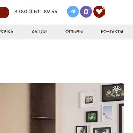
0
8 (800) 511-89-55
РОЧКА
АКЦИИ
ОТЗЫВЫ
КОНТАКТЫ