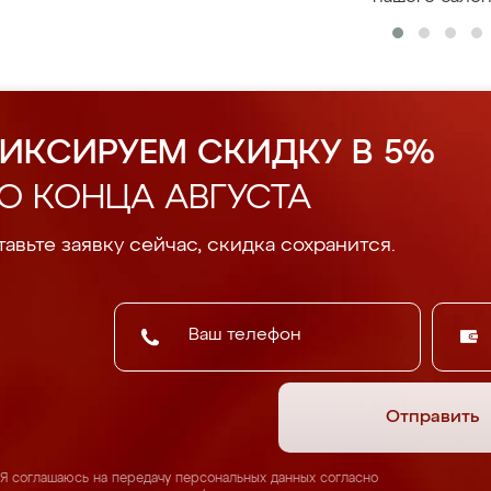
ИКСИРУЕМ СКИДКУ В 5%
О КОНЦА АВГУСТА
авьте заявку сейчас, скидка сохранится.
Отправить
Я соглашаюсь на передачу персональных данных согласно