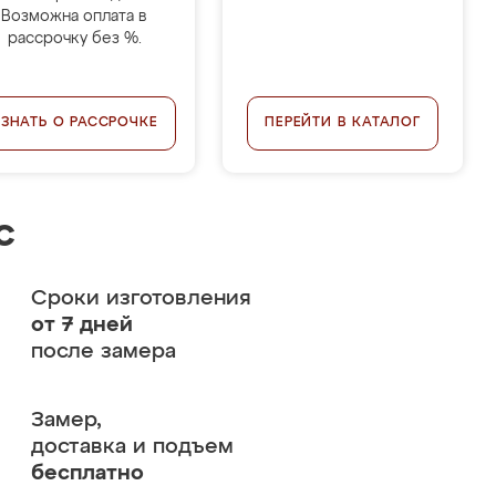
Возможна оплата в
рассрочку без %.
УЗНАТЬ О РАССРОЧКЕ
ПЕРЕЙТИ В КАТАЛОГ
с
Сроки изготовления
от 7 дней
после замера
Замер,
доставка и подъем
бесплатно