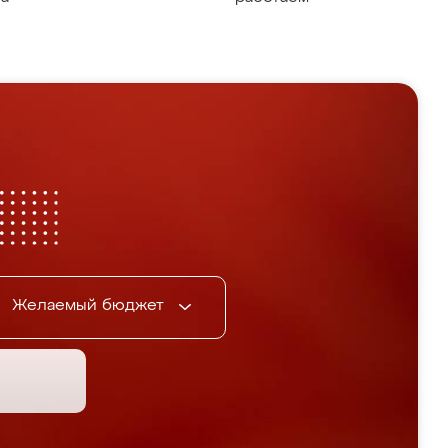
Желаемый бюджет