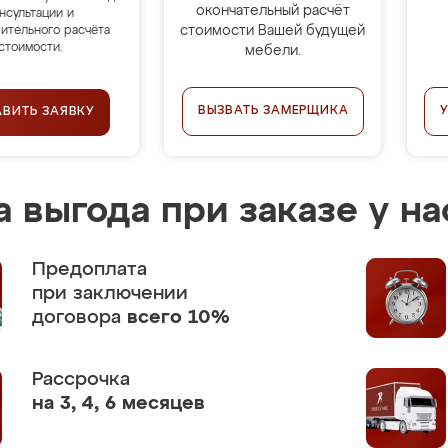
окончательный расчёт
нсультации и
стоимости Вашей будущей
ительного расчёта
стоимости.
мебели.
ВЫЗВАТЬ ЗАМЕРЩИКА
АВИТЬ ЗАЯВКУ
 выгода при заказе у на
Предоплата
при заключении
договора
всего 10%
Рассрочка
на 3, 4, 6 месяцев