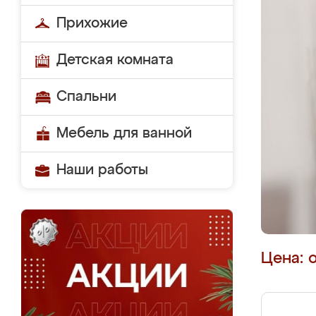
Прихожие
Детская комната
Спальни
Мебель для ванной
Наши работы
Цена: 