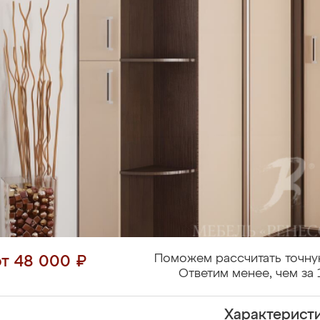
Поможем рассчитать точну
от 48 000 ₽
Ответим менее, чем за 
Характерист