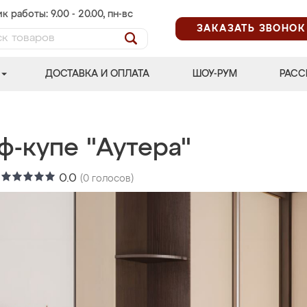
к работы: 9.00 - 20.00, пн-вс
ЗАКАЗАТЬ ЗВОНОК
ДОСТАВКА И ОПЛАТА
ШОУ-РУМ
РАСС
ф-купе "Аутера"
:
0.0
(
0
голосов)